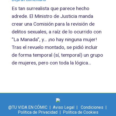
Es tan surrealista que parece hecho
adrede. El Ministro de Justicia manda
crear una Comisión para la revisión de
delitos sexuales, a raíz de lo ocurrido con
“La Manada”, y… ¡no hay ninguna mujer!
Tras el revuelo montado, se pidió incluir
de forma temporal (sí, temporal) un grupo
de mujeres, pero con toda la lógica…
@TU VIDA EN CÓMIC |
Aviso Legal
|
Condiciones
|
Política de Privacidad
|
Política de Cookies