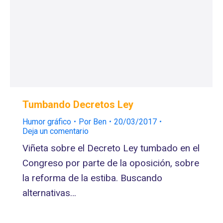
Tumbando Decretos Ley
Humor gráfico
Por
Ben
20/03/2017
Deja un comentario
Viñeta sobre el Decreto Ley tumbado en el
Congreso por parte de la oposición, sobre
la reforma de la estiba. Buscando
alternativas…