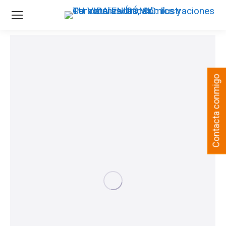
Contacta conmigo