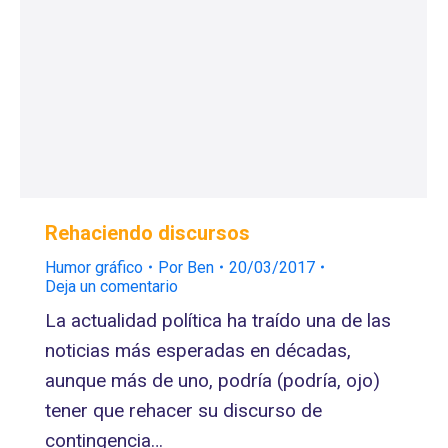
Rehaciendo discursos
Humor gráfico
Por
Ben
20/03/2017
Deja un comentario
La actualidad política ha traído una de las
noticias más esperadas en décadas,
aunque más de uno, podría (podría, ojo)
tener que rehacer su discurso de
contingencia…