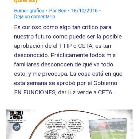
Humor gráfico
Por
Ben
18/10/2016
Deja un comentario
Es curioso cómo algo tan crítico para
nuestro futuro como puede ser la posible
aprobación de el TTIP o CETA, es tan
desconocido. Prácticamente todos mis
familiares desconocen de qué va todo
esto, y me preocupa. La cosa está en que
esta semana se aprobó por el Gobierno
EN FUNCIONES, dar luz verde a CETA…