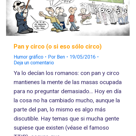
Pan y circo (o si eso sólo circo)
Humor gráfico
Por
Ben
19/05/2016
Deja un comentario
Ya lo decían los romanos: con pan y circo
mantienes la mente de las masas ocupada
para no preguntar demasiado… Hoy en día
la cosa no ha cambiado mucho, aunque la
parte del pan, lo mismo es algo más
discutible. Hay temas que si mucha gente
supiese que existen (véase el famoso