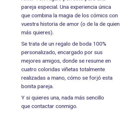
pareja especial. Una experiencia única
que combina la magia de los cómics con
vuestra historia de amor (o de la de quien
más quieres).
Se trata de un regalo de boda 100%
personalizado, encargado por sus
mejores amigos, donde se resume en
cuatro coloridas viñetas totalmente
realizadas a mano, cómo se forjó esta
bonita pareja.
Y si quieres una, nada más sencillo
que contactar conmigo.