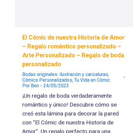
El Cómic de nuestra Historia de Amor
– Regalo romántico personalizado –
Arte Personalizado – Regalo de boda
personalizado
Bodas originales: ilustración y caricaturas
,
Cómics Personalizados
,
Tu Vida en Cómic
Por
Ben
24/05/2023
¡Un regalo de boda verdaderamente
romántico y único! Descubre cómo se
creó esta lámina para decorar la pared
con “El Cómic de nuestra Historia de
Amor”. Un regalo perfecto para una