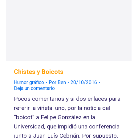
Chistes y Boicots
Humor gráfico
Por
Ben
20/10/2016
Deja un comentario
Pocos comentarios y si dos enlaces para
referir la viñeta: uno, por la noticia del
“boicot” a Felipe González en la
Universidad, que impidió una conferencia
junto a Juan Luís Cebrián. Por supuesto,