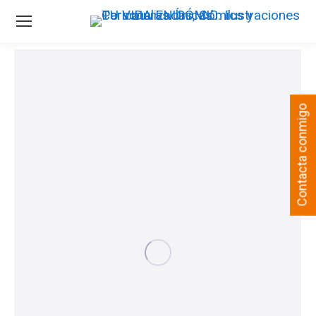
Contacta conmigo