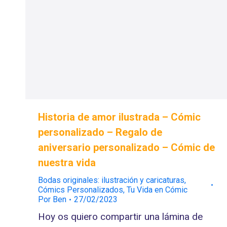
Historia de amor ilustrada – Cómic
personalizado – Regalo de
aniversario personalizado – Cómic de
nuestra vida
Bodas originales: ilustración y caricaturas
,
Cómics Personalizados
,
Tu Vida en Cómic
Por
Ben
27/02/2023
Hoy os quiero compartir una lámina de