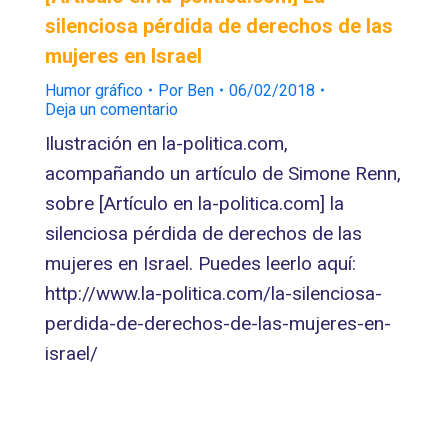
silenciosa pérdida de derechos de las
mujeres en Israel
Humor gráfico
Por
Ben
06/02/2018
Deja un comentario
Ilustración en la-politica.com,
acompañando un artículo de Simone Renn,
sobre [Artículo en la-politica.com] la
silenciosa pérdida de derechos de las
mujeres en Israel. Puedes leerlo aquí:
http://www.la-politica.com/la-silenciosa-
perdida-de-derechos-de-las-mujeres-en-
israel/