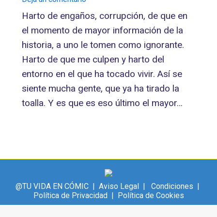
Harto de engaños, corrupción, de que en
el momento de mayor información de la
historia, a uno le tomen como ignorante.
Harto de que me culpen y harto del
entorno en el que ha tocado vivir. Así se
siente mucha gente, que ya ha tirado la
toalla. Y es que es eso último el mayor…
@TU VIDA EN CÓMIC |
Aviso Legal
|
Condiciones
|
Política de Privacidad
|
Política de Cookies