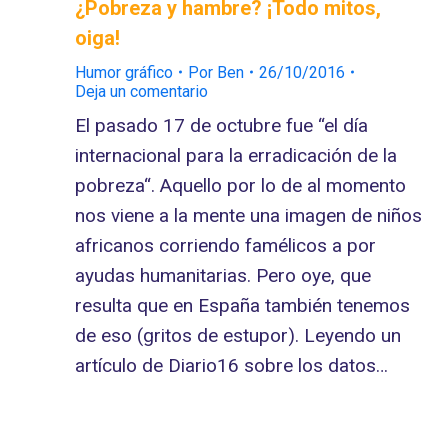
¿Pobreza y hambre? ¡Todo mitos,
oiga!
Humor gráfico
Por
Ben
26/10/2016
Deja un comentario
El pasado 17 de octubre fue “el día
internacional para la erradicación de la
pobreza“. Aquello por lo de al momento
nos viene a la mente una imagen de niños
africanos corriendo famélicos a por
ayudas humanitarias. Pero oye, que
resulta que en España también tenemos
de eso (gritos de estupor). Leyendo un
artículo de Diario16 sobre los datos…