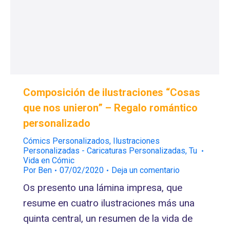
Composición de ilustraciones “Cosas
que nos unieron” – Regalo romántico
personalizado
Cómics Personalizados
,
Ilustraciones
Personalizadas - Caricaturas Personalizadas
,
Tu
Vida en Cómic
Por
Ben
07/02/2020
Deja un comentario
Os presento una lámina impresa, que
resume en cuatro ilustraciones más una
quinta central, un resumen de la vida de