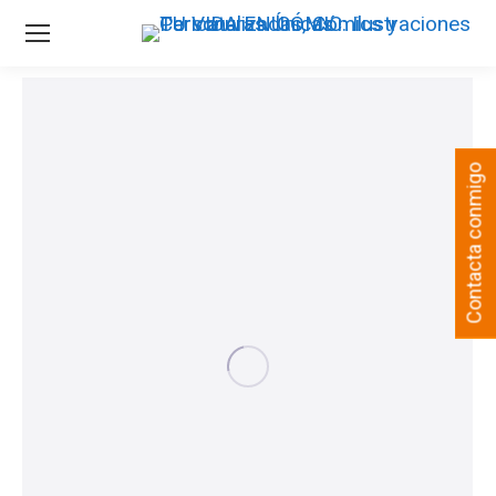
Contacta conmigo