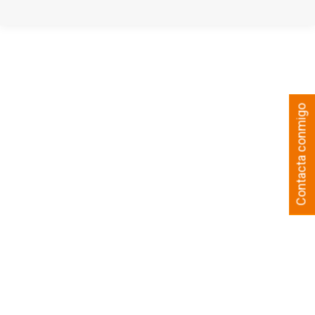
Contacta conmigo