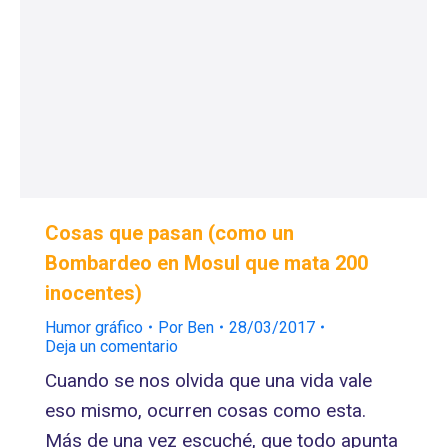
Cosas que pasan (como un
Bombardeo en Mosul que mata 200
inocentes)
Humor gráfico
Por
Ben
28/03/2017
Deja un comentario
Cuando se nos olvida que una vida vale
eso mismo, ocurren cosas como esta.
Más de una vez escuché, que todo apunta