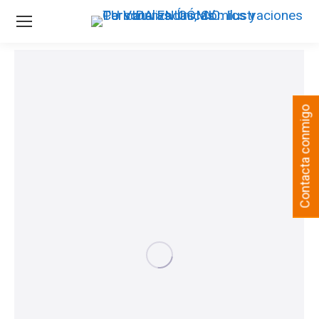
Contacta conmigo