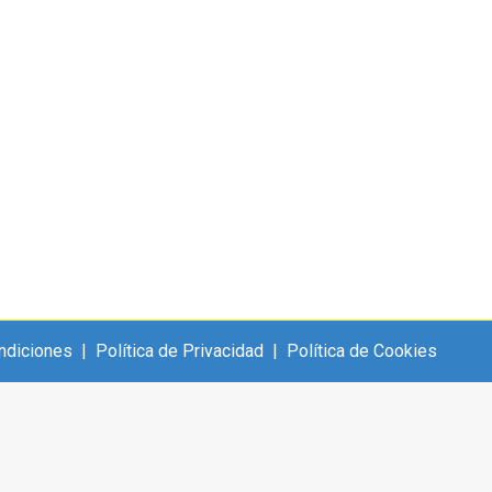
ndiciones
|
Política de Privacidad
|
Política de Cookies