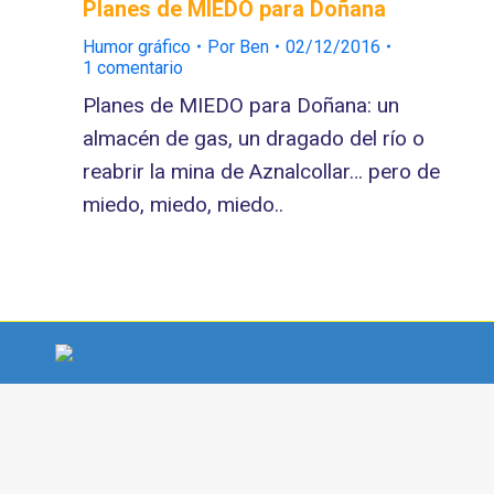
Planes de MIEDO para Doñana
Humor gráfico
Por
Ben
02/12/2016
1 comentario
Planes de MIEDO para Doñana: un
almacén de gas, un dragado del río o
reabrir la mina de Aznalcollar… pero de
miedo, miedo, miedo..