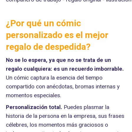
¿Por qué un cómic
personalizado es el mejor
regalo de despedida?
No se lo espera, ya que no se trata de un
regalo cualquiera: es un recuerdo imborrable.
Un cómic captura la esencia del tiempo
compartido con anécdotas, bromas internas y
momentos especiales.
Personalización total.
Puedes plasmar la
historia de la persona en la empresa, sus frases
célebres, los momentos más graciosos o