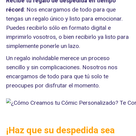
Recibe tu regalo de despedida en tiempo
récord
: Nos encargamos de todo para que
tengas un regalo único y listo para emocionar.
Puedes recibirlo sólo en formato digital e
imprimirlo vosotros, o bien recibirlo ya listo para
simplemente ponerle un lazo.
Un regalo inolvidable merece un proceso
sencillo y sin complicaciones. Nosotros nos
encargamos de todo para que tú solo te
preocupes por disfrutar el momento.
¡Haz que su despedida sea