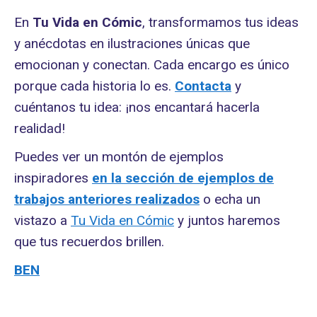
En
Tu Vida en Cómic
, transformamos tus ideas
y anécdotas en ilustraciones únicas que
emocionan y conectan. Cada encargo es único
porque cada historia lo es.
Contacta
y
cuéntanos tu idea: ¡nos encantará hacerla
realidad!
Puedes ver un montón de ejemplos
inspiradores
en la sección de ejemplos de
trabajos anteriores realizados
o echa un
vistazo a
Tu Vida en Cómic
y juntos haremos
que tus recuerdos brillen.
BEN