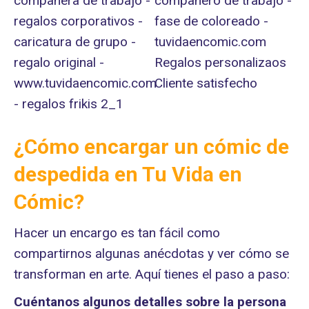
¿Cómo encargar un cómic de
despedida en Tu Vida en
Cómic?
Hacer un encargo es tan fácil como
compartirnos algunas anécdotas y ver cómo se
transforman en arte. Aquí tienes el paso a paso:
Cuéntanos algunos detalles sobre la persona