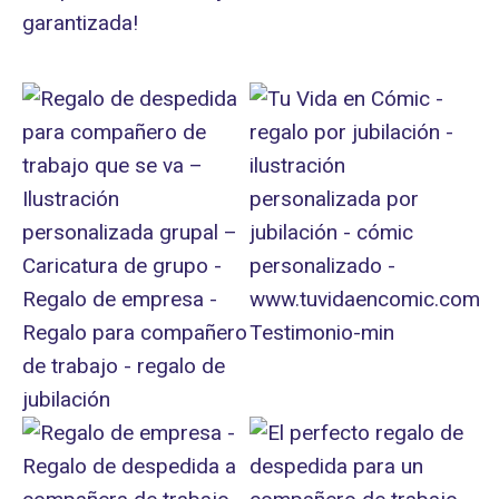
garantizada!