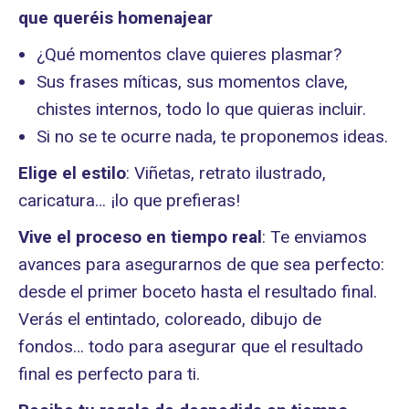
que queréis homenajear
¿Qué momentos clave quieres plasmar?
Sus frases míticas, sus momentos clave,
chistes internos, todo lo que quieras incluir.
Si no se te ocurre nada, te proponemos ideas.
Elige el estilo
: Viñetas, retrato ilustrado,
caricatura… ¡lo que prefieras!
Vive el proceso en tiempo real
: Te enviamos
avances para asegurarnos de que sea perfecto:
desde el primer boceto hasta el resultado final.
Verás el entintado, coloreado, dibujo de
fondos… todo para asegurar que el resultado
final es perfecto para ti.