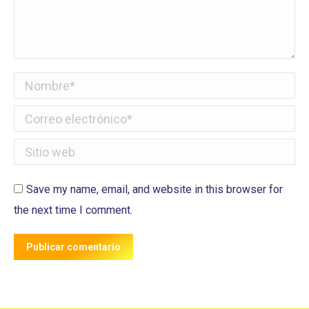
Nombre *
Correo electrónico *
Sitio web
Save my name, email, and website in this browser for
the next time I comment.
Publicar comentario