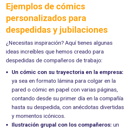
Ejemplos de cómics
personalizados para
despedidas y jubilaciones
¿Necesitas inspiración? Aquí tienes algunas
ideas increíbles que hemos creado para
despedidas de compañeros de trabajo:
Un cómic con su trayectoria en la empresa:
ya sea en formato lámina para colgar en la
pared o cómic en papel con varias páginas,
contando desde su primer día en la compañía
hasta su despedida, con anécdotas divertidas
y momentos icónicos.
Ilustración grupal con los compañeros:
un