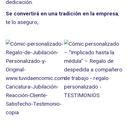
dedicación.
Se convertirá en una tradición en la empresa
,
te lo aseguro,.