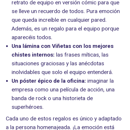
retrato de equipo en versión cómic para que
se lleve un recuerdo de todos. Pura emoción
que queda increíble en cualquier pared.
Además, es un regalo para el equipo porque
aparecéis todos.
Una lámina con Viñetas con los mejores
chistes internos:
las frases míticas, las
situaciones graciosas y las anécdotas
inolvidables que solo el equipo entenderá.
Un póster épico de la oficina:
imaginar la
empresa como una película de acción, una
banda de rock o una historieta de
superhéroes.
Cada uno de estos regalos es único y adaptado
a la persona homenajeada. ¡La emoción está