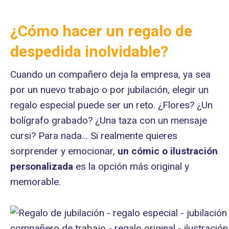
¿Cómo hacer un regalo de
despedida inolvidable?
Cuando un compañero deja la empresa, ya sea
por un nuevo trabajo o por jubilación, elegir un
regalo especial puede ser un reto. ¿Flores? ¿Un
bolígrafo grabado? ¿Una taza con un mensaje
cursi? Para nada… Si realmente quieres
sorprender y emocionar,
un cómic o ilustración
personalizada
es la opción más original y
memorable.