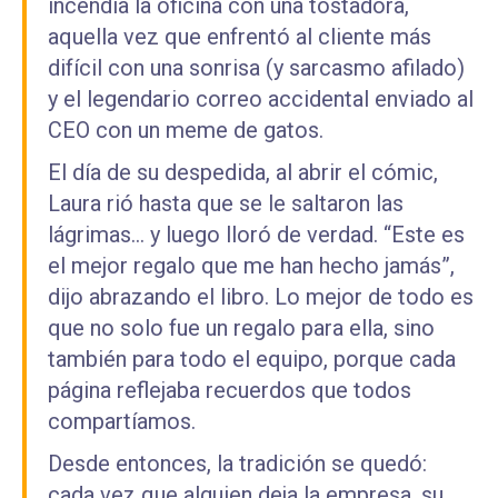
incendia la oficina con una tostadora,
aquella vez que enfrentó al cliente más
difícil con una sonrisa (y sarcasmo afilado)
y el legendario correo accidental enviado al
CEO con un meme de gatos.
El día de su despedida, al abrir el cómic,
Laura rió hasta que se le saltaron las
lágrimas… y luego lloró de verdad. “Este es
el mejor regalo que me han hecho jamás”,
dijo abrazando el libro. Lo mejor de todo es
que no solo fue un regalo para ella, sino
también para todo el equipo, porque cada
página reflejaba recuerdos que todos
compartíamos.
Desde entonces, la tradición se quedó:
cada vez que alguien deja la empresa, su