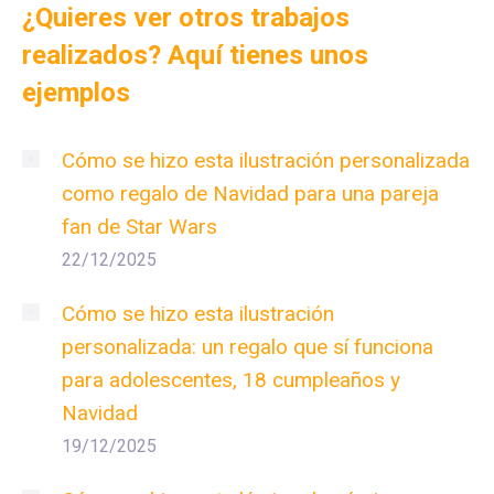
¿Quieres ver otros trabajos
realizados? Aquí tienes unos
ejemplos
Cómo se hizo esta ilustración personalizada
como regalo de Navidad para una pareja
fan de Star Wars
22/12/2025
Cómo se hizo esta ilustración
personalizada: un regalo que sí funciona
para adolescentes, 18 cumpleaños y
Navidad
19/12/2025