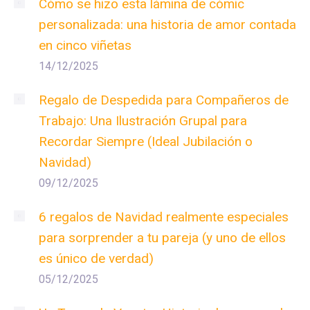
Cómo se hizo esta lámina de cómic
personalizada: una historia de amor contada
en cinco viñetas
14/12/2025
Regalo de Despedida para Compañeros de
Trabajo: Una Ilustración Grupal para
Recordar Siempre (Ideal Jubilación o
Navidad)
09/12/2025
6 regalos de Navidad realmente especiales
para sorprender a tu pareja (y uno de ellos
es único de verdad)
05/12/2025