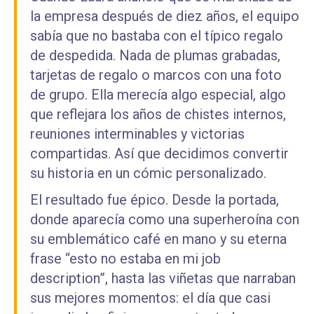
la empresa después de diez años, el equipo
sabía que no bastaba con el típico regalo
de despedida. Nada de plumas grabadas,
tarjetas de regalo o marcos con una foto
de grupo. Ella merecía algo especial, algo
que reflejara los años de chistes internos,
reuniones interminables y victorias
compartidas. Así que decidimos convertir
su historia en un cómic personalizado.
El resultado fue épico. Desde la portada,
donde aparecía como una superheroína con
su emblemático café en mano y su eterna
frase “esto no estaba en mi job
description”, hasta las viñetas que narraban
sus mejores momentos: el día que casi