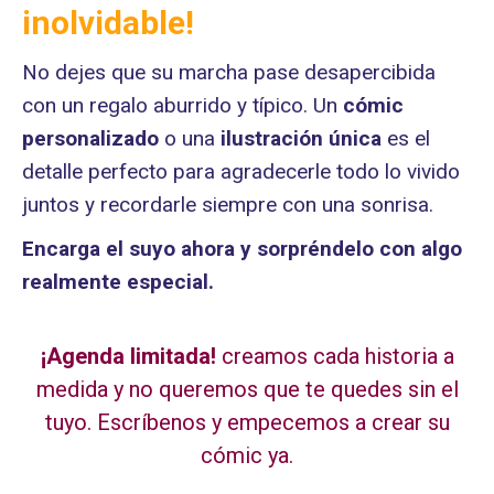
inolvidable!
No dejes que su marcha pase desapercibida
con un regalo aburrido y típico. Un
cómic
personalizado
o una
ilustración única
es el
detalle perfecto para agradecerle todo lo vivido
juntos y recordarle siempre con una sonrisa.
Encarga el suyo ahora y sorpréndelo con algo
realmente especial.
¡Agenda limitada!
creamos cada historia a
medida y no queremos que te quedes sin el
tuyo. Escríbenos y empecemos a crear su
cómic ya.