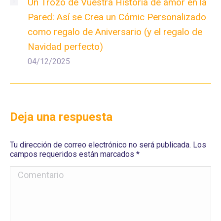
Un Trozo de Vuestra Historia de amor en la
Pared: Así se Crea un Cómic Personalizado
como regalo de Aniversario (y el regalo de
Navidad perfecto)
04/12/2025
Deja una respuesta
Tu dirección de correo electrónico no será publicada. Los
campos requeridos están marcados
*
Comentario