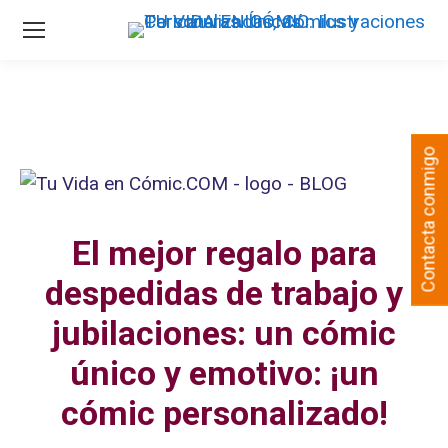
Contacta conmigo
El mejor regalo para
despedidas de trabajo y
jubilaciones: un cómic
único y emotivo: ¡un
cómic personalizado!