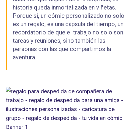
historia queda inmortalizada en viñetas.
Porque sí, un cómic personalizado no solo
es un regalo, es una cápsula del tiempo, un
recordatorio de que el trabajo no solo son
tareas y reuniones, sino también las
personas con las que compartimos la
aventura.