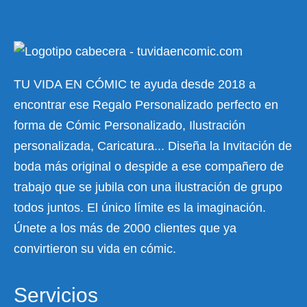
TU VIDA EN CÓMIC te ayuda desde 2018 a
encontrar ese Regalo Personalizado perfecto en
forma de Cómic Personalizado, Ilustración
personalizada, Caricatura... Diseña la Invitación de
boda más original o despide a ese compañero de
trabajo que se jubila con una ilustración de grupo
todos juntos. El único límite es la imaginación.
Únete a los más de 2000 clientes que ya
convirtieron su vida en cómic.
Servicios