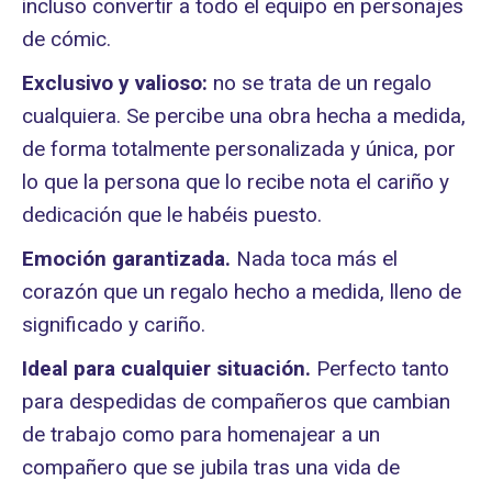
incluso convertir a todo el equipo en personajes
de cómic.
Exclusivo y valioso:
no se trata de un regalo
cualquiera. Se percibe una obra hecha a medida,
de forma totalmente personalizada y única, por
lo que la persona que lo recibe nota el cariño y
dedicación que le habéis puesto.
Emoción garantizada.
Nada toca más el
corazón que un regalo hecho a medida, lleno de
significado y cariño.
Ideal para cualquier situación.
Perfecto tanto
para despedidas de compañeros que cambian
de trabajo como para homenajear a un
compañero que se jubila tras una vida de