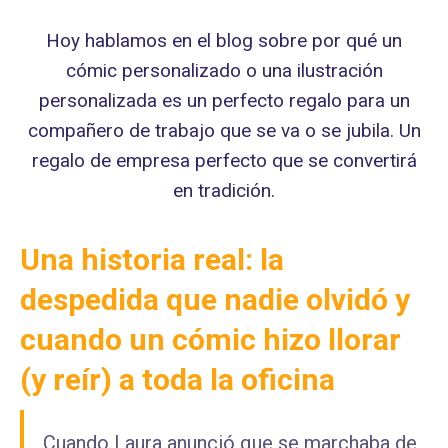
Hoy hablamos en el blog sobre por qué un
cómic personalizado o una ilustración
personalizada es un perfecto regalo para un
compañero de trabajo que se va o se jubila. Un
regalo de empresa perfecto que se convertirá
en tradición.
Una historia real:
la
despedida que nadie olvidó y
cuando un cómic hizo llorar
(y reír) a toda la oficina
Cuando Laura anunció que se marchaba de