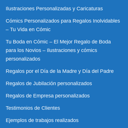
Ilustraciones Personalizadas y Caricaturas
Cómics Personalizados para Regalos Inolvidables
– Tu Vida en Cómic
Tu Boda en Cómic – El Mejor Regalo de Boda
para los Novios – Ilustraciones y cómics
personalizados
Regalos por el Día de la Madre y Día del Padre
Regalos de Jubilación personalizados
Regalos de Empresa personalizados
Testimonios de Clientes
Ejemplos de trabajos realizados