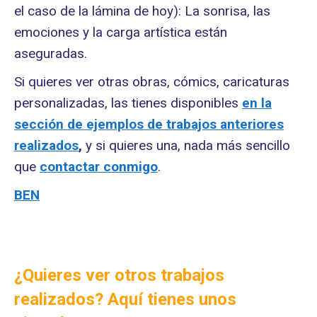
el caso de la lámina de hoy): La sonrisa, las
emociones y la carga artística están
aseguradas.
Si quieres ver otras obras, cómics, caricaturas
personalizadas, las tienes disponibles
en la
sección de ejemplos de trabajos anteriores
realizados
,
y si quieres una, nada más sencillo
que
contactar conmigo
.
BEN
¿Quieres ver otros trabajos
realizados? Aquí tienes unos