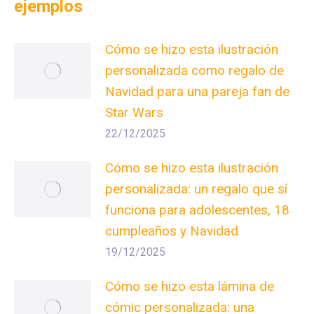
ejemplos
Cómo se hizo esta ilustración
personalizada como regalo de
Navidad para una pareja fan de
Star Wars
22/12/2025
Cómo se hizo esta ilustración
personalizada: un regalo que sí
funciona para adolescentes, 18
cumpleaños y Navidad
19/12/2025
Cómo se hizo esta lámina de
cómic personalizada: una