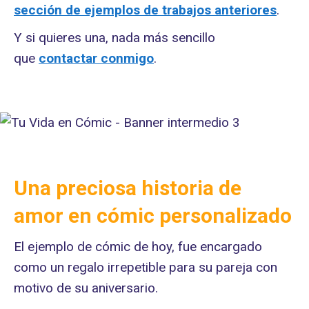
sección de ejemplos de trabajos anteriores
.
Y si quieres una, nada más sencillo
que
contactar conmigo
.
Una preciosa historia de
amor en cómic personalizado
El ejemplo de cómic de hoy, fue encargado
como un regalo irrepetible para su pareja con
motivo de su aniversario.