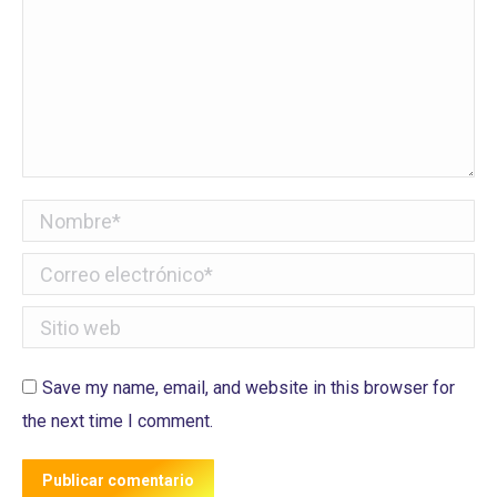
Nombre *
Correo electrónico *
Sitio web
Save my name, email, and website in this browser for
the next time I comment.
Publicar comentario