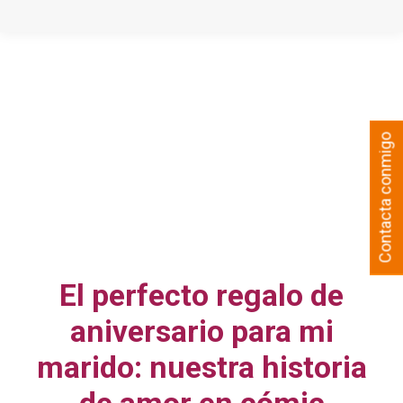
Contacta conmigo
El perfecto regalo de
aniversario para mi
marido: nuestra historia