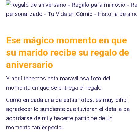
Ese mágico momento en que
su marido recibe su regalo de
aniversario
Y aquí tenemos esta maravillosa foto del
momento en que se entrega el regalo.
Como en cada una de estas fotos, es muy difícil
agradecer lo suficiente que tuvieran el detalle de
acordarse de mi y hacerte partícipe de un
momento tan especial.