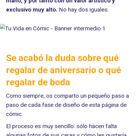
mano, y por tanto con un valor artístico y
exclusivo muy alto.
No hay dos iguales.
Se acabó la duda sobre qué
regalar de aniversario o qué
regalar de boda
Como siempre, os comparto un pequeño paso a
paso de cada fase de diseño de esta página de
cómic.
El proceso es muy sencillo: sólo hacen falta
algunas fotos de sus caras y cómo les gustaría