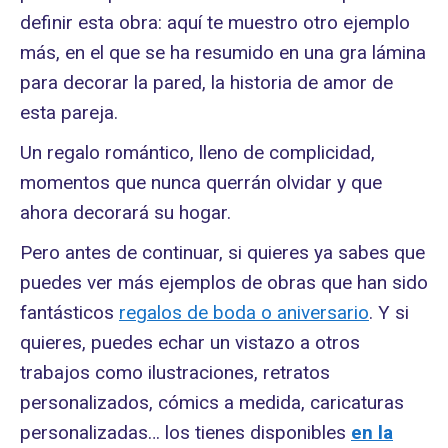
definir esta obra: aquí te muestro otro ejemplo
más, en el que se ha resumido en una gra lámina
para decorar la pared, la historia de amor de
esta pareja.
Un regalo romántico, lleno de complicidad,
momentos que nunca querrán olvidar y que
ahora decorará su hogar.
Pero antes de continuar, si quieres ya sabes que
puedes ver más ejemplos de obras que han sido
fantásticos
regalos de boda o aniversario
. Y si
quieres, puedes echar un vistazo a otros
trabajos como ilustraciones, retratos
personalizados, cómics a medida, caricaturas
personalizadas… los tienes disponibles
en la