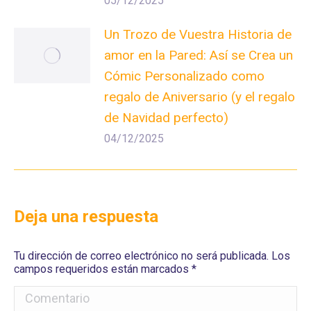
05/12/2025
Un Trozo de Vuestra Historia de
amor en la Pared: Así se Crea un
Cómic Personalizado como
regalo de Aniversario (y el regalo
de Navidad perfecto)
04/12/2025
Deja una respuesta
Tu dirección de correo electrónico no será publicada. Los
campos requeridos están marcados
*
Comentario