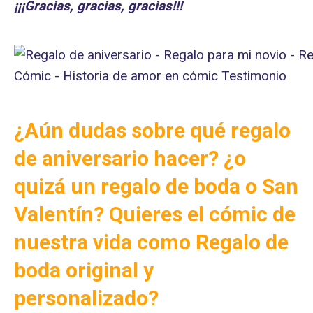
¡¡¡Gracias, gracias, gracias!!!
¿Aún dudas sobre qué regalo
de aniversario hacer? ¿o
quizá un regalo de boda o San
Valentín? Quieres
el cómic de
nuestra vida como Regalo de
boda original y
personalizado?