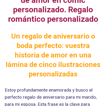
de amor en cómic
personalizado. Regalo
romántico personalizado
Un regalo de aniversario o
boda perfecto: vuestra
historia de amor en una
lámina de cinco ilustraciones
personalizadas
Estoy profundamente enamorada y busco el
perfecto regalo de aniversario para mi marido,
para mi esposa. Esta frase es la clave para