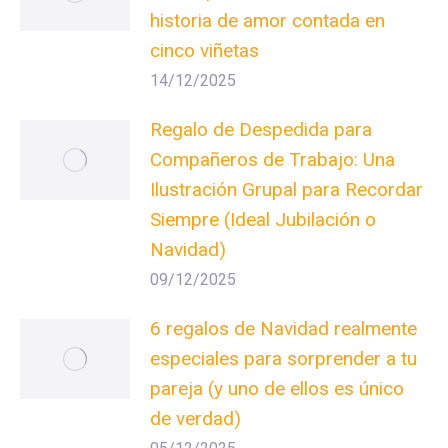
historia de amor contada en
cinco viñetas
14/12/2025
Regalo de Despedida para
Compañeros de Trabajo: Una
Ilustración Grupal para Recordar
Siempre (Ideal Jubilación o
Navidad)
09/12/2025
6 regalos de Navidad realmente
especiales para sorprender a tu
pareja (y uno de ellos es único
de verdad)