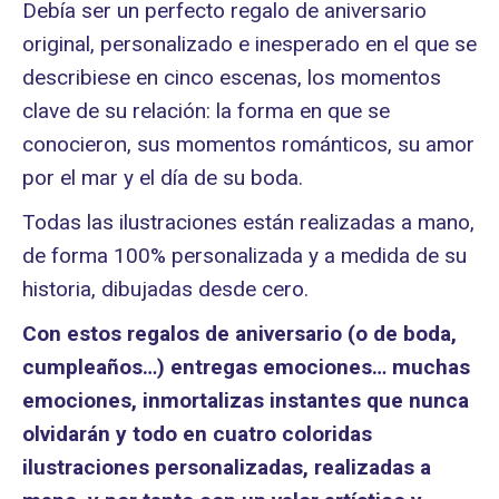
Debía ser un perfecto regalo de aniversario
original, personalizado e inesperado en el que se
describiese en cinco escenas, los momentos
clave de su relación: la forma en que se
conocieron, sus momentos románticos, su amor
por el mar y el día de su boda.
Todas las ilustraciones están realizadas a mano,
de forma 100% personalizada y a medida de su
historia, dibujadas desde cero.
Con estos regalos de aniversario (o de boda,
cumpleaños…) entregas emociones… muchas
emociones, inmortalizas instantes que nunca
olvidarán y todo en cuatro coloridas
ilustraciones personalizadas, realizadas a