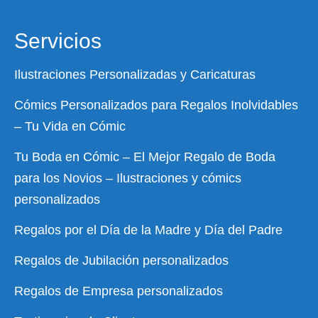
Servicios
Ilustraciones Personalizadas y Caricaturas
Cómics Personalizados para Regalos Inolvidables
– Tu Vida en Cómic
Tu Boda en Cómic – El Mejor Regalo de Boda
para los Novios – Ilustraciones y cómics
personalizados
Regalos por el Día de la Madre y Día del Padre
Regalos de Jubilación personalizados
Regalos de Empresa personalizados