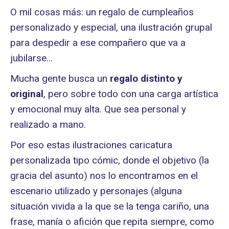
O mil cosas más: un regalo de cumpleaños
personalizado y especial, una ilustración grupal
para despedir a ese compañero que va a
jubilarse…
Mucha gente busca un
regalo distinto
y
original
, pero sobre todo con una carga artística
y emocional muy alta. Que sea personal y
realizado a mano.
Por eso estas ilustraciones caricatura
personalizada tipo cómic, donde el objetivo (la
gracia del asunto) nos lo encontramos en el
escenario utilizado y personajes (alguna
situación vivida a la que se la tenga cariño, una
frase, manía o afición que repita siempre, como