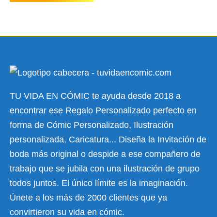
TU VIDA EN CÓMIC te ayuda desde 2018 a
encontrar ese Regalo Personalizado perfecto en
forma de Cómic Personalizado, Ilustración
personalizada, Caricatura... Diseña la Invitación de
boda más original o despide a ese compañero de
trabajo que se jubila con una ilustración de grupo
todos juntos. El único límite es la imaginación.
Únete a los más de 2000 clientes que ya
convirtieron su vida en cómic.