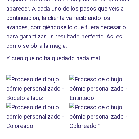
aparecer. A cada uno de los pasos que veis a
continuación, la clienta va recibiendo los
avances, corrigiéndose lo que fuera necesario
para garantizar un resultado perfecto. Así es
como se obra la magia.
Y creo que no ha quedado nada mal.