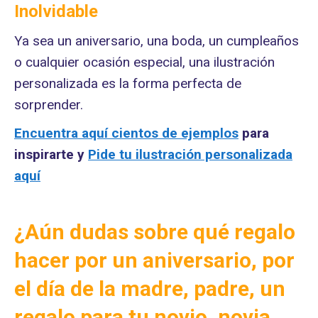
Inolvidable
Ya sea un aniversario, una boda, un cumpleaños
o cualquier ocasión especial, una ilustración
personalizada es la forma perfecta de
sorprender.
Encuentra aquí cientos de ejemplos
para
inspirarte y
Pide tu ilustración personalizada
aquí
¿Aún dudas sobre qué regalo
hacer por un aniversario, por
el día de la madre, padre, un
regalo para tu novio, novia,