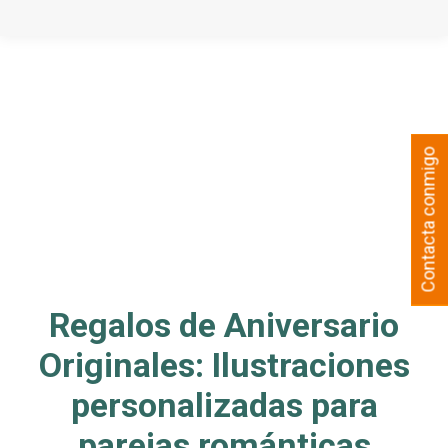
Contacta conmigo
Regalos de Aniversario
Originales: Ilustraciones
personalizadas para
parejas románticas