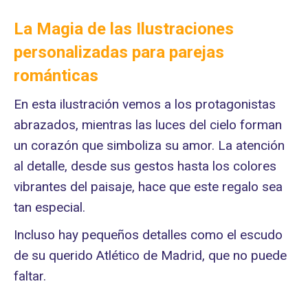
La Magia de las Ilustraciones
personalizadas para parejas
románticas
En esta ilustración vemos a los protagonistas
abrazados, mientras las luces del cielo forman
un corazón que simboliza su amor. La atención
al detalle, desde sus gestos hasta los colores
vibrantes del paisaje, hace que este regalo sea
tan especial.
Incluso hay pequeños detalles como el escudo
de su querido Atlético de Madrid, que no puede
faltar.