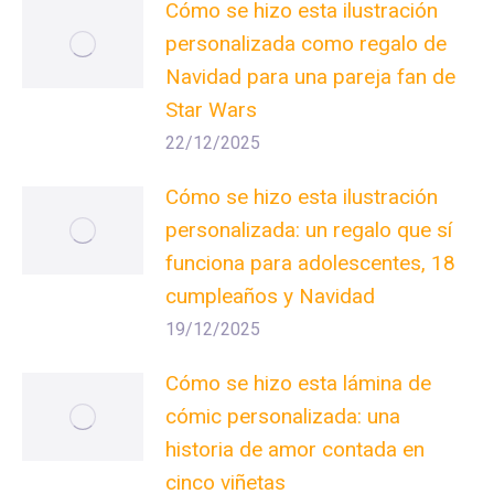
Cómo se hizo esta ilustración
personalizada como regalo de
Navidad para una pareja fan de
Star Wars
22/12/2025
Cómo se hizo esta ilustración
personalizada: un regalo que sí
funciona para adolescentes, 18
cumpleaños y Navidad
19/12/2025
Cómo se hizo esta lámina de
cómic personalizada: una
historia de amor contada en
cinco viñetas