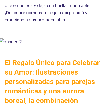
que emociona y deja una huella imborrable.
¡Descubre cómo este regalo sorprendió y
emocionó a sus protagonistas!
El Regalo Único para Celebrar
su Amor: Ilustraciones
personalizadas para parejas
románticas y una aurora
boreal, la combinación