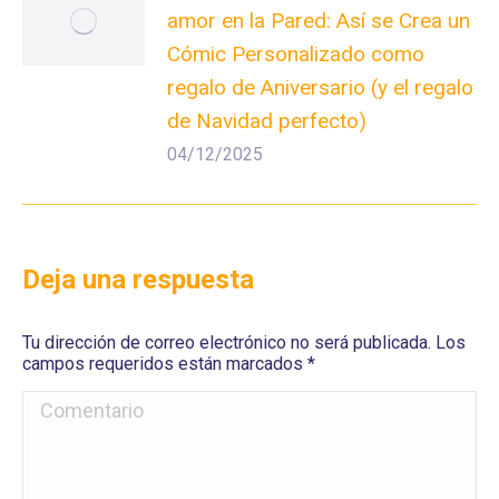
amor en la Pared: Así se Crea un
Cómic Personalizado como
regalo de Aniversario (y el regalo
de Navidad perfecto)
04/12/2025
Deja una respuesta
Tu dirección de correo electrónico no será publicada. Los
campos requeridos están marcados
*
Comentario