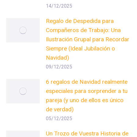
14/12/2025
Regalo de Despedida para
Compañeros de Trabajo: Una
Ilustración Grupal para Recordar
Siempre (Ideal Jubilación o
Navidad)
09/12/2025
6 regalos de Navidad realmente
especiales para sorprender a tu
pareja (y uno de ellos es único
de verdad)
05/12/2025
Un Trozo de Vuestra Historia de