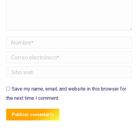
Nombre *
Correo electrónico *
Sitio web
Save my name, email, and website in this browser for
the next time I comment.
Publicar comentario