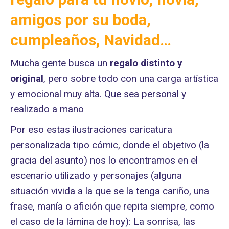
amigos por su boda,
cumpleaños, Navidad…
Mucha gente busca un
regalo distinto
y
original
, pero sobre todo con una carga artística
y emocional muy alta. Que sea personal y
realizado a mano
Por eso estas ilustraciones caricatura
personalizada tipo cómic, donde el objetivo (la
gracia del asunto) nos lo encontramos en el
escenario utilizado y personajes (alguna
situación vivida a la que se la tenga cariño, una
frase, manía o afición que repita siempre, como
el caso de la lámina de hoy): La sonrisa, las