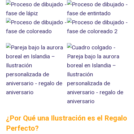
¿Por Qué una Ilustración es el Regalo
Perfecto?