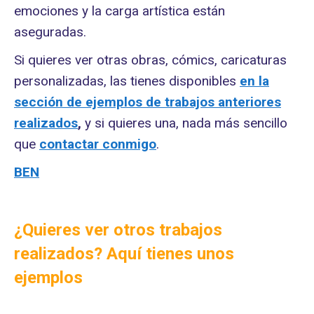
emociones y la carga artística están
aseguradas.
Si quieres ver otras obras, cómics, caricaturas
personalizadas, las tienes disponibles
en la
sección de ejemplos de trabajos anteriores
realizados
,
y si quieres una, nada más sencillo
que
contactar conmigo
.
BEN
¿Quieres ver otros trabajos
realizados? Aquí tienes unos
ejemplos