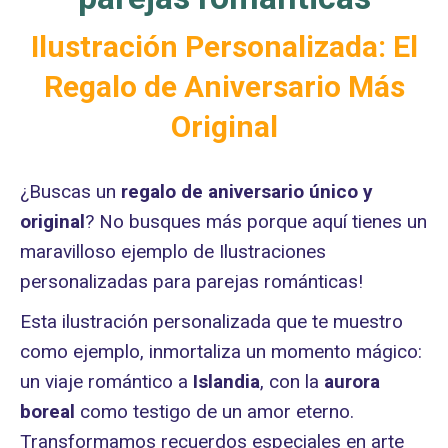
Ilustración Personalizada: El
Regalo de Aniversario Más
Original
¿Buscas un
regalo de aniversario único y
original
? No busques más porque aquí tienes un
maravilloso ejemplo de Ilustraciones
personalizadas para parejas románticas!
Esta ilustración personalizada que te muestro
como ejemplo, inmortaliza un momento mágico:
un viaje romántico a
Islandia
, con la
aurora
boreal
como testigo de un amor eterno.
Transformamos recuerdos especiales en arte