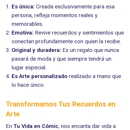
Es única:
Creada exclusivamente para esa
persona, refleja momentos reales y
memorables.
Emotiva:
Revive recuerdos y sentimientos que
conectan profundamente con quien la recibe.
Original y duradera:
Es un regalo que nunca
pasará de moda y que siempre tendrá un
lugar especial.
Es Arte personalizado
realizado a mano que
lo hace único.
Transformamos Tus Recuerdos en
Arte
En
Tu Vida en Cómic
, nos encanta dar vida a