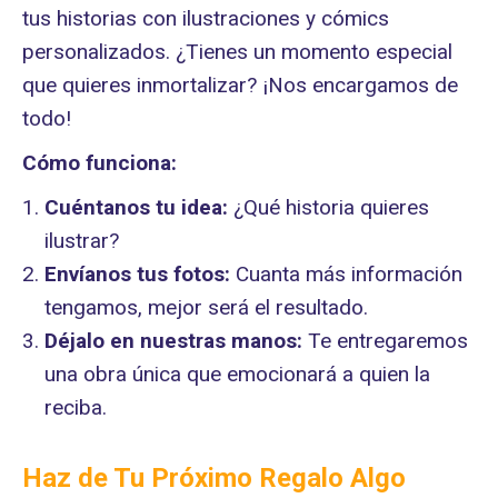
tus historias con ilustraciones y cómics
personalizados. ¿Tienes un momento especial
que quieres inmortalizar? ¡Nos encargamos de
todo!
Cómo funciona:
Cuéntanos tu idea:
¿Qué historia quieres
ilustrar?
Envíanos tus fotos:
Cuanta más información
tengamos, mejor será el resultado.
Déjalo en nuestras manos:
Te entregaremos
una obra única que emocionará a quien la
reciba.
Haz de Tu Próximo Regalo Algo