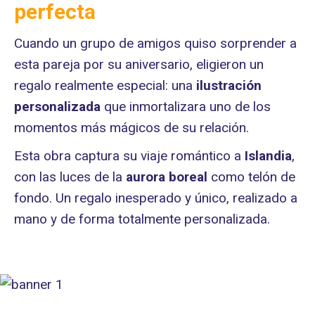
perfecta
Cuando un grupo de amigos quiso sorprender a
esta pareja por su aniversario, eligieron un
regalo realmente especial: una
ilustración
personalizada
que inmortalizara uno de los
momentos más mágicos de su relación.
Esta obra captura su viaje romántico a
Islandia
,
con las luces de la
aurora boreal
como telón de
fondo. Un regalo inesperado y único, realizado a
mano y de forma totalmente personalizada.