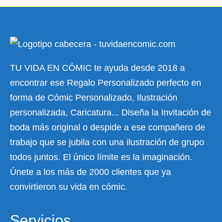
TU VIDA EN CÓMIC te ayuda desde 2018 a
encontrar ese Regalo Personalizado perfecto en
forma de Cómic Personalizado, Ilustración
personalizada, Caricatura... Diseña la Invitación de
boda más original o despide a ese compañero de
trabajo que se jubila con una ilustración de grupo
todos juntos. El único límite es la imaginación.
Únete a los más de 2000 clientes que ya
convirtieron su vida en cómic.
Servicios