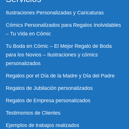
Ilustraciones Personalizadas y Caricaturas
Cómics Personalizados para Regalos Inolvidables
– Tu Vida en Cómic
Tu Boda en Cómic – El Mejor Regalo de Boda
para los Novios – Ilustraciones y cómics
personalizados
Regalos por el Día de la Madre y Día del Padre
Regalos de Jubilación personalizados
Regalos de Empresa personalizados
Testimonios de Clientes
Ejemplos de trabajos realizados