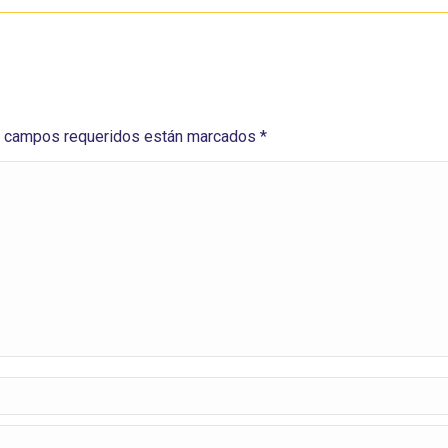
Los campos requeridos están marcados
*