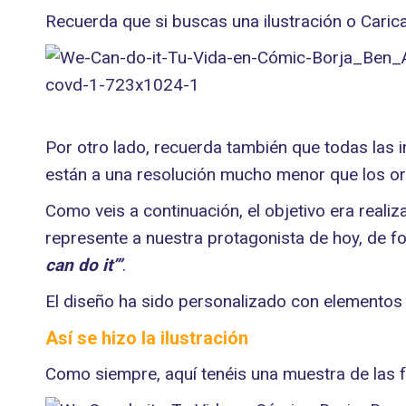
Recuerda que si buscas una ilustración o Caric
Por otro lado, recuerda también que todas las 
están a una resolución mucho menor que los orig
Como veis a continuación, el objetivo era reali
represente a nuestra protagonista de hoy, de f
can do it’”
.
El diseño ha sido personalizado con elementos 
Así se hizo la ilustración
Como siempre, aquí tenéis una muestra de las f