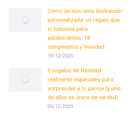
Cómo se hizo esta ilustración
personalizada: un regalo que
sí funciona para
adolescentes, 18
cumpleaños y Navidad
19/12/2025
6 regalos de Navidad
realmente especiales para
sorprender a tu pareja (y uno
de ellos es único de verdad)
05/12/2025