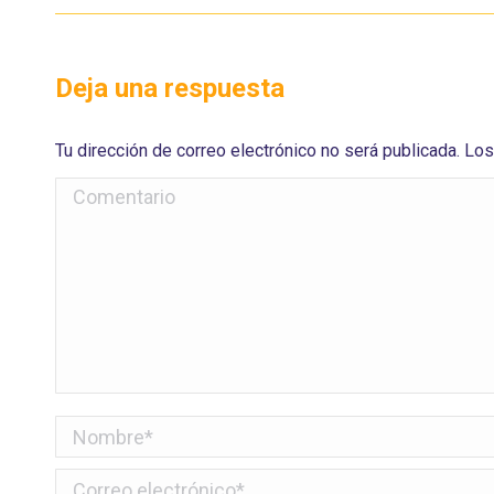
Deja una respuesta
Tu dirección de correo electrónico no será publicada. 
Comentario
Nombre *
Correo electrónico *