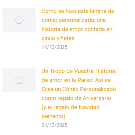
Cómo se hizo esta lámina de
cómic personalizada: una
historia de amor contada en
cinco viñetas
14/12/2025
Un Trozo de Vuestra Historia
de amor en la Pared: Así se
Crea un Cómic Personalizado
como regalo de Aniversario
(y el regalo de Navidad
perfecto)
04/12/2025