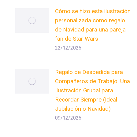
Cómo se hizo esta ilustración
personalizada como regalo
de Navidad para una pareja
fan de Star Wars
22/12/2025
Regalo de Despedida para
Compañeros de Trabajo: Una
Ilustración Grupal para
Recordar Siempre (Ideal
Jubilación o Navidad)
09/12/2025