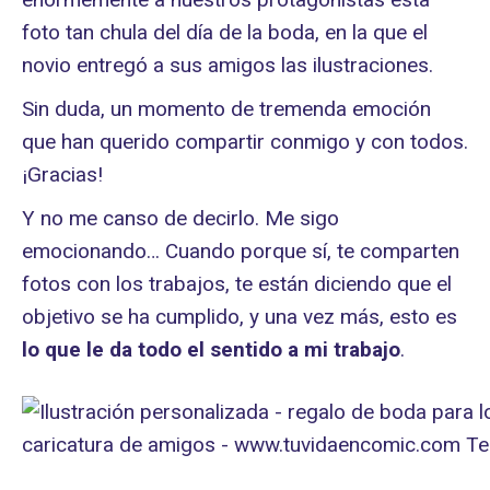
foto tan chula del día de la boda, en la que el
novio entregó a sus amigos las ilustraciones.
Sin duda, un momento de tremenda emoción
que han querido compartir conmigo y con todos.
¡Gracias!
Y no me canso de decirlo. Me sigo
emocionando… Cuando porque sí, te comparten
fotos con los trabajos, te están diciendo que el
objetivo se ha cumplido, y una vez más, esto es
lo que le da todo el sentido a mi trabajo
.