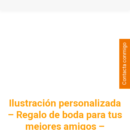
Contacta conmigo
Ilustración personalizada
– Regalo de boda para tus
mejores amigos –