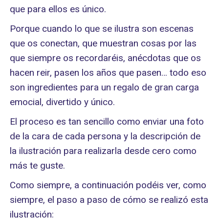
que para ellos es único.
Porque cuando lo que se ilustra son escenas
que os conectan, que muestran cosas por las
que siempre os recordaréis, anécdotas que os
hacen reir, pasen los años que pasen… todo eso
son ingredientes para un regalo de gran carga
emocial, divertido y único.
El proceso es tan sencillo como enviar una foto
de la cara de cada persona y la descripción de
la ilustración para realizarla desde cero como
más te guste.
Como siempre, a continuación podéis ver, como
siempre, el paso a paso de cómo se realizó esta
ilustración: