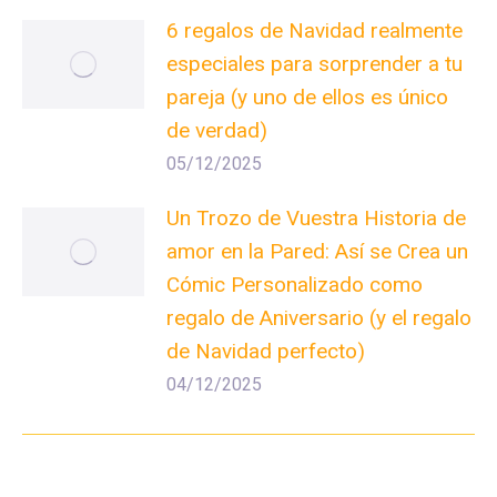
6 regalos de Navidad realmente
especiales para sorprender a tu
pareja (y uno de ellos es único
de verdad)
05/12/2025
Un Trozo de Vuestra Historia de
amor en la Pared: Así se Crea un
Cómic Personalizado como
regalo de Aniversario (y el regalo
de Navidad perfecto)
04/12/2025