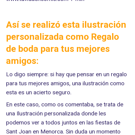
Así se realizó esta ilustración
personalizada como Regalo
de boda para tus mejores
amigos:
Lo digo siempre: si hay que pensar en un regalo
para tus mejores amigos, una ilustración como
esta es un acierto seguro.
En este caso, como os comentaba, se trata de
una Ilustración personalizada donde les
podemos ver a todos juntos en las fiestas de
Sant Joan en Menorca. Sin duda un momento