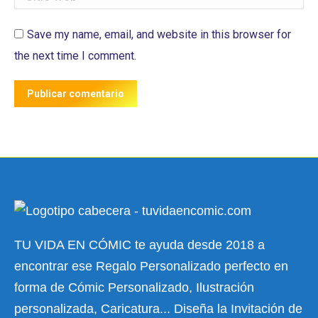
Save my name, email, and website in this browser for
the next time I comment.
Publicar comentario
TU VIDA EN CÓMIC te ayuda desde 2018 a
encontrar ese Regalo Personalizado perfecto en
forma de Cómic Personalizado, Ilustración
personalizada, Caricatura... Diseña la Invitación de