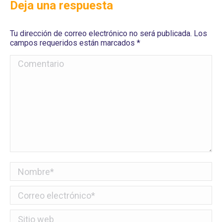
Deja una respuesta
Tu dirección de correo electrónico no será publicada. Los
campos requeridos están marcados
*
Comentario
Nombre *
Correo electrónico *
Sitio web