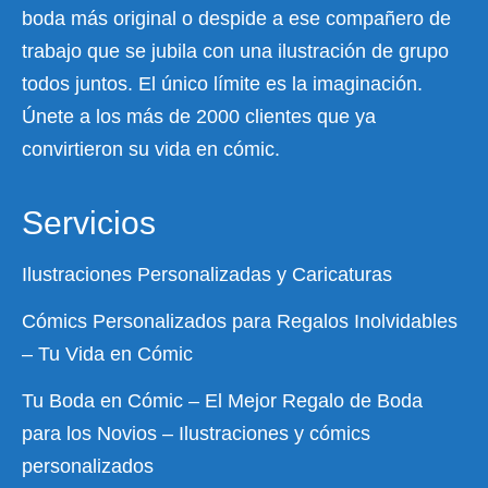
boda más original o despide a ese compañero de
trabajo que se jubila con una ilustración de grupo
todos juntos. El único límite es la imaginación.
Únete a los más de 2000 clientes que ya
convirtieron su vida en cómic.
Servicios
Ilustraciones Personalizadas y Caricaturas
Cómics Personalizados para Regalos Inolvidables
– Tu Vida en Cómic
Tu Boda en Cómic – El Mejor Regalo de Boda
para los Novios – Ilustraciones y cómics
personalizados