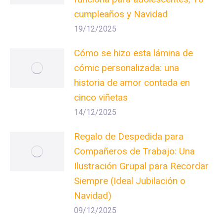
cumpleaños y Navidad
19/12/2025
Cómo se hizo esta lámina de
cómic personalizada: una
historia de amor contada en
cinco viñetas
14/12/2025
Regalo de Despedida para
Compañeros de Trabajo: Una
Ilustración Grupal para Recordar
Siempre (Ideal Jubilación o
Navidad)
09/12/2025