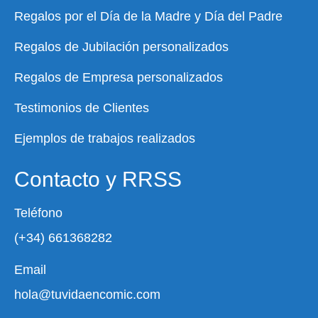
Regalos por el Día de la Madre y Día del Padre
Regalos de Jubilación personalizados
Regalos de Empresa personalizados
Testimonios de Clientes
Ejemplos de trabajos realizados
Contacto y RRSS
Teléfono
(+34) 661368282
Email
hola@tuvidaencomic.com