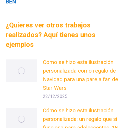
BEN
¿Quieres ver otros trabajos
realizados? Aquí tienes unos
ejemplos
Cómo se hizo esta ilustración
personalizada como regalo de
Navidad para una pareja fan de
Star Wars
22/12/2025
Cómo se hizo esta ilustración
personalizada: un regalo que sí
funciona para adolescentes, 18