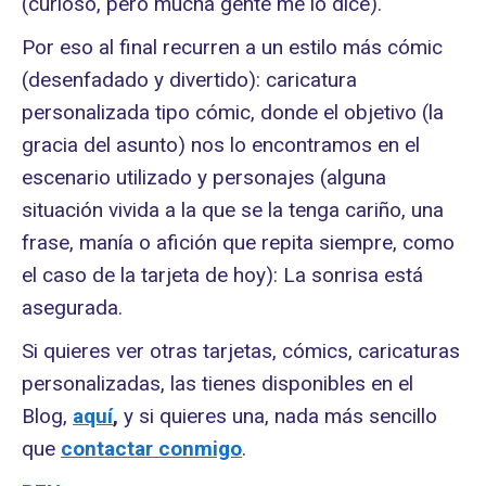
(curioso, pero mucha gente me lo dice).
Por eso al final recurren a un estilo más cómic
(desenfadado y divertido): caricatura
personalizada tipo cómic, donde el objetivo (la
gracia del asunto) nos lo encontramos en el
escenario utilizado y personajes (alguna
situación vivida a la que se la tenga cariño, una
frase, manía o afición que repita siempre, como
el caso de la tarjeta de hoy): La sonrisa está
asegurada.
Si quieres ver otras tarjetas, cómics, caricaturas
personalizadas, las tienes disponibles en el
Blog,
aquí
,
y si quieres una, nada más sencillo
que
contactar conmigo
.