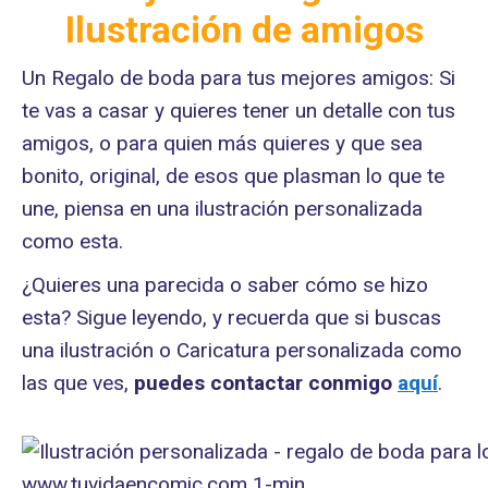
Ilustración de amigos
Un Regalo de boda para tus mejores amigos: Si
te vas a casar y quieres tener un detalle con tus
amigos, o para quien más quieres y que sea
bonito, original, de esos que plasman lo que te
une, piensa en una ilustración personalizada
como esta.
¿Quieres una parecida o saber cómo se hizo
esta? Sigue leyendo, y recuerda que si buscas
una ilustración o Caricatura personalizada como
las que ves,
puedes contactar conmigo
aquí
.