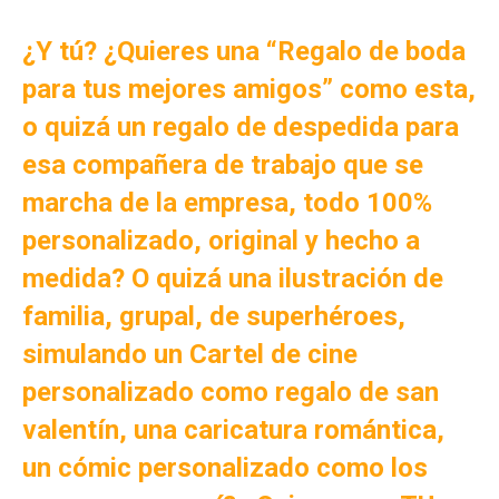
¿Y tú? ¿Quieres una “Regalo de boda
para tus mejores amigos
” como esta,
o quizá un
regalo de despedida para
esa compañera de trabajo que se
marcha de la empresa, todo 100%
personalizado, original y hecho a
medida? O quizá una ilustración de
familia, grupal, de superhéroes,
simulando un Cartel de cine
personalizado como regalo de san
valentín, una caricatura romántica,
un cómic personalizado como los