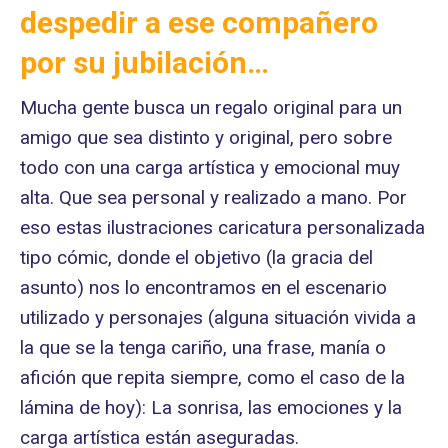
despedir a ese compañero
por su jubilación…
Mucha gente busca un regalo original para un
amigo que sea distinto y original, pero sobre
todo con una carga artística y emocional muy
alta. Que sea personal y realizado a mano. Por
eso estas ilustraciones caricatura personalizada
tipo cómic, donde el objetivo (la gracia del
asunto) nos lo encontramos en el escenario
utilizado y personajes (alguna situación vivida a
la que se la tenga cariño, una frase, manía o
afición que repita siempre, como el caso de la
lámina de hoy): La sonrisa, las emociones y la
carga artística están aseguradas.