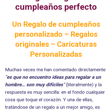
cumpleaños perfecto
Un Regalo de cumpleaños
personalizado – Regalos
originales – Caricaturas
Personalizadas
Muchas veces me han comentado directamente
“
es que no encuentro ideas para regalar a un
hombre… son muy difíciles
“
(literalmente) y la
respuesta es muy sencilla: en el fondo cualquier
cosa que toque el corazón. Y una de ellas,
tratándose de un regalo a un mejor amigo, es