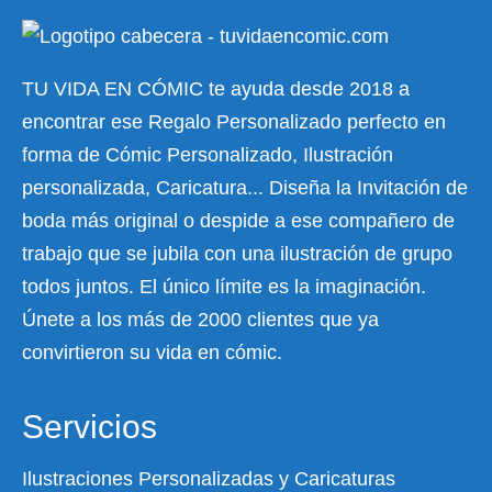
TU VIDA EN CÓMIC te ayuda desde 2018 a
encontrar ese Regalo Personalizado perfecto en
forma de Cómic Personalizado, Ilustración
personalizada, Caricatura... Diseña la Invitación de
boda más original o despide a ese compañero de
trabajo que se jubila con una ilustración de grupo
todos juntos. El único límite es la imaginación.
Únete a los más de 2000 clientes que ya
convirtieron su vida en cómic.
Servicios
Ilustraciones Personalizadas y Caricaturas