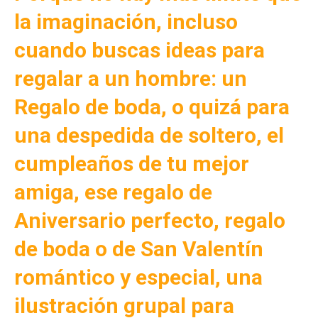
la imaginación, incluso
cuando buscas ideas para
regalar a un hombre: un
Regalo de boda, o quizá para
una despedida de soltero, el
cumpleaños de tu mejor
amiga, ese regalo de
Aniversario perfecto, regalo
de boda o de San Valentín
romántico y especial, una
ilustración grupal para