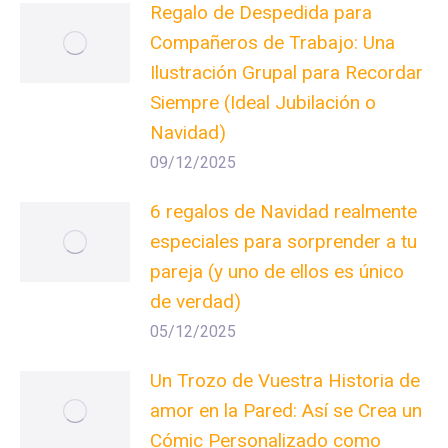
Regalo de Despedida para
Compañeros de Trabajo: Una
Ilustración Grupal para Recordar
Siempre (Ideal Jubilación o
Navidad)
09/12/2025
6 regalos de Navidad realmente
especiales para sorprender a tu
pareja (y uno de ellos es único
de verdad)
05/12/2025
Un Trozo de Vuestra Historia de
amor en la Pared: Así se Crea un
Cómic Personalizado como