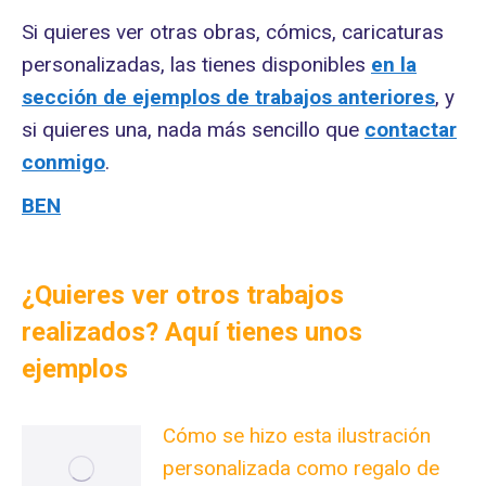
Si quieres ver otras obras, cómics, caricaturas
personalizadas, las tienes disponibles
en la
sección de ejemplos de trabajos anteriores
, y
si quieres una, nada más sencillo que
contactar
conmigo
.
BEN
¿Quieres ver otros trabajos
realizados? Aquí tienes unos
ejemplos
Cómo se hizo esta ilustración
personalizada como regalo de