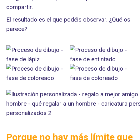
compartir.
El resultado es el que podéis observar. ¿Qué os
parece?
Porque no hay más límite que