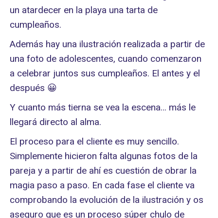
un atardecer en la playa una tarta de
cumpleaños.
Además hay una ilustración realizada a partir de
una foto de adolescentes, cuando comenzaron
a celebrar juntos sus cumpleaños. El antes y el
después 😀
Y cuanto más tierna se vea la escena… más le
llegará directo al alma.
El proceso para el cliente es muy sencillo.
Simplemente hicieron falta algunas fotos de la
pareja y a partir de ahí es cuestión de obrar la
magia paso a paso. En cada fase el cliente va
comprobando la evolución de la ilustración y os
aseguro que es un proceso súper chulo de