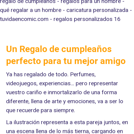
Un Regalo de cumpleaños
perfecto para tu mejor amigo
Ya has regalado de todo. Perfumes,
videojuegos, experiencias… pero representar
vuestro cariño e inmortalizarlo de una forma
diferente, llena de arte y emociones, va a ser lo
que recuerde para siempre.
La ilustración representa a esta pareja juntos, en
una escena llena de lo más tierna, cargando en