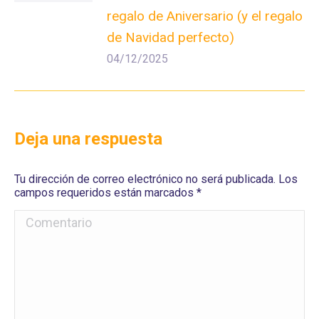
regalo de Aniversario (y el regalo
de Navidad perfecto)
04/12/2025
Deja una respuesta
Tu dirección de correo electrónico no será publicada. Los
campos requeridos están marcados
*
Comentario