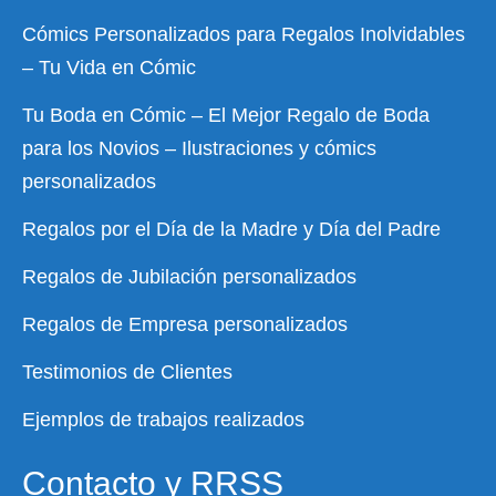
Cómics Personalizados para Regalos Inolvidables
– Tu Vida en Cómic
Tu Boda en Cómic – El Mejor Regalo de Boda
para los Novios – Ilustraciones y cómics
personalizados
Regalos por el Día de la Madre y Día del Padre
Regalos de Jubilación personalizados
Regalos de Empresa personalizados
Testimonios de Clientes
Ejemplos de trabajos realizados
Contacto y RRSS