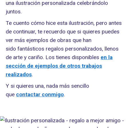
una ilustración personalizada celebrándolo
juntos.
Te cuento cómo hice esta ilustración, pero antes
de continuar, te recuerdo que si quieres puedes
ver más ejemplos de obras que han
sido fantásticos regalos personalizados, llenos
de arte y cariño. Los tienes disponibles
en la
sección de ejemplos de otros trabajos
realizados
.
Y si quieres una, nada más sencillo
que
contactar conmigo
.