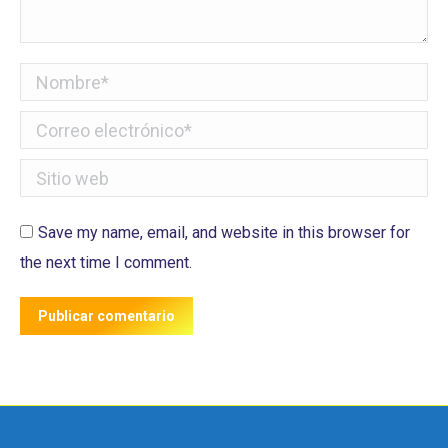
Nombre *
Correo electrónico *
Sitio web
Save my name, email, and website in this browser for
the next time I comment.
Publicar comentario