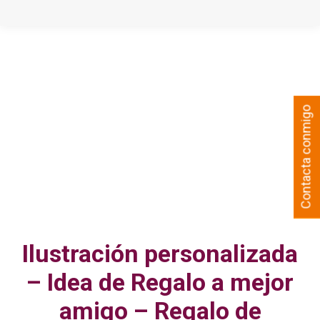
Contacta conmigo
Ilustración personalizada
– Idea de Regalo a mejor
amigo – Regalo de