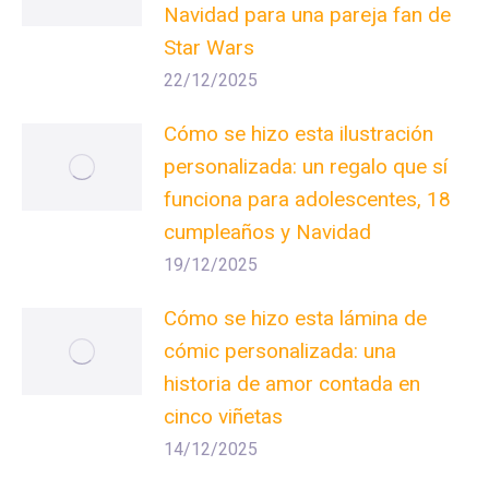
Navidad para una pareja fan de
Star Wars
22/12/2025
Cómo se hizo esta ilustración
personalizada: un regalo que sí
funciona para adolescentes, 18
cumpleaños y Navidad
19/12/2025
Cómo se hizo esta lámina de
cómic personalizada: una
historia de amor contada en
cinco viñetas
14/12/2025