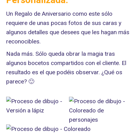
Un Regalo de Aniversario como este sólo
requiere de unas pocas fotos de sus caras y
algunos detalles que desees que les hagan más
reconocibles.
Nada más. Sólo queda obrar la magia tras
algunos bocetos compartidos con el cliente. El
resultado es el que podéis observar. ¿Qué os
parece? 🙂