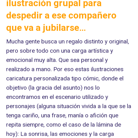
ilustración grupal para
despedir a ese compañero
que va a jubilarse…
Mucha gente busca un regalo distinto y original,
pero sobre todo con una carga artística y
emocional muy alta. Que sea personal y
realizado a mano. Por eso estas ilustraciones
caricatura personalizada tipo cómic, donde el
objetivo (la gracia del asunto) nos lo
encontramos en el escenario utilizado y
personajes (alguna situación vivida a la que se la
tenga cariño, una frase, manía o afición que
repita siempre, como el caso de la lámina de
hoy): La sonrisa, las emociones y la carga