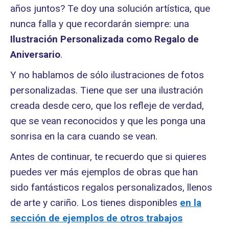
años juntos? Te doy una solución artística, que
nunca falla y que recordarán siempre: una
Ilustración Personalizada como Regalo de
Aniversario
.
Y no hablamos de sólo ilustraciones de fotos
personalizadas. Tiene que ser una ilustración
creada desde cero, que los refleje de verdad,
que se vean reconocidos y que les ponga una
sonrisa en la cara cuando se vean.
Antes de continuar, te recuerdo que si quieres
puedes ver más ejemplos de obras que han
sido fantásticos regalos personalizados, llenos
de arte y cariño. Los tienes disponibles
en la
sección de ejemplos de otros trabajos