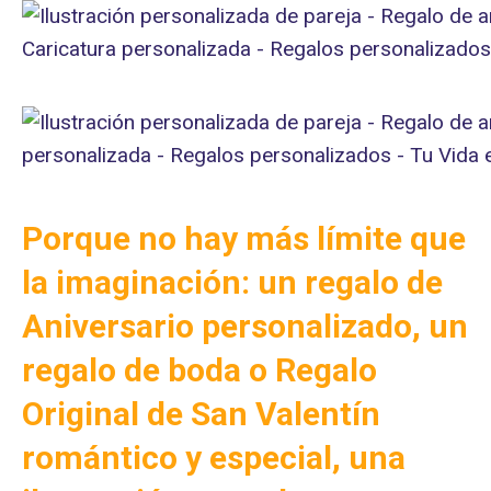
Porque no hay más límite que
la imaginación: un regalo de
Aniversario personalizado, un
regalo de boda o Regalo
Original de San Valentín
romántico y especial, una