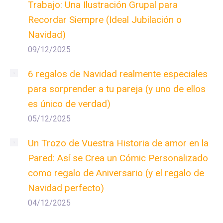
Trabajo: Una Ilustración Grupal para
Recordar Siempre (Ideal Jubilación o
Navidad)
09/12/2025
6 regalos de Navidad realmente especiales
para sorprender a tu pareja (y uno de ellos
es único de verdad)
05/12/2025
Un Trozo de Vuestra Historia de amor en la
Pared: Así se Crea un Cómic Personalizado
como regalo de Aniversario (y el regalo de
Navidad perfecto)
04/12/2025