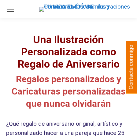
Una Ilustración
Contacta conmigo
Personalizada como
Regalo de Aniversario
Regalos personalizados y
Caricaturas personalizadas
que nunca olvidarán
¿Qué regalo de aniversario original, artístico y
personalizado hacer a una pareja que hace 25