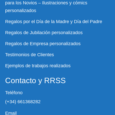
para los Novios – Ilustraciones y cómics
personalizados
Regalos por el Día de la Madre y Día del Padre
Regalos de Jubilación personalizados
Regalos de Empresa personalizados
Testimonios de Clientes
Ejemplos de trabajos realizados
Contacto y RRSS
Teléfono
(+34) 661368282
Email