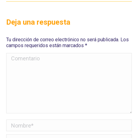
Deja una respuesta
Tu dirección de correo electrónico no será publicada. Los
campos requeridos están marcados
*
Comentario
Nombre *