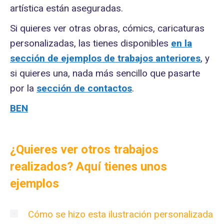
artística están aseguradas.
Si quieres ver otras obras, cómics, caricaturas
personalizadas, las tienes disponibles
en la
sección de ejemplos de trabajos anteriores
, y
si quieres una, nada más sencillo que pasarte
por la
sección de contactos
.
BEN
¿Quieres ver otros trabajos
realizados? Aquí tienes unos
ejemplos
Cómo se hizo esta ilustración personalizada