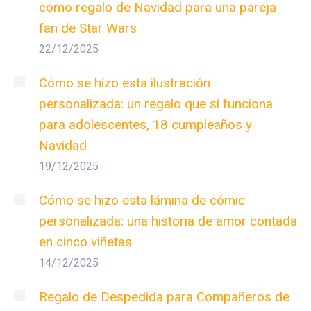
como regalo de Navidad para una pareja
fan de Star Wars
22/12/2025
Cómo se hizo esta ilustración
personalizada: un regalo que sí funciona
para adolescentes, 18 cumpleaños y
Navidad
19/12/2025
Cómo se hizo esta lámina de cómic
personalizada: una historia de amor contada
en cinco viñetas
14/12/2025
Regalo de Despedida para Compañeros de