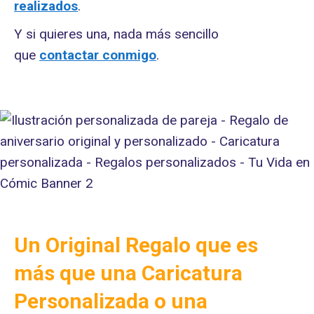
realizados
.
Y si quieres una, nada más sencillo
que
contactar conmigo
.
Un Original Regalo que es
más que una Caricatura
Personalizada o una