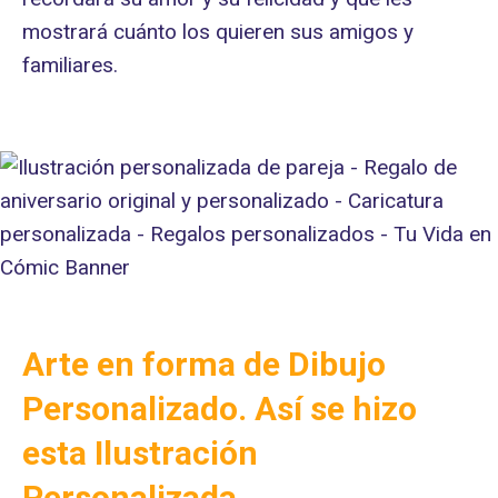
mostrará cuánto los quieren sus amigos y
familiares.
Arte en forma de Dibujo
Personalizado. Así se hizo
esta Ilustración
Personalizada.