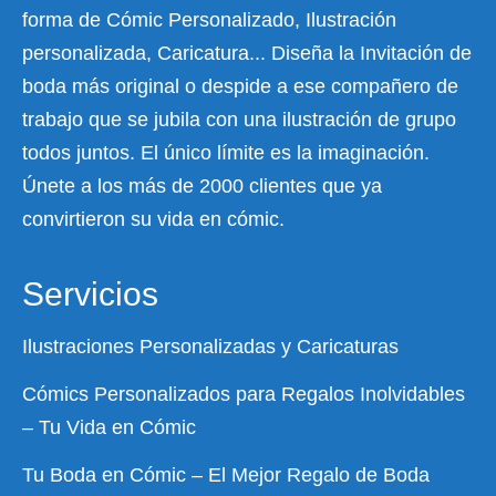
forma de Cómic Personalizado, Ilustración
personalizada, Caricatura... Diseña la Invitación de
boda más original o despide a ese compañero de
trabajo que se jubila con una ilustración de grupo
todos juntos. El único límite es la imaginación.
Únete a los más de 2000 clientes que ya
convirtieron su vida en cómic.
Servicios
Ilustraciones Personalizadas y Caricaturas
Cómics Personalizados para Regalos Inolvidables
– Tu Vida en Cómic
Tu Boda en Cómic – El Mejor Regalo de Boda