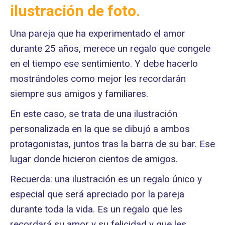
ilustración de foto.
Una pareja que ha experimentado el amor
durante 25 años, merece un regalo que congele
en el tiempo ese sentimiento. Y debe hacerlo
mostrándoles como mejor les recordarán
siempre sus amigos y familiares.
En este caso, se trata de una ilustración
personalizada en la que se dibujó a ambos
protagonistas, juntos tras la barra de su bar. Ese
lugar donde hicieron cientos de amigos.
Recuerda: una ilustración es un regalo único y
especial que será apreciado por la pareja
durante toda la vida. Es un regalo que les
recordará su amor y su felicidad y que les