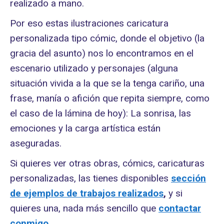
realizado a mano.
Por eso estas ilustraciones caricatura
personalizada tipo cómic, donde el objetivo (la
gracia del asunto) nos lo encontramos en el
escenario utilizado y personajes (alguna
situación vivida a la que se la tenga cariño, una
frase, manía o afición que repita siempre, como
el caso de la lámina de hoy): La sonrisa, las
emociones y la carga artística están
aseguradas.
Si quieres ver otras obras, cómics, caricaturas
personalizadas, las tienes disponibles
sección
de ejemplos de trabajos realizados
,
y si
quieres una, nada más sencillo que
contactar
conmigo
.