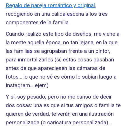
Regalo de pareja romántico y original
,
recogiendo en una cálida escena a los tres
componentes de la familia.
Cuando realizo este tipo de diseños, me viene a
la mente aquella época, no tan lejana, en la que
las familias se agrupaban frente a un pintor,
para inmortalizarles (sí, estas cosas pasaban
antes de que apareciesen las cámaras de
fotos… lo que no sé es cómo lo subían luego a
Instagram… ejem)
Y sí, soy pesado, pero no me canso de decir
dos cosas: una es que si tus amigos o familia te
quieren de verdad, te verán en una ilustración
personalizada (o caricatura personalizada)…