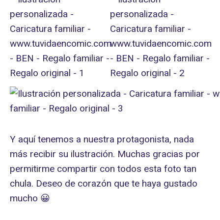
Y aquí tenemos a nuestra protagonista, nada
más recibir su ilustración. Muchas gracias por
permitirme compartir con todos esta foto tan
chula. Deseo de corazón que te haya gustado
mucho 😀