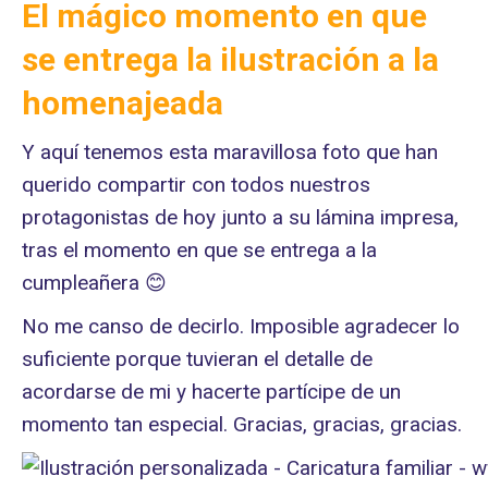
El mágico momento en que
se entrega la ilustración a la
homenajeada
Y aquí tenemos esta maravillosa foto que han
querido compartir con todos nuestros
protagonistas de hoy junto a su lámina impresa,
tras el momento en que se entrega a la
cumpleañera 😊
No me canso de decirlo. Imposible agradecer lo
suficiente porque tuvieran el detalle de
acordarse de mi y hacerte partícipe de un
momento tan especial. Gracias, gracias, gracias.