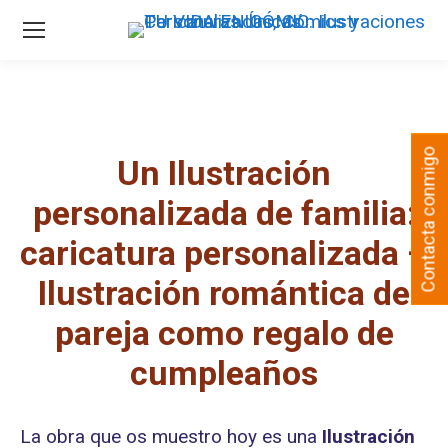
Contacta conmigo
Un Ilustración
personalizada de familia:
caricatura personalizada –
Ilustración romántica de
pareja como regalo de
cumpleaños
La obra que os muestro hoy es una
Ilustración