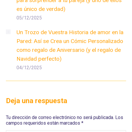
para sorprender a tu pareja (y uno de ellos
es único de verdad)
05/12/2025
Un Trozo de Vuestra Historia de amor en la
Pared: Así se Crea un Cómic Personalizado
como regalo de Aniversario (y el regalo de
Navidad perfecto)
04/12/2025
Deja una respuesta
Tu dirección de correo electrónico no será publicada. Los
campos requeridos están marcados
*