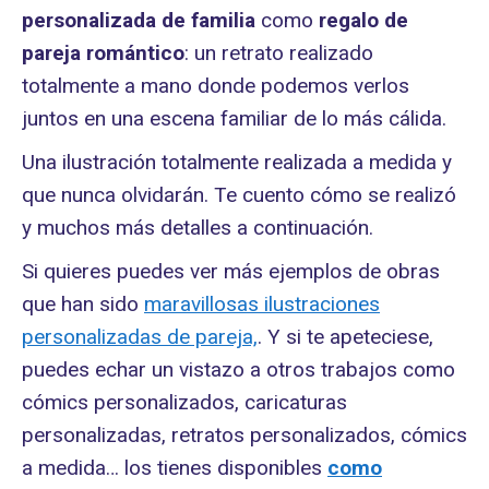
personalizada de familia
como
regalo de
pareja romántico
: un retrato realizado
totalmente a mano donde podemos verlos
juntos en una escena familiar de lo más cálida.
Una ilustración totalmente realizada a medida y
que nunca olvidarán. Te cuento cómo se realizó
y muchos más detalles a continuación.
Si quieres puedes ver más ejemplos de obras
que han sido
maravillosas ilustraciones
personalizadas de pareja,
. Y si te apeteciese,
puedes echar un vistazo a otros trabajos como
cómics personalizados, caricaturas
personalizadas, retratos personalizados, cómics
a medida… los tienes disponibles
como