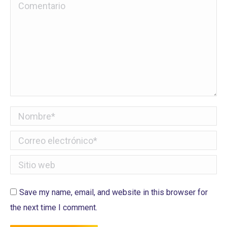
Comentario
Nombre *
Correo electrónico *
Sitio web
Save my name, email, and website in this browser for
the next time I comment.