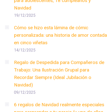
para adolescentes, 18 cumpleaños y
Navidad
19/12/2025
Cómo se hizo esta lámina de cómic
personalizada: una historia de amor contada
en cinco viñetas
14/12/2025
Regalo de Despedida para Compañeros de
Trabajo: Una Ilustración Grupal para
Recordar Siempre (Ideal Jubilación o
Navidad)
09/12/2025
6 regalos de Navidad realmente especiales