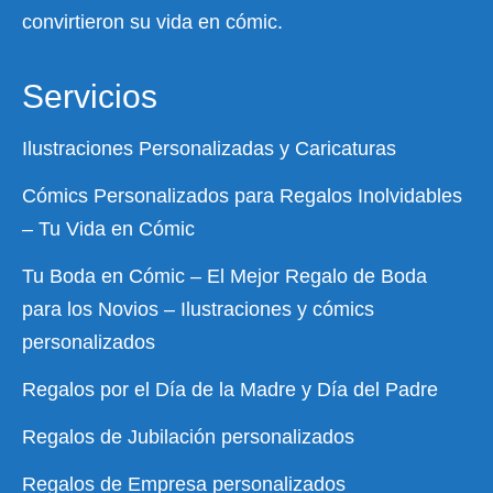
convirtieron su vida en cómic.
Servicios
Ilustraciones Personalizadas y Caricaturas
Cómics Personalizados para Regalos Inolvidables
– Tu Vida en Cómic
Tu Boda en Cómic – El Mejor Regalo de Boda
para los Novios – Ilustraciones y cómics
personalizados
Regalos por el Día de la Madre y Día del Padre
Regalos de Jubilación personalizados
Regalos de Empresa personalizados