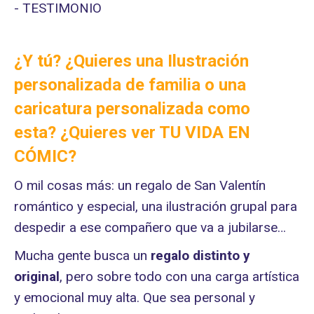
¿Y tú? ¿Quieres una Ilustración
personalizada de familia o una
caricatura personalizada como
esta? ¿Quieres ver
TU VIDA EN
CÓMIC
?
O mil cosas más: un regalo de San Valentín
romántico y especial, una ilustración grupal para
despedir a ese compañero que va a jubilarse…
Mucha gente busca un
regalo distinto
y
original
, pero sobre todo con una carga artística
y emocional muy alta. Que sea personal y