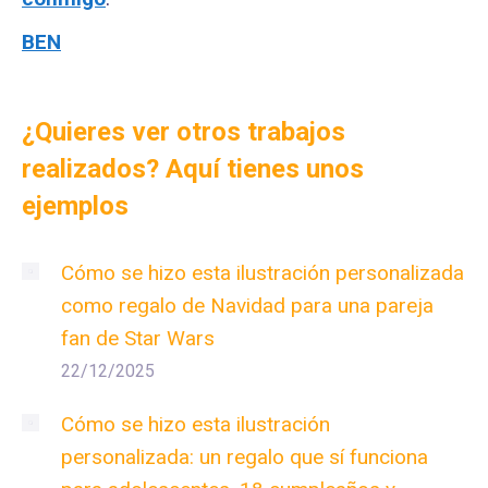
BEN
¿Quieres ver otros trabajos
realizados? Aquí tienes unos
ejemplos
Cómo se hizo esta ilustración personalizada
como regalo de Navidad para una pareja
fan de Star Wars
22/12/2025
Cómo se hizo esta ilustración
personalizada: un regalo que sí funciona