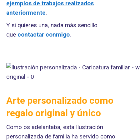
ejemplos de trabajos realizados
anteriormente
.
Y si quieres una, nada más sencillo
que
contactar conmigo
.
Arte personalizado como
regalo original y único
Como os adelantaba, esta Ilustración
personalizada de familia ha servido como