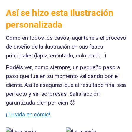
Así se hizo esta Ilustración
personalizada
Como en todos los casos, aquí tenéis el proceso
de diseño de la ilustración en sus fases
principales (lápiz, entintado, coloreado…)
Podéis ver, como siempre, un pequeño paso a
paso que fue en su momento validando por el
cliente. Así te aseguras que el resultado final sea
perfecto y sin sorpresas. Satisfacción
garantizada cien por cien 🙂
¡Tu vida en cómic!