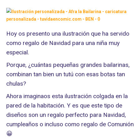
Hoy os presento una ilustración que ha servido
como regalo de Navidad para una niña muy
especial.
Porque, ¿cuántas pequeñas grandes bailarinas,
combinan tan bien un tutú con esas botas tan
chulas?
Ahora imaginaos esta ilustración colgada en la
pared de la habitación. Y es que este tipo de
diseños son un regalo perfecto para Navidad,
cumpleaños o incluso como regalo de Comunión
😀