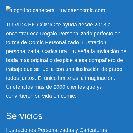
TU VIDA EN CÓMIC te ayuda desde 2018 a
encontrar ese Regalo Personalizado perfecto en
forma de Cómic Personalizado, Ilustración
personalizada, Caricatura... Diseña la Invitación de
boda más original o despide a ese compañero de
trabajo que se jubila con una ilustración de grupo
todos juntos. El único límite es la imaginación.
Únete a los más de 2000 clientes que ya
convirtieron su vida en cómic.
Servicios
Ilustraciones Personalizadas y Caricaturas