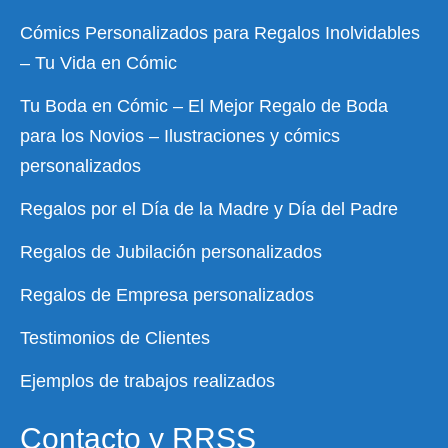
Cómics Personalizados para Regalos Inolvidables
– Tu Vida en Cómic
Tu Boda en Cómic – El Mejor Regalo de Boda
para los Novios – Ilustraciones y cómics
personalizados
Regalos por el Día de la Madre y Día del Padre
Regalos de Jubilación personalizados
Regalos de Empresa personalizados
Testimonios de Clientes
Ejemplos de trabajos realizados
Contacto y RRSS