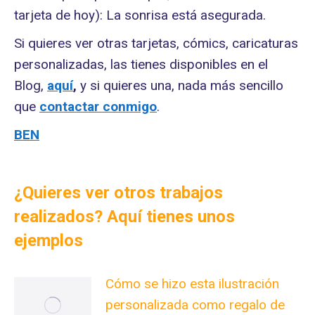
tarjeta de hoy): La sonrisa está asegurada.
Si quieres ver otras tarjetas, cómics, caricaturas
personalizadas, las tienes disponibles en el
Blog,
aquí
,
y si quieres una, nada más sencillo
que
contactar conmigo
.
BEN
¿Quieres ver otros trabajos
realizados? Aquí tienes unos
ejemplos
Cómo se hizo esta ilustración
personalizada como regalo de