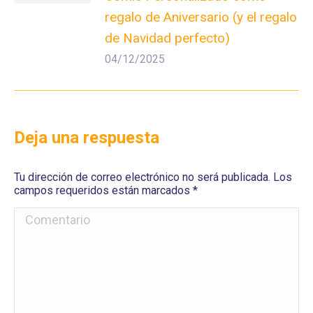
regalo de Aniversario (y el regalo
de Navidad perfecto)
04/12/2025
Deja una respuesta
Tu dirección de correo electrónico no será publicada. Los
campos requeridos están marcados
*
Comentario