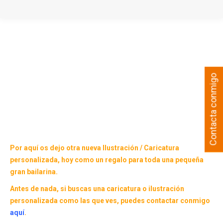
Contacta conmigo
Por aquí os dejo otra nueva Ilustración / Caricatura
personalizada, hoy como un regalo para toda una pequeña
gran bailarina.
Antes de nada, si buscas una caricatura o ilustración
personalizada como las que ves, puedes contactar conmigo
aquí
.