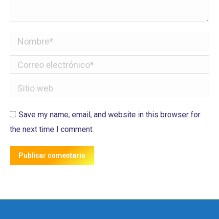
Nombre *
Correo electrónico *
Sitio web
Save my name, email, and website in this browser for
the next time I comment.
Publicar comentario