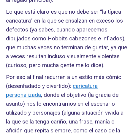
Lo que está claro es que no debe ser “la típica
caricatura” en la que se ensalzan en exceso los
defectos (ya sabes, cuando aparecemos
dibujados como Hobbits cabezones e inflados),
que muchas veces no terminan de gustar, ya que
a veces resultan incluso visualmente violentas
(curioso, pero mucha gente me lo dice).
Por eso al final recurren a un estilo más cómic
(desenfadado y divertido):
caricatura
personalizada
, donde el objetivo (la gracia del
asunto) nos lo encontramos en el escenario
utilizado y personajes (alguna situación vivida a
la que se la tenga cariño, una frase, manía o
afición que repita siempre, como el caso de la