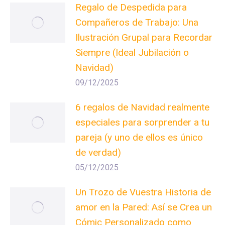
Regalo de Despedida para
Compañeros de Trabajo: Una
Ilustración Grupal para Recordar
Siempre (Ideal Jubilación o
Navidad)
09/12/2025
6 regalos de Navidad realmente
especiales para sorprender a tu
pareja (y uno de ellos es único
de verdad)
05/12/2025
Un Trozo de Vuestra Historia de
amor en la Pared: Así se Crea un
Cómic Personalizado como