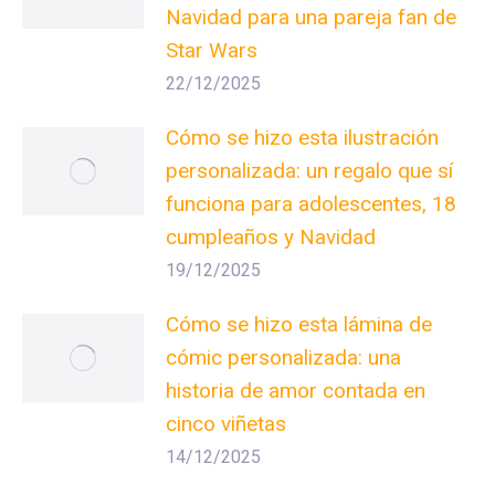
Navidad para una pareja fan de
Star Wars
22/12/2025
Cómo se hizo esta ilustración
personalizada: un regalo que sí
funciona para adolescentes, 18
cumpleaños y Navidad
19/12/2025
Cómo se hizo esta lámina de
cómic personalizada: una
historia de amor contada en
cinco viñetas
14/12/2025