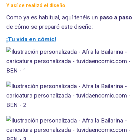
Y así se realizó el diseño.
Como ya es habitual, aquí tenéis un
paso a paso
de cómo se preparó este diseño:
¡Tu vida en cómic!