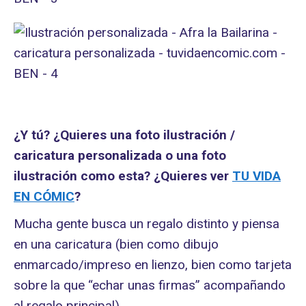
¿Y tú? ¿Quieres una foto ilustración /
caricatura personalizada o una foto
ilustración como esta?
¿Quieres ver
TU VIDA
EN CÓMIC
?
Mucha gente busca un regalo distinto y piensa
en una caricatura (bien como dibujo
enmarcado/impreso en lienzo, bien como tarjeta
sobre la que “echar unas firmas” acompañando
al regalo principal).