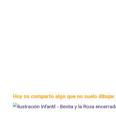
Hoy os comparto algo que no suelo dibujar