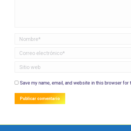
Nombre *
Correo electrónico *
Sitio web
Save my name, email, and website in this browser for 
Publicar comentario