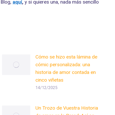
l Blog,
aquí
,
y si quieres una, nada más sencillo
Cómo se hizo esta lámina de
cómic personalizada: una
historia de amor contada en
cinco viñetas
14/12/2025
Un Trozo de Vuestra Historia