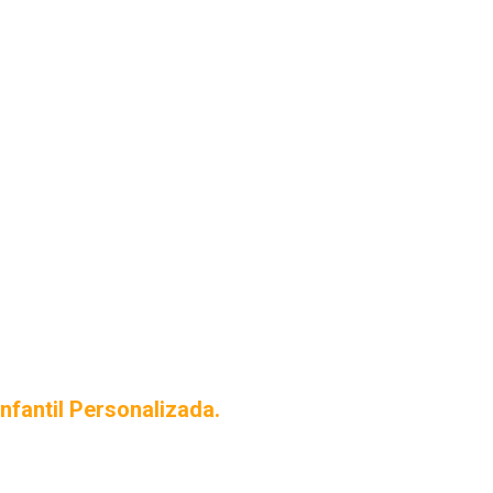
infantil Personalizada.