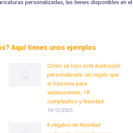
caricaturas personalizadas, las tienes disponibles en e
dos? Aquí tienes unos ejemplos
Cómo se hizo esta ilustración
personalizada: un regalo que
sí funciona para
adolescentes, 18
cumpleaños y Navidad
19/12/2025
6 regalos de Navidad