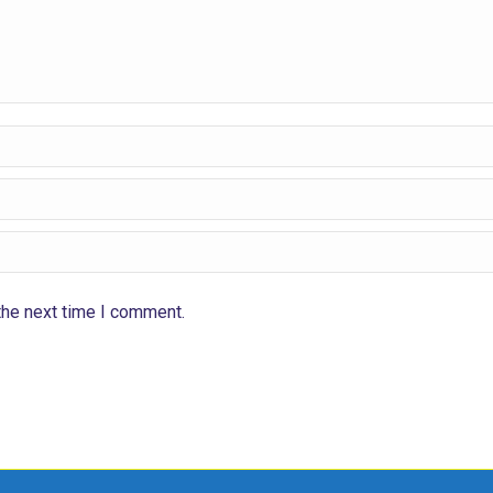
the next time I comment.