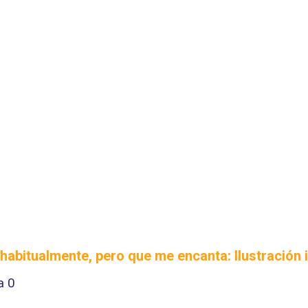
 habitualmente, pero que me encanta:
Ilustración 