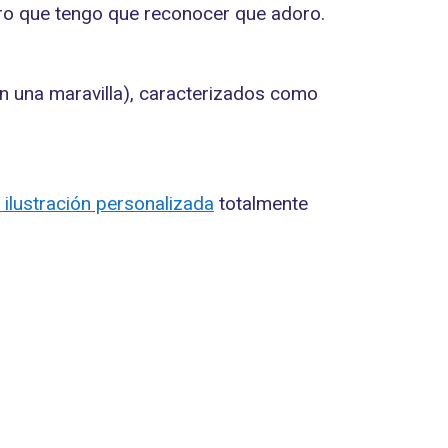
ero que tengo que reconocer que adoro.
on una maravilla), caracterizados como
/ ilustración personalizada
totalmente