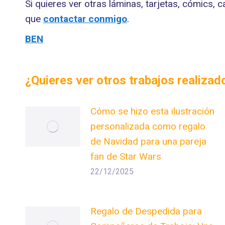
Si quieres ver otras láminas, tarjetas, cómics, 
que
contactar conmigo
.
BEN
¿Quieres ver otros trabajos realiza
Cómo se hizo esta ilustración
personalizada como regalo
de Navidad para una pareja
fan de Star Wars
22/12/2025
Regalo de Despedida para