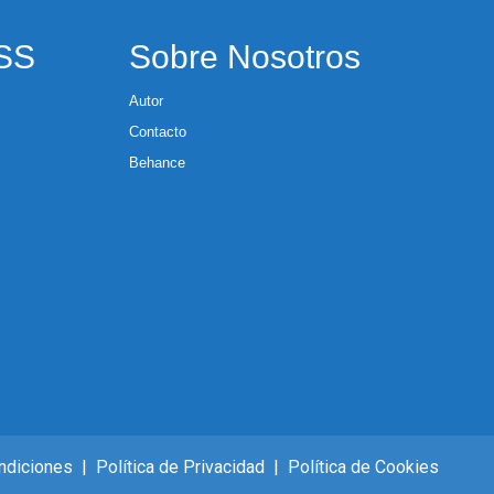
RSS
Sobre Nosotros
Autor
Contacto
Behance
ndiciones
|
Política de Privacidad
|
Política de Cookies