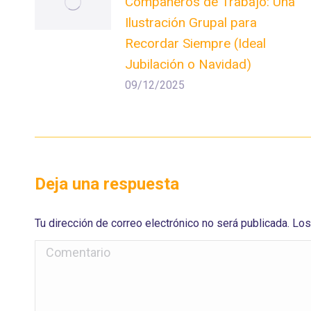
Compañeros de Trabajo: Una
Ilustración Grupal para
Recordar Siempre (Ideal
Jubilación o Navidad)
09/12/2025
Deja una respuesta
Tu dirección de correo electrónico no será publicada. 
Comentario