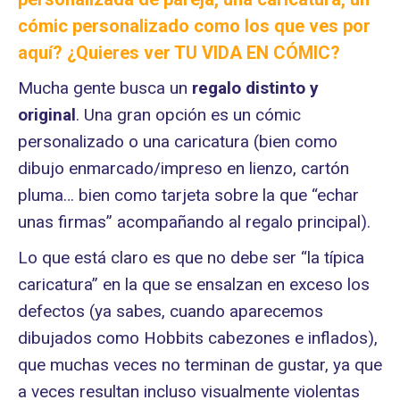
cómic personalizado como los que ves por
aquí? ¿Quieres ver
TU VIDA EN CÓMIC
?
Mucha gente busca un
regalo distinto
y
original
. Una gran opción es un cómic
personalizado o una caricatura (bien como
dibujo enmarcado/impreso en lienzo, cartón
pluma… bien como tarjeta sobre la que “echar
unas firmas” acompañando al regalo principal).
Lo que está claro es que no debe ser “la típica
caricatura” en la que se ensalzan en exceso los
defectos (ya sabes, cuando aparecemos
dibujados como Hobbits cabezones e inflados),
que muchas veces no terminan de gustar, ya que
a veces resultan incluso visualmente violentas