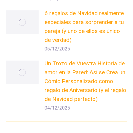
6 regalos de Navidad realmente
especiales para sorprender a tu
pareja (y uno de ellos es único
de verdad)
05/12/2025
Un Trozo de Vuestra Historia de
amor en la Pared: Así se Crea un
Cómic Personalizado como
regalo de Aniversario (y el regalo
de Navidad perfecto)
04/12/2025