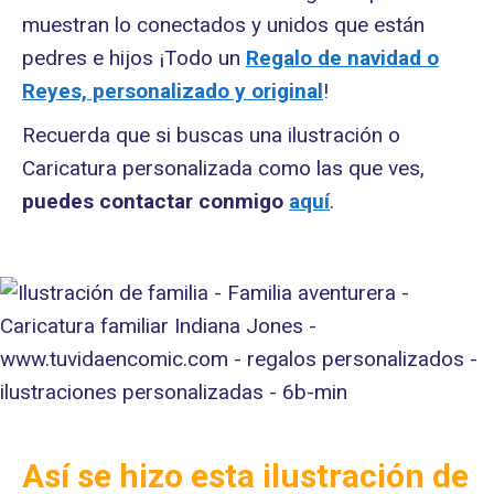
muestran lo conectados y unidos que están
pedres e hijos ¡Todo un
Regalo de navidad o
Reyes, personalizado y original
!
Recuerda que si buscas una ilustración o
Caricatura personalizada como las que ves,
puedes contactar conmigo
aquí
.
Así se hizo esta ilustración de