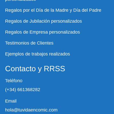
Regalos por el Día de la Madre y Día del Padre
Regalos de Jubilación personalizados
Regalos de Empresa personalizados
Testimonios de Clientes
Ejemplos de trabajos realizados
Contacto y RRSS
Teléfono
(+34) 661368282
Email
hola@tuvidaencomic.com