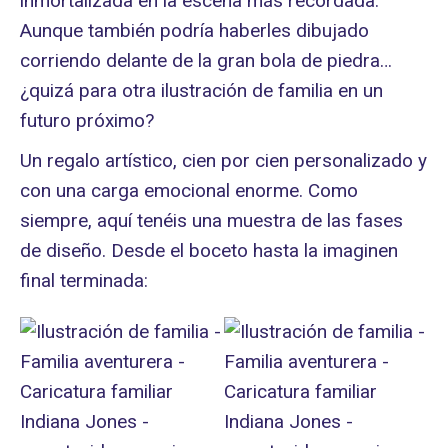
inmortalizada en la escena más recordada.
Aunque también podría haberles dibujado
corriendo delante de la gran bola de piedra…
¿quizá para otra ilustración de familia en un
futuro próximo?
Un regalo artístico, cien por cien personalizado y
con una carga emocional enorme. Como
siempre, aquí tenéis una muestra de las fases
de diseño. Desde el boceto hasta la imaginen
final terminada: