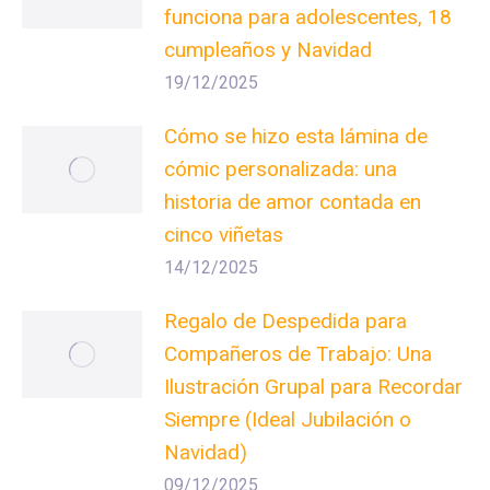
funciona para adolescentes, 18
cumpleaños y Navidad
19/12/2025
Cómo se hizo esta lámina de
cómic personalizada: una
historia de amor contada en
cinco viñetas
14/12/2025
Regalo de Despedida para
Compañeros de Trabajo: Una
Ilustración Grupal para Recordar
Siempre (Ideal Jubilación o
Navidad)
09/12/2025