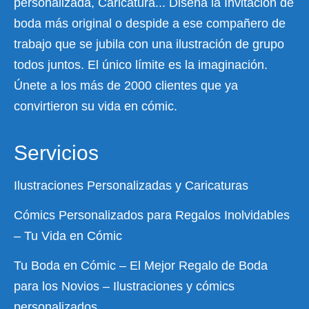
personalizada, Caricatura... Diseña la Invitación de
boda más original o despide a ese compañero de
trabajo que se jubila con una ilustración de grupo
todos juntos. El único límite es la imaginación.
Únete a los más de 2000 clientes que ya
convirtieron su vida en cómic.
Servicios
Ilustraciones Personalizadas y Caricaturas
Cómics Personalizados para Regalos Inolvidables
– Tu Vida en Cómic
Tu Boda en Cómic – El Mejor Regalo de Boda
para los Novios – Ilustraciones y cómics
personalizados