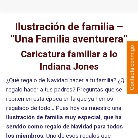
Ilustración de familia –
“Una Familia aventurera”
Contacta conmigo
Caricatura familiar a lo
Indiana Jones
¿Qué regalo de Navidad hacer a tu familia? ¿Qué
regalo hacer a tus padres? Preguntas que se
repiten en esta época en la que ya hemos
regalado de todo… Pues hoy os muestro una
Ilustración de familia muy especial, que ha
servido como regalo de Navidad para todos
los miembros.
Uno de esos regalos que