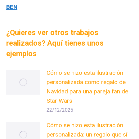
BEN
¿Quieres ver otros trabajos
realizados? Aquí tienes unos
ejemplos
Cómo se hizo esta ilustración
personalizada como regalo de
Navidad para una pareja fan de
Star Wars
22/12/2025
Cómo se hizo esta ilustración
personalizada: un regalo que sí