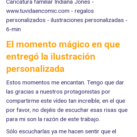
El momento mágico en que
entregó la ilustración
personalizada
Estos momentos me encantan. Tengo que dar
las gracias a nuestros protagonistas por
compartirme este vídeo tan increíble, en el que
por favor, no dejéis de escuchar esas risas que
para mi son la razón de este trabajo.
Sólo escucharlas ya me hacen sentir que el