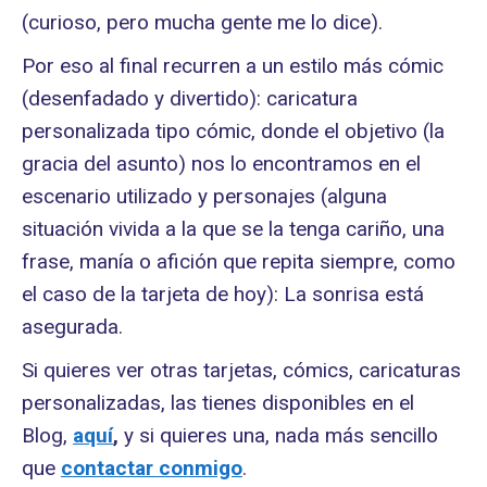
(curioso, pero mucha gente me lo dice).
Por eso al final recurren a un estilo más cómic
(desenfadado y divertido): caricatura
personalizada tipo cómic, donde el objetivo (la
gracia del asunto) nos lo encontramos en el
escenario utilizado y personajes (alguna
situación vivida a la que se la tenga cariño, una
frase, manía o afición que repita siempre, como
el caso de la tarjeta de hoy): La sonrisa está
asegurada.
Si quieres ver otras tarjetas, cómics, caricaturas
personalizadas, las tienes disponibles en el
Blog,
aquí
,
y si quieres una, nada más sencillo
que
contactar conmigo
.