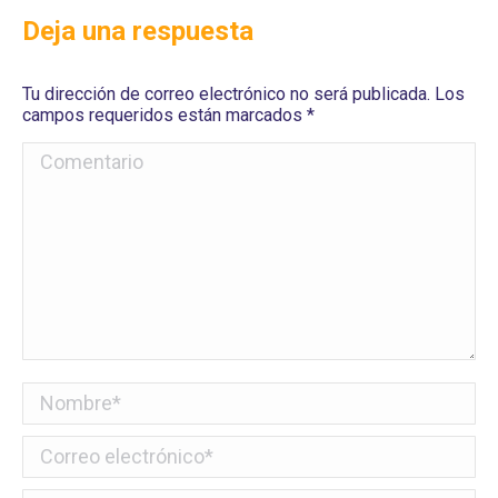
Deja una respuesta
Tu dirección de correo electrónico no será publicada. Los
campos requeridos están marcados
*
Comentario
Nombre *
Correo electrónico *