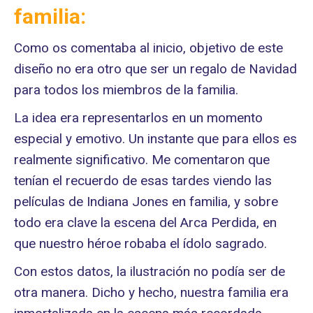
familia:
Como os comentaba al inicio, objetivo de este
diseño no era otro que ser un regalo de Navidad
para todos los miembros de la familia.
La idea era representarlos en un momento
especial y emotivo. Un instante que para ellos es
realmente significativo. Me comentaron que
tenían el recuerdo de esas tardes viendo las
películas de Indiana Jones en familia, y sobre
todo era clave la escena del Arca Perdida, en
que nuestro héroe robaba el ídolo sagrado.
Con estos datos, la ilustración no podía ser de
otra manera. Dicho y hecho, nuestra familia era