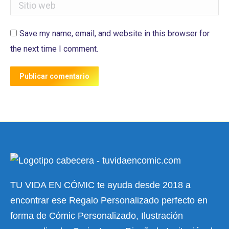
Sitio web
Save my name, email, and website in this browser for
the next time I comment.
Publicar comentario
TU VIDA EN CÓMIC te ayuda desde 2018 a
encontrar ese Regalo Personalizado perfecto en
forma de Cómic Personalizado, Ilustración