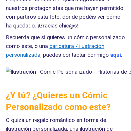
nuestros protagonistas que me hayan permitido
compartiros esta foto, donde podéis ver cómo
ha quedado. ¡Gracias chic@s!
Recuerda que si quieres un cómic personalizado
como este, o una
caricatura / ilustración
personalizada
, puedes contactar conmigo
aquí
.
¿Y tú? ¿Quieres un Cómic
Personalizado como este?
O quizá un regalo romántico en forma de
ilustración personalizada, una ilustración de