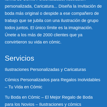
personalizada, Caricatura... Diseña la Invitación de
boda más original o despide a ese compañero de
trabajo que se jubila con una ilustración de grupo
todos juntos. El único límite es la imaginación.
Únete a los más de 2000 clientes que ya
convirtieron su vida en cómic.
Servicios
Ilustraciones Personalizadas y Caricaturas
Cómics Personalizados para Regalos Inolvidables
– Tu Vida en Cómic
Tu Boda en Cómic – El Mejor Regalo de Boda
para los Novios – Ilustraciones y cómics