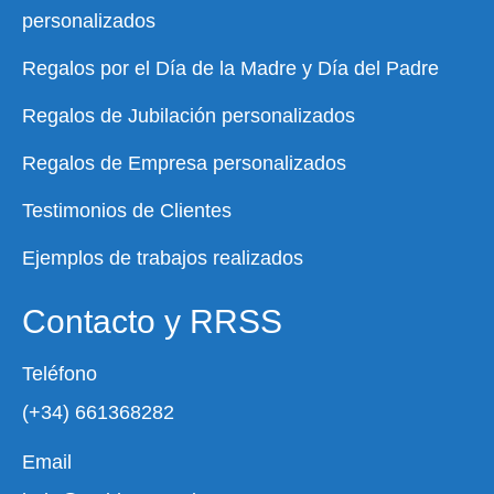
personalizados
Regalos por el Día de la Madre y Día del Padre
Regalos de Jubilación personalizados
Regalos de Empresa personalizados
Testimonios de Clientes
Ejemplos de trabajos realizados
Contacto y RRSS
Teléfono
(+34) 661368282
Email