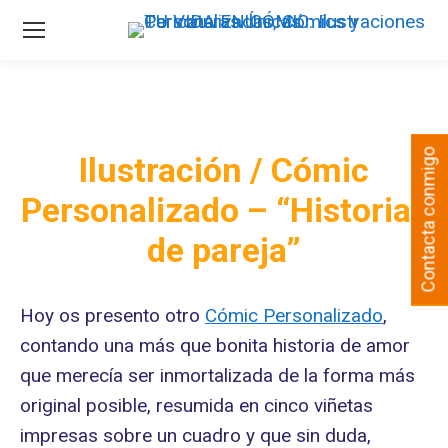
Contacta conmigo
Ilustración / Cómic
Personalizado – “Historias
de pareja”
Hoy os presento otro
Cómic Personalizado
,
contando una más que bonita historia de amor
que merecía ser inmortalizada de la forma más
original posible, resumida en cinco viñetas
impresas sobre un cuadro y que sin duda,