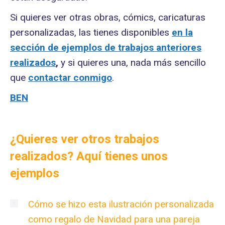
Si quieres ver otras obras, cómics, caricaturas
personalizadas, las tienes disponibles
en la
sección de ejemplos de trabajos anteriores
realizados
,
y si quieres una, nada más sencillo
que
contactar conmigo
.
BEN
¿Quieres ver otros trabajos
realizados? Aquí tienes unos
ejemplos
Cómo se hizo esta ilustración personalizada
como regalo de Navidad para una pareja