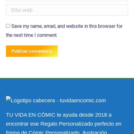
Sitio web
Save my name, email, and website in this browser for
the next time I comment.
Publicar comentario
TU VIDA EN CÓMIC te ayuda desde 2018 a
encontrar ese Regalo Personalizado perfecto en
forma de Cómic Personalizado, Ilustración