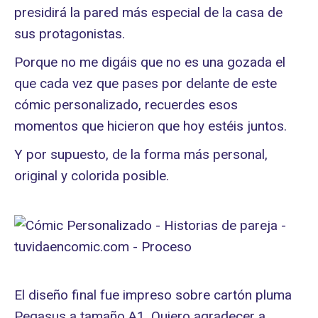
presidirá la pared más especial de la casa de
sus protagonistas.
Porque no me digáis que no es una gozada el
que cada vez que pases por delante de este
cómic personalizado, recuerdes esos
momentos que hicieron que hoy estéis juntos.
Y por supuesto, de la forma más personal,
original y colorida posible.
El diseño final fue impreso sobre cartón pluma
Pegasus a tamaño A1. Quiero agradecer a