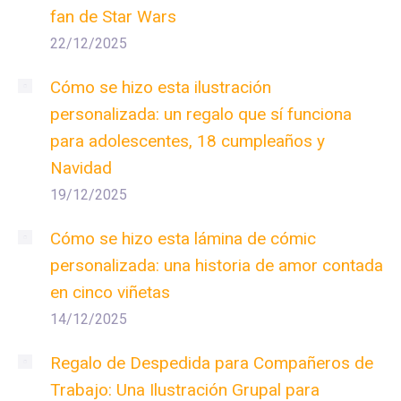
fan de Star Wars
22/12/2025
Cómo se hizo esta ilustración
personalizada: un regalo que sí funciona
para adolescentes, 18 cumpleaños y
Navidad
19/12/2025
Cómo se hizo esta lámina de cómic
personalizada: una historia de amor contada
en cinco viñetas
14/12/2025
Regalo de Despedida para Compañeros de
Trabajo: Una Ilustración Grupal para