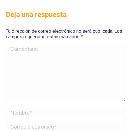
Deja una respuesta
Tu dirección de correo electrónico no será publicada. Los
campos requeridos están marcados
*
Comentario
Nombre *
Correo electrónico *