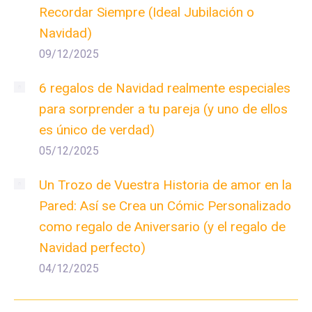
Recordar Siempre (Ideal Jubilación o
Navidad)
09/12/2025
6 regalos de Navidad realmente especiales
para sorprender a tu pareja (y uno de ellos
es único de verdad)
05/12/2025
Un Trozo de Vuestra Historia de amor en la
Pared: Así se Crea un Cómic Personalizado
como regalo de Aniversario (y el regalo de
Navidad perfecto)
04/12/2025