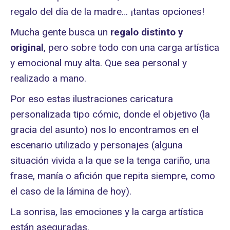
regalo del día de la madre… ¡tantas opciones!
Mucha gente busca un
regalo distinto
y
original
, pero sobre todo con una carga artística
y emocional muy alta. Que sea personal y
realizado a mano.
Por eso estas ilustraciones caricatura
personalizada tipo cómic, donde el objetivo (la
gracia del asunto) nos lo encontramos en el
escenario utilizado y personajes (alguna
situación vivida a la que se la tenga cariño, una
frase, manía o afición que repita siempre, como
el caso de la lámina de hoy).
La sonrisa, las emociones y la carga artística
están aseguradas.