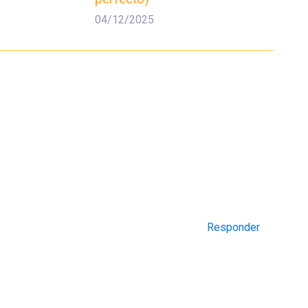
04/12/2025
Responder