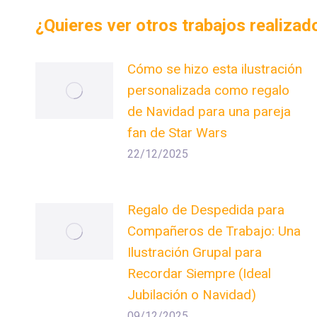
¿Quieres ver otros trabajos realiza
Cómo se hizo esta ilustración
personalizada como regalo
de Navidad para una pareja
fan de Star Wars
22/12/2025
Regalo de Despedida para
Compañeros de Trabajo: Una
Ilustración Grupal para
Recordar Siempre (Ideal
Jubilación o Navidad)
09/12/2025