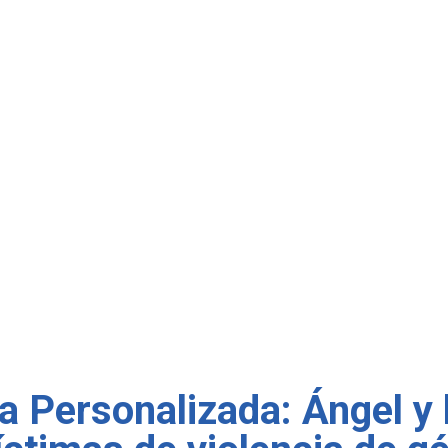
ra Personalizada: Ángel y