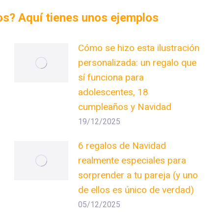
dos? Aquí tienes unos ejemplos
Cómo se hizo esta ilustración
personalizada: un regalo que
sí funciona para
adolescentes, 18
cumpleaños y Navidad
19/12/2025
6 regalos de Navidad
realmente especiales para
sorprender a tu pareja (y uno
de ellos es único de verdad)
05/12/2025