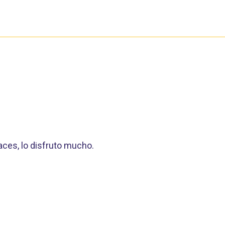
aces, lo disfruto mucho.