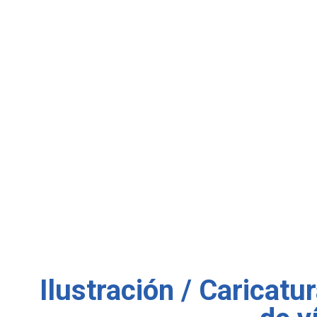
Ilustración / Caricatu