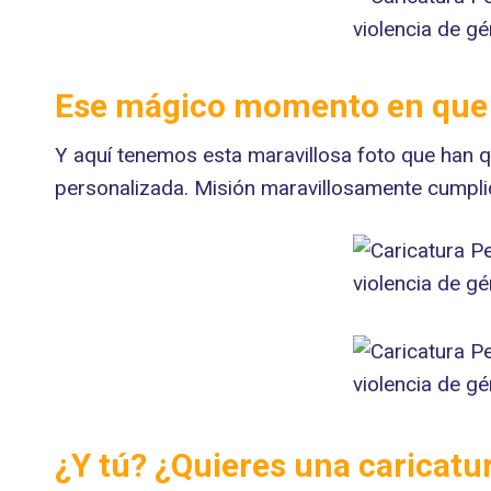
Ese mágico momento en que e
Y aquí tenemos esta maravillosa foto que han qu
personalizada. Misión maravillosamente cumpli
¿Y tú? ¿Quieres una caricatu