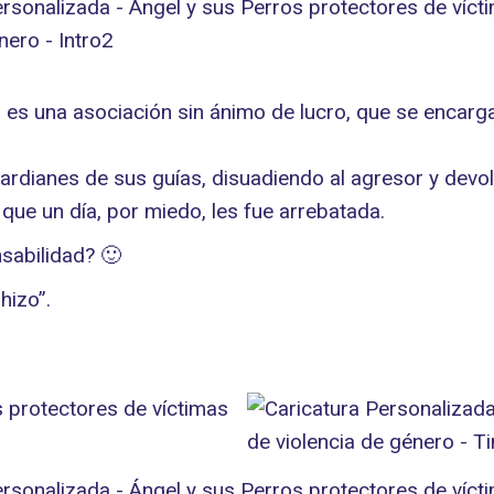
” es una asociación sin ánimo de lucro, que se enca
ardianes de sus guías, disuadiendo al agresor y devol
 que un día, por miedo, les fue arrebatada.
sabilidad? 🙂
hizo”.