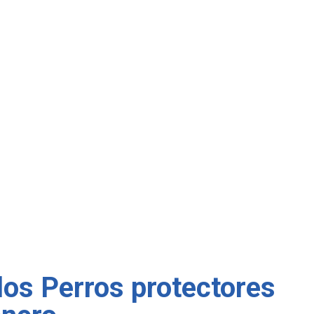
 los Perros protectores