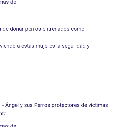
rga de donar perros entrenados como
viendo a estas mujeres la seguridad y