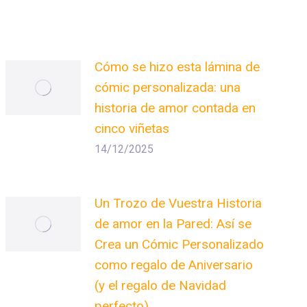
Cómo se hizo esta lámina de
cómic personalizada: una
historia de amor contada en
cinco viñetas
14/12/2025
Un Trozo de Vuestra Historia
de amor en la Pared: Así se
Crea un Cómic Personalizado
como regalo de Aniversario
(y el regalo de Navidad
perfecto)