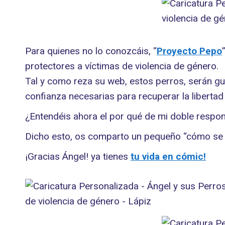
Para quienes no lo conozcáis, “
Proyecto Pepo
protectores a víctimas de violencia de género.
Tal y como reza su web, estos perros, serán gu
confianza necesarias para recuperar la libertad
¿Entendéis ahora el por qué de mi doble respon
Dicho esto, os comparto un pequeño “cómo se 
¡Gracias Ángel! ya tienes
tu vida en cómic!