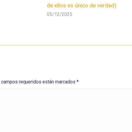
de ellos es único de verdad)
05/12/2025
Los campos requeridos están marcados
*