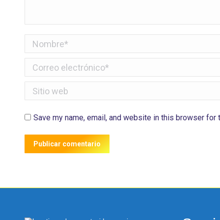
Nombre *
Correo electrónico *
Sitio web
Save my name, email, and website in this browser for 
Publicar comentario