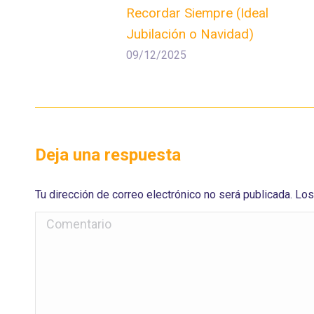
Recordar Siempre (Ideal
Jubilación o Navidad)
09/12/2025
Deja una respuesta
Tu dirección de correo electrónico no será publicada. 
Comentario