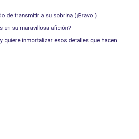
 de transmitir a su sobrina (¡Bravo!)
 en su maravillosa afición?
 y quiere inmortalizar esos detalles que hacen