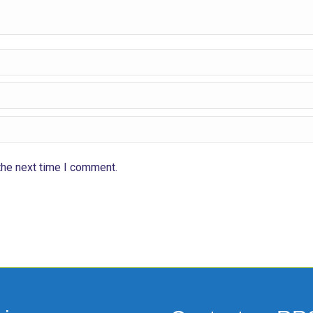
the next time I comment.