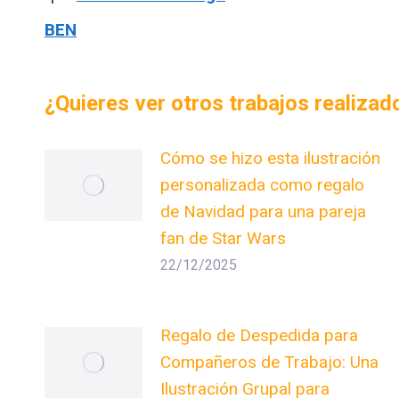
BEN
¿Quieres ver otros trabajos realiza
Cómo se hizo esta ilustración
personalizada como regalo
de Navidad para una pareja
fan de Star Wars
22/12/2025
Regalo de Despedida para
Compañeros de Trabajo: Una
Ilustración Grupal para