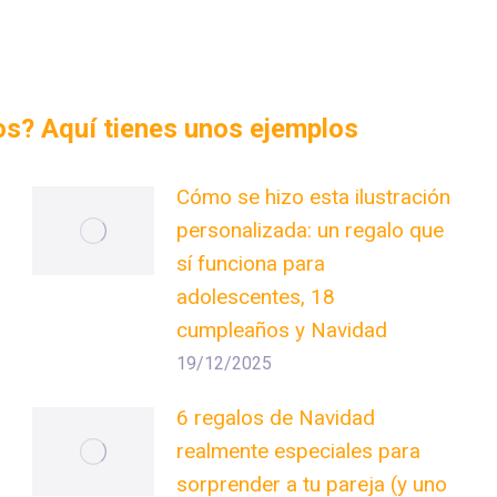
dos? Aquí tienes unos ejemplos
Cómo se hizo esta ilustración
personalizada: un regalo que
sí funciona para
adolescentes, 18
cumpleaños y Navidad
19/12/2025
6 regalos de Navidad
realmente especiales para
sorprender a tu pareja (y uno