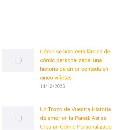
Cómo se hizo esta lámina de
cómic personalizada: una
historia de amor contada en
cinco viñetas
14/12/2025
Un Trozo de Vuestra Historia
de amor en la Pared: Así se
Crea un Cómic Personalizado