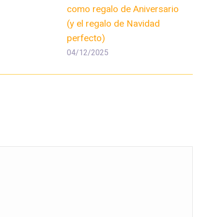
como regalo de Aniversario
(y el regalo de Navidad
perfecto)
04/12/2025