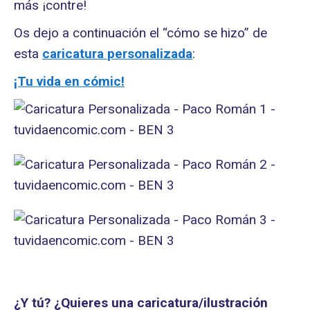
más ¡contre!
Os dejo a continuación el “cómo se hizo” de
esta
caricatura
personalizada
:
¡Tu vida en cómic!
¿Y tú? ¿Quieres una caricatura/ilustración