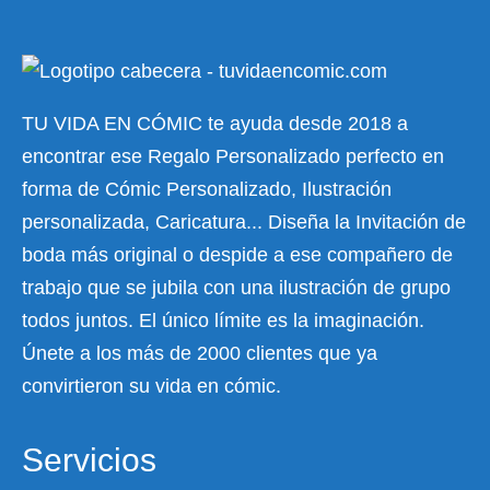
TU VIDA EN CÓMIC te ayuda desde 2018 a
encontrar ese Regalo Personalizado perfecto en
forma de Cómic Personalizado, Ilustración
personalizada, Caricatura... Diseña la Invitación de
boda más original o despide a ese compañero de
trabajo que se jubila con una ilustración de grupo
todos juntos. El único límite es la imaginación.
Únete a los más de 2000 clientes que ya
convirtieron su vida en cómic.
Servicios