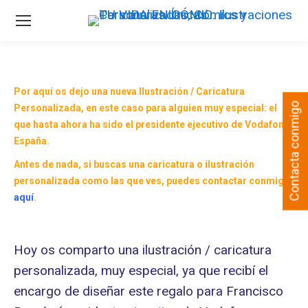
Por aquí os dejo una nueva
Ilustración
/
Caricatura
Contacta conmigo
Personalizada,
en este caso para alguien muy especial: el
que hasta ahora ha sido el presidente ejecutivo de Vodafone
España.
Antes de nada, si buscas una caricatura o ilustración
personalizada como las que ves, puedes contactar conmigo
aquí
.
Hoy os comparto una ilustración / caricatura
personalizada, muy especial, ya que recibí el
encargo de diseñar este regalo para Francisco