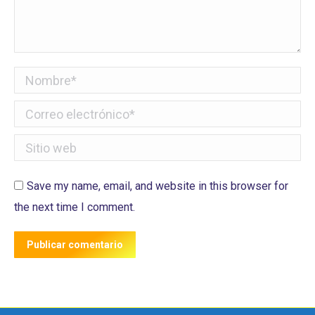
Nombre *
Correo electrónico *
Sitio web
Save my name, email, and website in this browser for
the next time I comment.
Publicar comentario