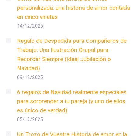
personalizada: una historia de amor contada
en cinco viñetas
14/12/2025
Regalo de Despedida para Compañeros de
Trabajo: Una Ilustración Grupal para
Recordar Siempre (Ideal Jubilación o
Navidad)
09/12/2025
6 regalos de Navidad realmente especiales
para sorprender a tu pareja (y uno de ellos
es único de verdad)
05/12/2025
Un Trozo de Vuestra Historia de amor en la