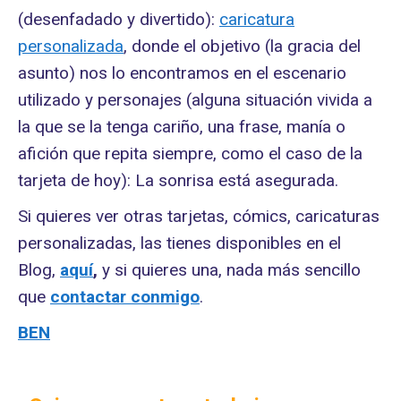
(desenfadado y divertido):
caricatura
personalizada
, donde el objetivo (la gracia del
asunto) nos lo encontramos en el escenario
utilizado y personajes (alguna situación vivida a
la que se la tenga cariño, una frase, manía o
afición que repita siempre, como el caso de la
tarjeta de hoy): La sonrisa está asegurada.
Si quieres ver otras tarjetas, cómics, caricaturas
personalizadas, las tienes disponibles en el
Blog,
aquí
,
y si quieres una, nada más sencillo
que
contactar conmigo
.
BEN