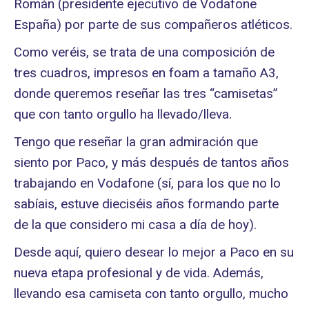
Román (presidente ejecutivo de Vodafone
España) por parte de sus compañeros atléticos.
Como veréis, se trata de una composición de
tres cuadros, impresos en foam a tamaño A3,
donde queremos reseñar las tres “camisetas”
que con tanto orgullo ha llevado/lleva.
Tengo que reseñar la gran admiración que
siento por Paco, y más después de tantos años
trabajando en Vodafone (sí, para los que no lo
sabíais, estuve dieciséis años formando parte
de la que considero mi casa a día de hoy).
Desde aquí, quiero desear lo mejor a Paco en su
nueva etapa profesional y de vida. Además,
llevando esa camiseta con tanto orgullo, mucho