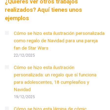
¿Quieres ver otros trabajos
realizados? Aquí tienes unos
ejemplos
Cómo se hizo esta ilustración personalizada
como regalo de Navidad para una pareja
fan de Star Wars
22/12/2025
Cómo se hizo esta ilustración
personalizada: un regalo que sí funciona
para adolescentes, 18 cumpleaños y
Navidad
19/12/2025
Cómo se hizo esta lámina de cómic