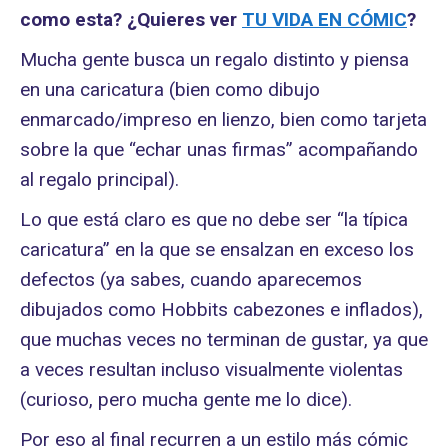
como esta? ¿Quieres ver
TU VIDA EN CÓMIC
?
Mucha gente busca un regalo distinto y piensa
en una caricatura (bien como dibujo
enmarcado/impreso en lienzo, bien como tarjeta
sobre la que “echar unas firmas” acompañando
al regalo principal).
Lo que está claro es que no debe ser “la típica
caricatura” en la que se ensalzan en exceso los
defectos (ya sabes, cuando aparecemos
dibujados como Hobbits cabezones e inflados),
que muchas veces no terminan de gustar, ya que
a veces resultan incluso visualmente violentas
(curioso, pero mucha gente me lo dice).
Por eso al final recurren a un estilo más cómic