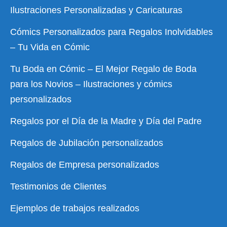
Ilustraciones Personalizadas y Caricaturas
Cómics Personalizados para Regalos Inolvidables
– Tu Vida en Cómic
Tu Boda en Cómic – El Mejor Regalo de Boda
para los Novios – Ilustraciones y cómics
personalizados
Regalos por el Día de la Madre y Día del Padre
Regalos de Jubilación personalizados
Regalos de Empresa personalizados
Testimonios de Clientes
Ejemplos de trabajos realizados