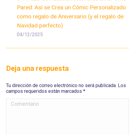
Pared: Así se Crea un Cómic Personalizado
como regalo de Aniversario (y el regalo de
Navidad perfecto)
04/12/2025
Deja una respuesta
Tu dirección de correo electrónico no será publicada. Los
campos requeridos están marcados
*
Comentario