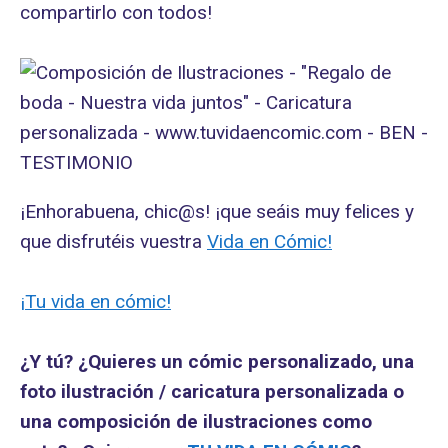
compartirlo con todos!
¡Enhorabuena, chic@s! ¡que seáis muy felices y
que disfrutéis vuestra
Vida en Cómic!
¡Tu vida en cómic!
¿Y tú? ¿Quieres un cómic personalizado, una
foto ilustración / caricatura personalizada o
una composición de ilustraciones como