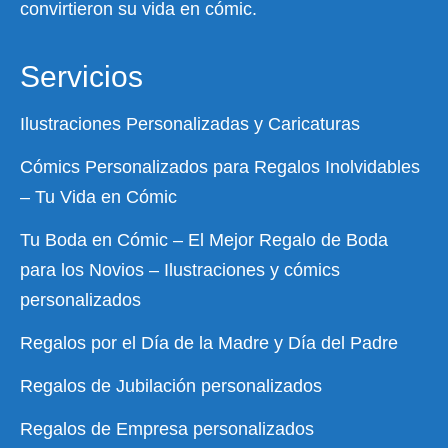
convirtieron su vida en cómic.
Servicios
Ilustraciones Personalizadas y Caricaturas
Cómics Personalizados para Regalos Inolvidables
– Tu Vida en Cómic
Tu Boda en Cómic – El Mejor Regalo de Boda
para los Novios – Ilustraciones y cómics
personalizados
Regalos por el Día de la Madre y Día del Padre
Regalos de Jubilación personalizados
Regalos de Empresa personalizados