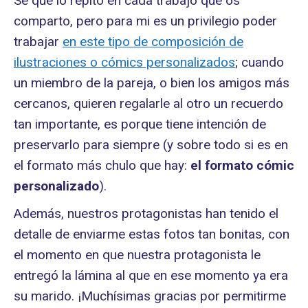
Sé que lo repito en cada trabajo que os
comparto, pero para mi es un privilegio poder
trabajar
en este tipo de composición de
ilustraciones o cómics personalizados
; cuando
un miembro de la pareja, o bien los amigos más
cercanos, quieren regalarle al otro un recuerdo
tan importante, es porque tiene intención de
preservarlo para siempre (y sobre todo si es en
el formato más chulo que hay:
el formato cómic
personalizado
).
Además, nuestros protagonistas han tenido el
detalle de enviarme estas fotos tan bonitas, con
el momento en que nuestra protagonista le
entregó la lámina al que en ese momento ya era
su marido. ¡Muchísimas gracias por permitirme