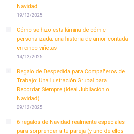
Navidad
19/12/2025
Cómo se hizo esta lámina de cómic
personalizada: una historia de amor contada
en cinco viñetas
14/12/2025
Regalo de Despedida para Compañeros de
Trabajo: Una Ilustración Grupal para
Recordar Siempre (Ideal Jubilación o
Navidad)
09/12/2025
6 regalos de Navidad realmente especiales
para sorprender a tu pareja (y uno de ellos