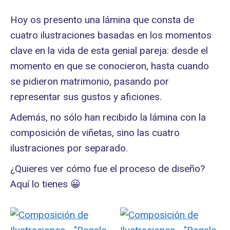
Hoy os presento una lámina que consta de
cuatro ilustraciones basadas en los momentos
clave en la vida de esta genial pareja: desde el
momento en que se conocieron, hasta cuando
se pidieron matrimonio, pasando por
representar sus gustos y aficiones.
Además, no sólo han recibido la lámina con la
composición de viñetas, sino las cuatro
ilustraciones por separado.
¿Quieres ver cómo fue el proceso de diseño?
Aquí lo tienes 😀