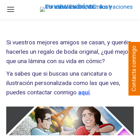
Si vuestros mejores amigos se casan, y queréis
Contacta conmigo
hacerles un regalo de boda original, ¿qué mejor
que una lámina con su vida en cómic?
Ya sabes que si buscas una caricatura o
ilustración personalizada como las que ves,
puedes contactar conmigo
aquí
.