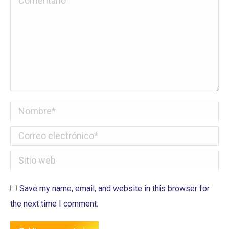
Nombre *
Correo electrónico *
Sitio web
Save my name, email, and website in this browser for
the next time I comment.