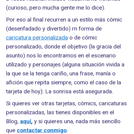
(curioso, pero mucha gente me lo dice).
Por eso al final recurren a un estilo más cómic
(desenfadado y divertido) rn forma de
caricatura personalizada
o de cómic
personalizado, donde el objetivo (la gracia del
asunto) nos lo encontramos en el escenario
utilizado y personajes (alguna situación vivida a
la que se la tenga cariño, una frase, manía o
afición que repita siempre, como el caso de la
tarjeta de hoy): La sonrisa está asegurada.
Si quieres ver otras tarjetas, cómics, caricaturas
personalizadas, las tienes disponibles en el
Blog,
aquí
,
y si quieres una, nada más sencillo
que
contactar conmigo
.