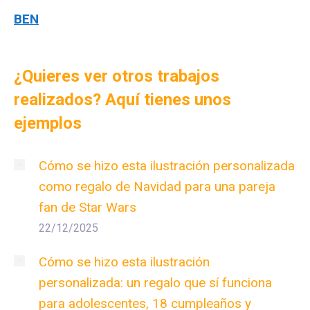
BEN
¿Quieres ver otros trabajos
realizados? Aquí tienes unos
ejemplos
Cómo se hizo esta ilustración personalizada
como regalo de Navidad para una pareja
fan de Star Wars
22/12/2025
Cómo se hizo esta ilustración
personalizada: un regalo que sí funciona
para adolescentes, 18 cumpleaños y