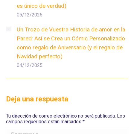
es único de verdad)
05/12/2025
Un Trozo de Vuestra Historia de amor en la
Pared: Así se Crea un Cómic Personalizado
como regalo de Aniversario (y el regalo de
Navidad perfecto)
04/12/2025
Deja una respuesta
Tu dirección de correo electrónico no será publicada. Los
campos requeridos están marcados
*
Comentario