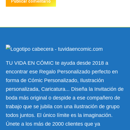
Publicar comentario
TU VIDA EN CÓMIC te ayuda desde 2018 a
encontrar ese Regalo Personalizado perfecto en
forma de Cómic Personalizado, Ilustración
personalizada, Caricatura... Diseña la Invitación de
boda más original o despide a ese compañero de
trabajo que se jubila con una ilustración de grupo
todos juntos. El único límite es la imaginación.
Únete a los más de 2000 clientes que ya