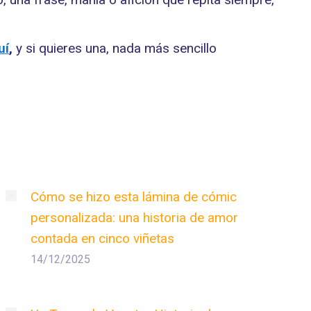
uí
,
y si quieres una, nada más sencillo
Cómo se hizo esta lámina de cómic
personalizada: una historia de amor
contada en cinco viñetas
14/12/2025