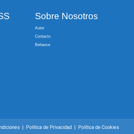
RSS
Sobre Nosotros
Autor
Contacto
Behance
ndiciones
|
Política de Privacidad
|
Política de Cookies