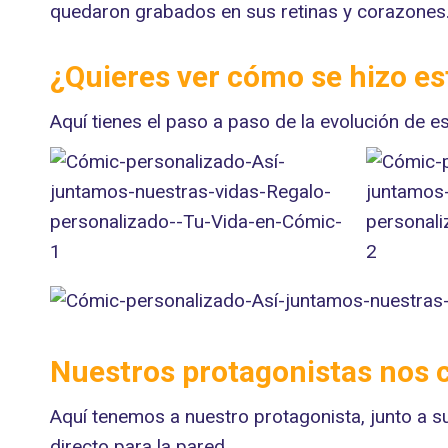
quedaron grabados en sus retinas y corazones
¿Quieres ver cómo se hizo e
Aquí tienes el paso a paso de la evolución de 
Nuestros protagonistas nos
Aquí tenemos a nuestro protagonista, junto a s
directo para la pared.