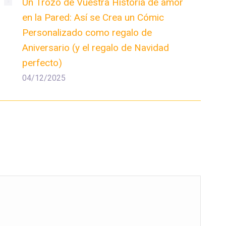
Un Trozo de Vuestra Historia de amor
en la Pared: Así se Crea un Cómic
Personalizado como regalo de
Aniversario (y el regalo de Navidad
perfecto)
04/12/2025