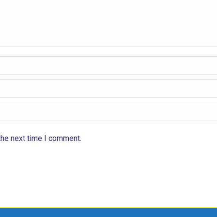
the next time I comment.