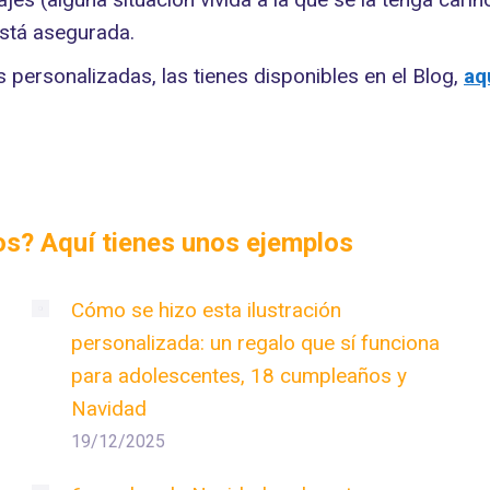
está asegurada.
as personalizadas, las tienes disponibles en el Blog,
aq
dos? Aquí tienes unos ejemplos
Cómo se hizo esta ilustración
personalizada: un regalo que sí funciona
para adolescentes, 18 cumpleaños y
Navidad
19/12/2025