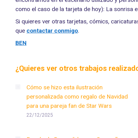
como el caso de la tarjeta de hoy): La sonrisa 
Si quieres ver otras tarjetas, cómics, caricatur
que
contactar conmigo
.
BEN
¿Quieres ver otros trabajos realiza
Cómo se hizo esta ilustración
personalizada como regalo de Navidad
para una pareja fan de Star Wars
22/12/2025