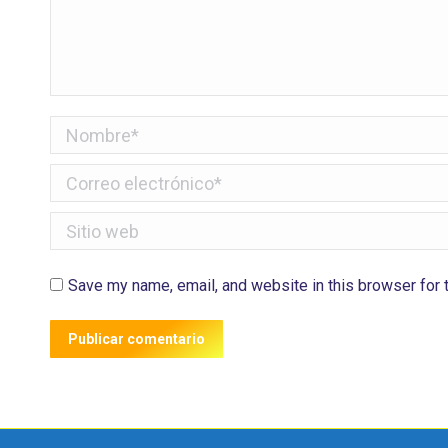
Nombre *
Correo electrónico *
Sitio web
Save my name, email, and website in this browser for 
Publicar comentario