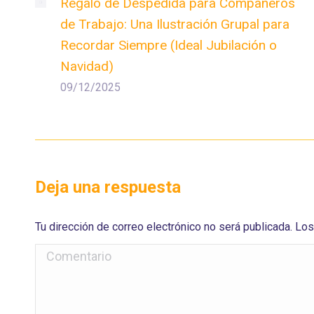
Regalo de Despedida para Compañeros
de Trabajo: Una Ilustración Grupal para
Recordar Siempre (Ideal Jubilación o
Navidad)
09/12/2025
Deja una respuesta
Tu dirección de correo electrónico no será publicada. 
Comentario