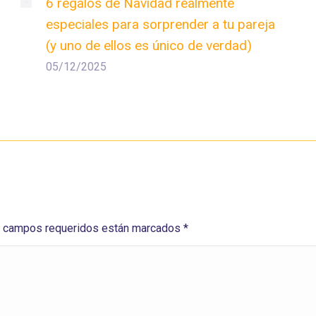
6 regalos de Navidad realmente
especiales para sorprender a tu pareja
(y uno de ellos es único de verdad)
05/12/2025
Los campos requeridos están marcados
*