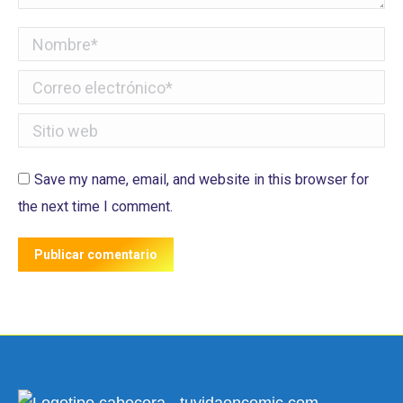
Nombre *
Correo electrónico *
Sitio web
Save my name, email, and website in this browser for
the next time I comment.
Publicar comentario