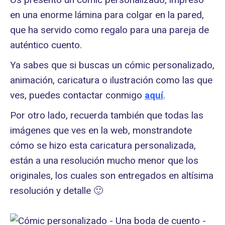
en una enorme lámina para colgar en la pared,
que ha servido como regalo para una pareja de
auténtico cuento.
Ya sabes que si buscas un cómic personalizado,
animación, caricatura o ilustración como las que
ves, puedes contactar conmigo
aquí
.
Por otro lado, recuerda también que todas las
imágenes que ves en la web, monstrandote
cómo se hizo esta caricatura personalizada,
están a una resolución mucho menor que los
originales, los cuales son entregados en altísima
resolución y detalle 🙂