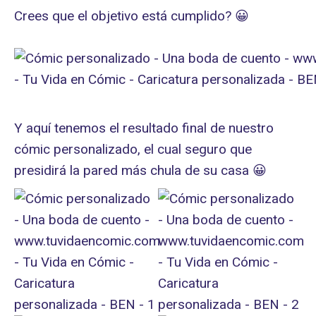
Crees que el objetivo está cumplido? 😀
Y aquí tenemos el resultado final de nuestro
cómic personalizado, el cual seguro que
presidirá la pared más chula de su casa 😀