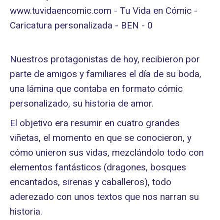
Nuestros protagonistas de hoy, recibieron por
parte de amigos y familiares el día de su boda,
una lámina que contaba en formato cómic
personalizado, su historia de amor.
El objetivo era resumir en cuatro grandes
viñetas, el momento en que se conocieron, y
cómo unieron sus vidas, mezclándolo todo con
elementos fantásticos (dragones, bosques
encantados, sirenas y caballeros), todo
aderezado con unos textos que nos narran su
historia.