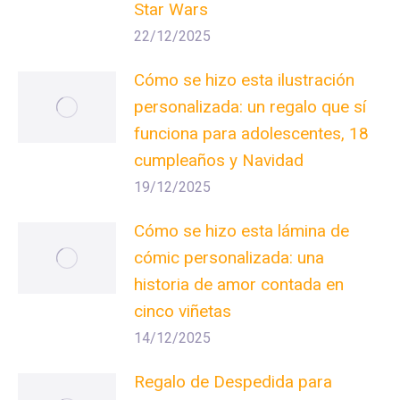
Star Wars
22/12/2025
Cómo se hizo esta ilustración
personalizada: un regalo que sí
funciona para adolescentes, 18
cumpleaños y Navidad
19/12/2025
Cómo se hizo esta lámina de
cómic personalizada: una
historia de amor contada en
cinco viñetas
14/12/2025
Regalo de Despedida para