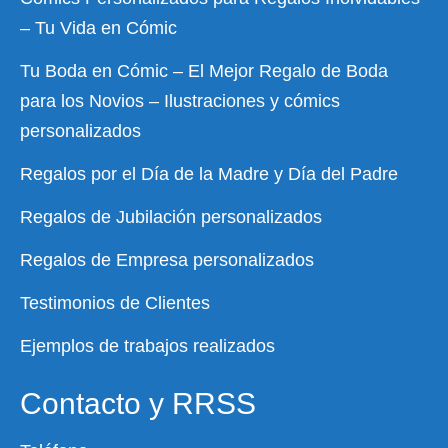
– Tu Vida en Cómic
Tu Boda en Cómic – El Mejor Regalo de Boda
para los Novios – Ilustraciones y cómics
personalizados
Regalos por el Día de la Madre y Día del Padre
Regalos de Jubilación personalizados
Regalos de Empresa personalizados
Testimonios de Clientes
Ejemplos de trabajos realizados
Contacto y RRSS