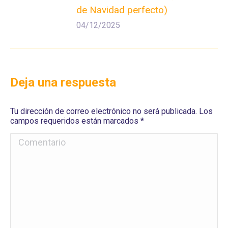
de Navidad perfecto)
04/12/2025
Deja una respuesta
Tu dirección de correo electrónico no será publicada. Los
campos requeridos están marcados
*
Comentario