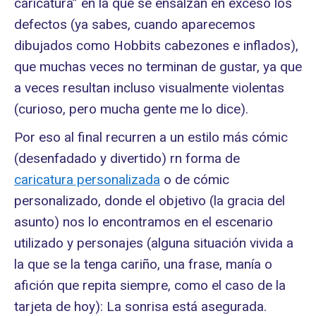
caricatura” en la que se ensalzan en exceso los
defectos (ya sabes, cuando aparecemos
dibujados como Hobbits cabezones e inflados),
que muchas veces no terminan de gustar, ya que
a veces resultan incluso visualmente violentas
(curioso, pero mucha gente me lo dice).
Por eso al final recurren a un estilo más cómic
(desenfadado y divertido) rn forma de
caricatura personalizada
o de cómic
personalizado, donde el objetivo (la gracia del
asunto) nos lo encontramos en el escenario
utilizado y personajes (alguna situación vivida a
la que se la tenga cariño, una frase, manía o
afición que repita siempre, como el caso de la
tarjeta de hoy): La sonrisa está asegurada.