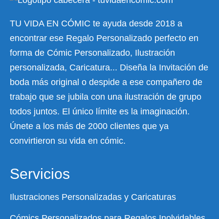
TU VIDA EN CÓMIC te ayuda desde 2018 a
encontrar ese Regalo Personalizado perfecto en
forma de Cómic Personalizado, Ilustración
personalizada, Caricatura... Diseña la Invitación de
boda más original o despide a ese compañero de
trabajo que se jubila con una ilustración de grupo
todos juntos. El único límite es la imaginación.
Únete a los más de 2000 clientes que ya
convirtieron su vida en cómic.
Servicios
Ilustraciones Personalizadas y Caricaturas
Cómics Personalizados para Regalos Inolvidables