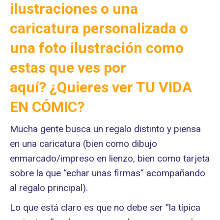
ilustraciones o una
caricatura personalizada o
una foto ilustración como
estas que ves por
aquí? ¿Quieres ver
TU VIDA
EN CÓMIC
?
Mucha gente busca un regalo distinto y piensa
en una caricatura (bien como dibujo
enmarcado/impreso en lienzo, bien como tarjeta
sobre la que “echar unas firmas” acompañando
al regalo principal).
Lo que está claro es que no debe ser “la típica