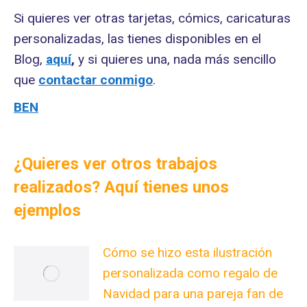
Si quieres ver otras tarjetas, cómics, caricaturas
personalizadas, las tienes disponibles en el
Blog,
aquí
,
y si quieres una, nada más sencillo
que
contactar conmigo
.
BEN
¿Quieres ver otros trabajos
realizados? Aquí tienes unos
ejemplos
Cómo se hizo esta ilustración
personalizada como regalo de
Navidad para una pareja fan de