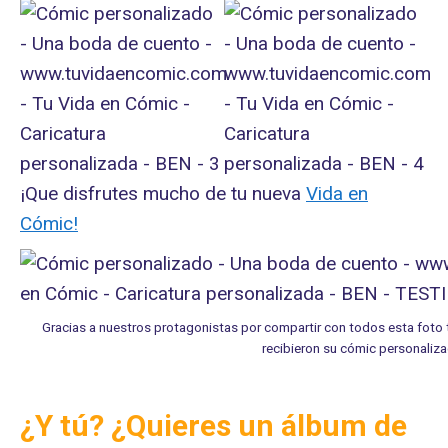
¡Que disfrutes mucho de tu nueva
Vida en
Cómic!
Gracias a nuestros protagonistas por compartir con todos esta fot
recibieron su cómic personaliz
¿Y tú? ¿Quieres un álbum de