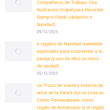
Compañeros de Trabajo: Una
Ilustración Grupal para Recordar
Siempre (Ideal Jubilación o
Navidad)
09/12/2025
6 regalos de Navidad realmente
especiales para sorprender a tu
pareja (y uno de ellos es único
de verdad)
05/12/2025
Un Trozo de Vuestra Historia de
amor en la Pared: Así se Crea un
Cómic Personalizado como
regalo de Aniversario (y el regalo