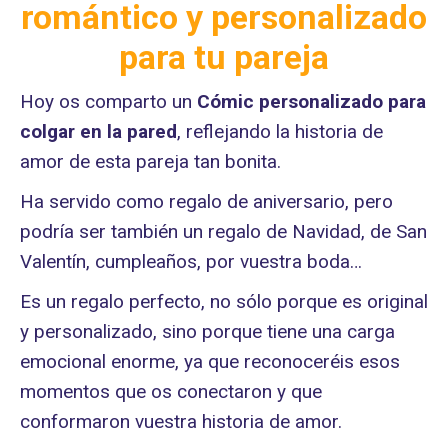
romántico y personalizado
para tu pareja
Hoy os comparto un
Cómic personalizado para
colgar en la pared
, reflejando la historia de
amor de esta pareja tan bonita.
Ha servido como regalo de aniversario, pero
podría ser también un regalo de Navidad, de San
Valentín, cumpleaños, por vuestra boda…
Es un regalo perfecto, no sólo porque es original
y personalizado, sino porque tiene una carga
emocional enorme, ya que reconoceréis esos
momentos que os conectaron y que
conformaron vuestra historia de amor.