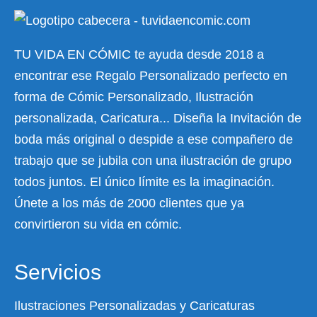
TU VIDA EN CÓMIC te ayuda desde 2018 a
encontrar ese Regalo Personalizado perfecto en
forma de Cómic Personalizado, Ilustración
personalizada, Caricatura... Diseña la Invitación de
boda más original o despide a ese compañero de
trabajo que se jubila con una ilustración de grupo
todos juntos. El único límite es la imaginación.
Únete a los más de 2000 clientes que ya
convirtieron su vida en cómic.
Servicios
Ilustraciones Personalizadas y Caricaturas