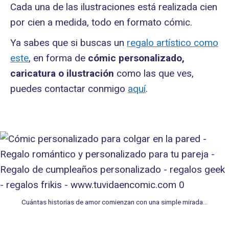
Cada una de las ilustraciones está realizada cien
por cien a medida, todo en formato cómic.
Ya sabes que si buscas un
regalo artístico como
este
, en forma de
cómic personalizado,
caricatura o ilustración
como las que ves,
puedes contactar conmigo
aquí
.
Cuántas historias de amor comienzan con una simple mirada…