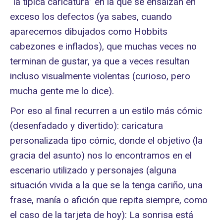
“la típica caricatura” en la que se ensalzan en
exceso los defectos (ya sabes, cuando
aparecemos dibujados como Hobbits
cabezones e inflados), que muchas veces no
terminan de gustar, ya que a veces resultan
incluso visualmente violentas (curioso, pero
mucha gente me lo dice).
Por eso al final recurren a un estilo más cómic
(desenfadado y divertido): caricatura
personalizada tipo cómic, donde el objetivo (la
gracia del asunto) nos lo encontramos en el
escenario utilizado y personajes (alguna
situación vivida a la que se la tenga cariño, una
frase, manía o afición que repita siempre, como
el caso de la tarjeta de hoy): La sonrisa está