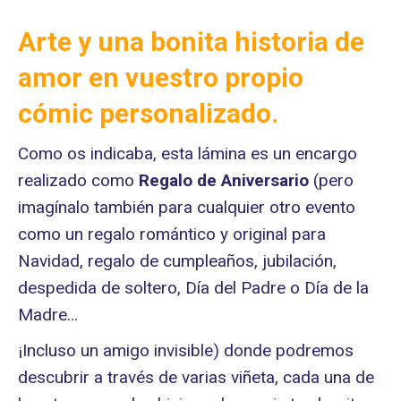
Arte y una bonita historia de
amor en vuestro propio
cómic personalizado.
Como os indicaba, esta lámina es un encargo
realizado como
Regalo de Aniversario
(pero
imagínalo también para cualquier otro evento
como un regalo romántico y original para
Navidad, regalo de cumpleaños, jubilación,
despedida de soltero, Día del Padre o Día de la
Madre…
¡Incluso un amigo invisible) donde podremos
descubrir a través de varias viñeta, cada una de