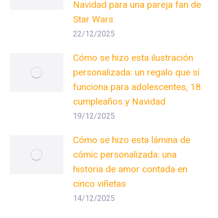
Navidad para una pareja fan de
Star Wars
22/12/2025
Cómo se hizo esta ilustración
personalizada: un regalo que sí
funciona para adolescentes, 18
cumpleaños y Navidad
19/12/2025
Cómo se hizo esta lámina de
cómic personalizada: una
historia de amor contada en
cinco viñetas
14/12/2025