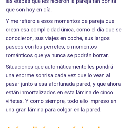
las etapas que les hicieron la pareja tan bonita
que son hoy en día.
Y me refiero a esos momentos de pareja que
crean esa complicidad única, como el día que se
conocieron, sus viajes en coche, sus largos
paseos con los perretes, o momentos
románticos que ya nunca se podrán borrar.
Situaciones que automáticamente les pondrá
una enorme sonrisa cada vez que lo vean al
pasar junto a esa afortunada pared, y que ahora
están inmortalizados en esta lámina de cinco
viñetas. Y como siempre, todo ello impreso en
una gran lámina para colgar en la pared.