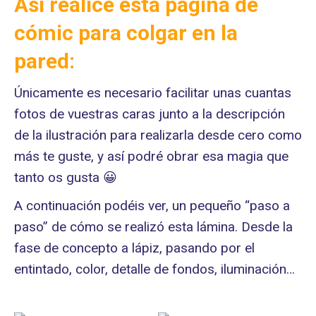
Así realicé esta página de
cómic para colgar en la
pared:
Únicamente es necesario facilitar unas cuantas
fotos de vuestras caras junto a la descripción
de la ilustración para realizarla desde cero como
más te guste, y así podré obrar esa magia que
tanto os gusta 😀
A continuación podéis ver, un pequeño “paso a
paso” de cómo se realizó esta lámina. Desde la
fase de concepto a lápiz, pasando por el
entintado, color, detalle de fondos, iluminación…