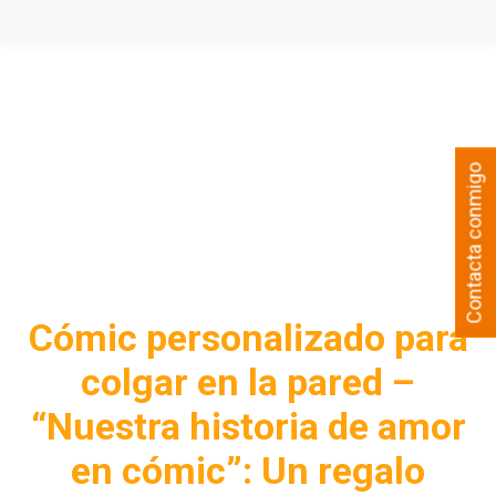
Contacta conmigo
Cómic personalizado para
colgar en la pared –
“Nuestra historia de amor
en cómic”: Un regalo