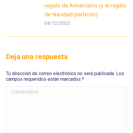
regalo de Aniversario (y el regalo
de Navidad perfecto)
04/12/2025
Deja una respuesta
Tu dirección de correo electrónico no será publicada. Los
campos requeridos están marcados
*
Comentario