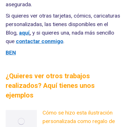
asegurada.
Si quieres ver otras tarjetas, cómics, caricaturas
personalizadas, las tienes disponibles en el
Blog,
aquí
,
y si quieres una, nada más sencillo
que
contactar conmigo
.
BEN
¿Quieres ver otros trabajos
realizados? Aquí tienes unos
ejemplos
Cómo se hizo esta ilustración
personalizada como regalo de