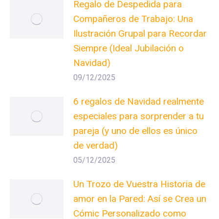
Regalo de Despedida para
Compañeros de Trabajo: Una
Ilustración Grupal para Recordar
Siempre (Ideal Jubilación o
Navidad)
09/12/2025
6 regalos de Navidad realmente
especiales para sorprender a tu
pareja (y uno de ellos es único
de verdad)
05/12/2025
Un Trozo de Vuestra Historia de
amor en la Pared: Así se Crea un
Cómic Personalizado como