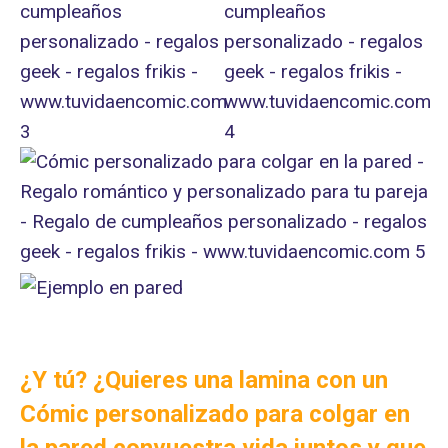
¿Y tú? ¿Quieres una lamina con un
Cómic personalizado para colgar en