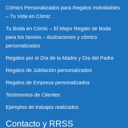
Cómics Personalizados para Regalos Inolvidables
– Tu Vida en Cómic
Tu Boda en Cómic – El Mejor Regalo de Boda
para los Novios – Ilustraciones y cómics
personalizados
Regalos por el Día de la Madre y Día del Padre
Regalos de Jubilación personalizados
Regalos de Empresa personalizados
Testimonios de Clientes
Ejemplos de trabajos realizados
Contacto y RRSS