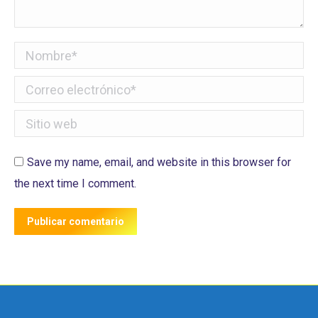
Nombre *
Correo electrónico *
Sitio web
Save my name, email, and website in this browser for
the next time I comment.
Publicar comentario