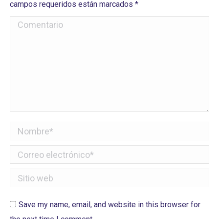
campos requeridos están marcados
*
Comentario
Nombre *
Correo electrónico *
Sitio web
Save my name, email, and website in this browser for