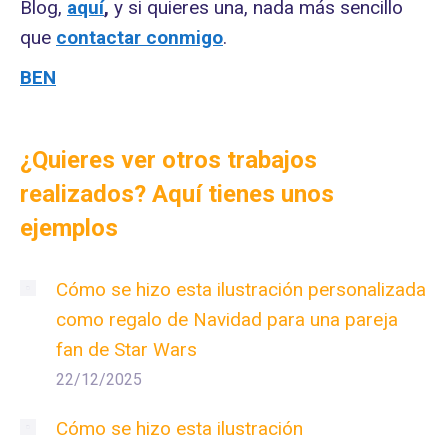
Blog,
aquí
,
y si quieres una, nada más sencillo
que
contactar conmigo
.
BEN
¿Quieres ver otros trabajos
realizados? Aquí tienes unos
ejemplos
Cómo se hizo esta ilustración personalizada
como regalo de Navidad para una pareja
fan de Star Wars
22/12/2025
Cómo se hizo esta ilustración