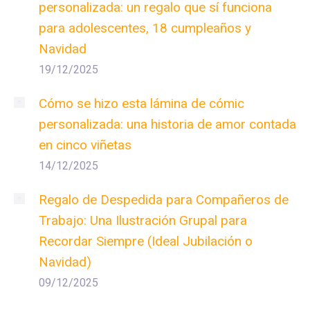
personalizada: un regalo que sí funciona
para adolescentes, 18 cumpleaños y
Navidad
19/12/2025
Cómo se hizo esta lámina de cómic
personalizada: una historia de amor contada
en cinco viñetas
14/12/2025
Regalo de Despedida para Compañeros de
Trabajo: Una Ilustración Grupal para
Recordar Siempre (Ideal Jubilación o
Navidad)
09/12/2025