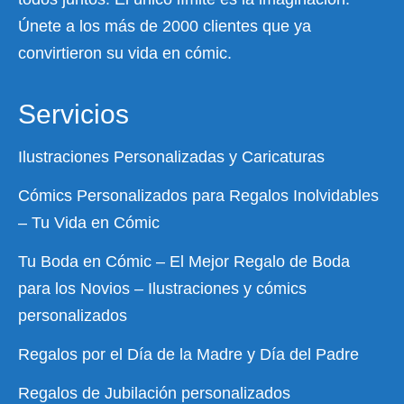
Únete a los más de 2000 clientes que ya
convirtieron su vida en cómic.
Servicios
Ilustraciones Personalizadas y Caricaturas
Cómics Personalizados para Regalos Inolvidables
– Tu Vida en Cómic
Tu Boda en Cómic – El Mejor Regalo de Boda
para los Novios – Ilustraciones y cómics
personalizados
Regalos por el Día de la Madre y Día del Padre
Regalos de Jubilación personalizados