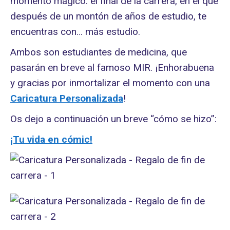
momento mágico: el final de la carrera, en el que
después de un montón de años de estudio, te
encuentras con… más estudio.
Ambos son estudiantes de medicina, que
pasarán en breve al famoso MIR. ¡Enhorabuena
y gracias por inmortalizar el momento con una
Caricatura
Personalizada
!
Os dejo a continuación un breve “cómo se hizo”:
¡Tu vida en cómic!