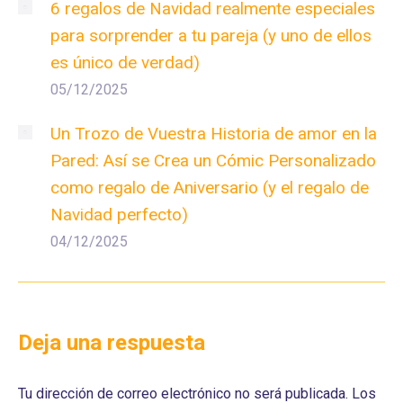
6 regalos de Navidad realmente especiales
para sorprender a tu pareja (y uno de ellos
es único de verdad)
05/12/2025
Un Trozo de Vuestra Historia de amor en la
Pared: Así se Crea un Cómic Personalizado
como regalo de Aniversario (y el regalo de
Navidad perfecto)
04/12/2025
Deja una respuesta
Tu dirección de correo electrónico no será publicada. Los