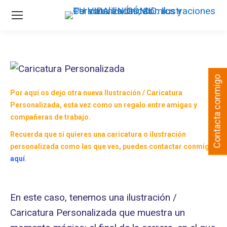
Contacta conmigo
Por aquí os dejo otra nueva
Ilustración
/
Caricatura
Personalizada
, esta vez como un regalo entre amigas y
compañeras de trabajo.
Recuerda que si quieres una caricatura o ilustración
personalizada como las que ves, puedes contactar conmigo
aquí
.
En este caso, tenemos una ilustración /
Caricatura Personalizada que muestra un