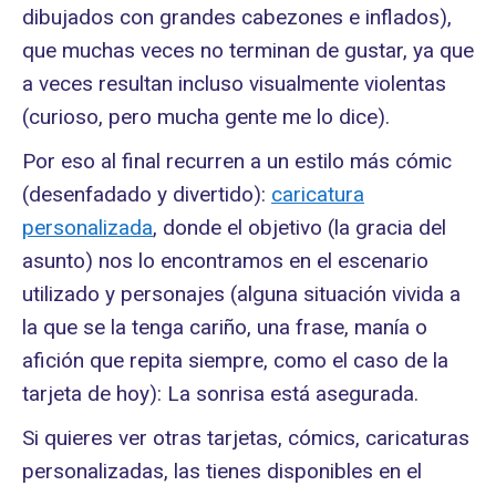
dibujados con grandes cabezones e inflados),
que muchas veces no terminan de gustar, ya que
a veces resultan incluso visualmente violentas
(curioso, pero mucha gente me lo dice).
Por eso al final recurren a un estilo más cómic
(desenfadado y divertido):
caricatura
personalizada
, donde el objetivo (la gracia del
asunto) nos lo encontramos en el escenario
utilizado y personajes (alguna situación vivida a
la que se la tenga cariño, una frase, manía o
afición que repita siempre, como el caso de la
tarjeta de hoy): La sonrisa está asegurada.
Si quieres ver otras tarjetas, cómics, caricaturas
personalizadas, las tienes disponibles en el