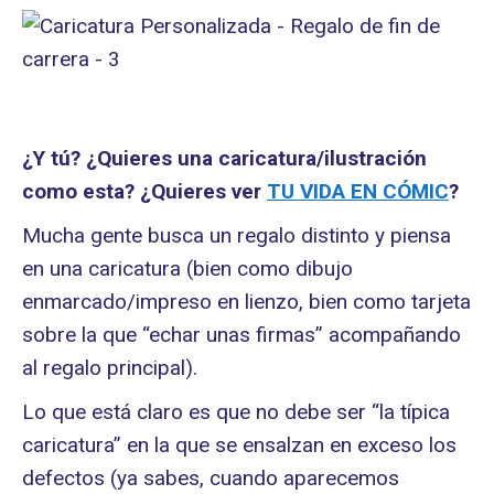
¿Y tú? ¿Quieres una caricatura/ilustración
como esta? ¿Quieres ver
TU VIDA EN CÓMIC
?
Mucha gente busca un regalo distinto y piensa
en una caricatura (bien como dibujo
enmarcado/impreso en lienzo, bien como tarjeta
sobre la que “echar unas firmas” acompañando
al regalo principal).
Lo que está claro es que no debe ser “la típica
caricatura” en la que se ensalzan en exceso los
defectos (ya sabes, cuando aparecemos