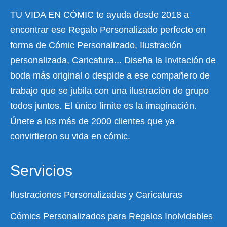
TU VIDA EN CÓMIC te ayuda desde 2018 a
encontrar ese Regalo Personalizado perfecto en
forma de Cómic Personalizado, Ilustración
personalizada, Caricatura... Diseña la Invitación de
boda más original o despide a ese compañero de
trabajo que se jubila con una ilustración de grupo
todos juntos. El único límite es la imaginación.
Únete a los más de 2000 clientes que ya
convirtieron su vida en cómic.
Servicios
Ilustraciones Personalizadas y Caricaturas
Cómics Personalizados para Regalos Inolvidables