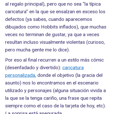
al regalo principal), pero que no sea “la típica
caricatura” en la que se ensalzan en exceso los
defectos (ya sabes, cuando aparecemos
dibujados como Hobbits inflados), que muchas
veces no terminan de gustar, ya que a veces
resultan incluso visualmente violentas (curioso,
pero mucha gente me lo dice).
Por eso al final recurren a un estilo más cómic
(desenfadado y divertido):
caricatura
personalizada
, donde el objetivo (la gracia del
asunto) nos lo encontramos en el escenario
utilizado y personajes (alguna situación vivida a
la que se la tenga cariño, una frase que repita
siempre como el caso de la tarjeta de hoy, etc).
La sonrisa está asegurada.