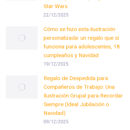
Star Wars
22/12/2025
Cómo se hizo esta ilustración
personalizada: un regalo que sí
funciona para adolescentes, 18
cumpleaños y Navidad
19/12/2025
Regalo de Despedida para
Compañeros de Trabajo: Una
Ilustración Grupal para Recordar
Siempre (Ideal Jubilación o
Navidad)
09/12/2025