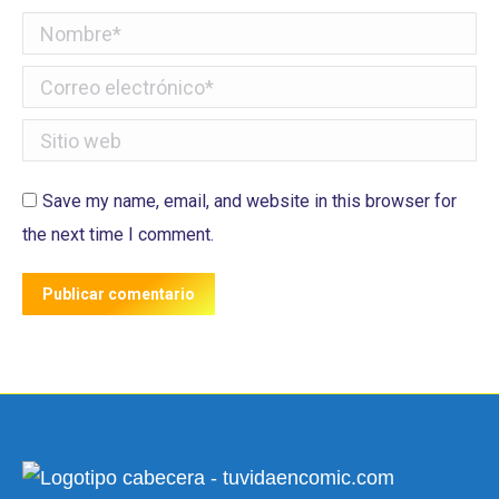
Nombre *
Correo electrónico *
Sitio web
Save my name, email, and website in this browser for
the next time I comment.
Publicar comentario