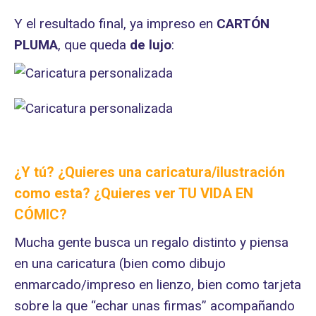
Y el resultado final, ya impreso en
CARTÓN
PLUMA
, que queda
de lujo
:
¿Y tú? ¿Quieres una caricatura/ilustración
como esta? ¿Quieres ver
TU VIDA EN
CÓMIC
?
Mucha gente busca un regalo distinto y piensa
en una caricatura (bien como dibujo
enmarcado/impreso en lienzo, bien como tarjeta
sobre la que “echar unas firmas” acompañando