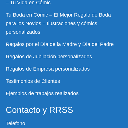
– Tu Vida en Cómic
Tu Boda en Cómic – El Mejor Regalo de Boda
para los Novios – Ilustraciones y cómics
personalizados
Regalos por el Día de la Madre y Día del Padre
Regalos de Jubilación personalizados
Regalos de Empresa personalizados
Testimonios de Clientes
Ejemplos de trabajos realizados
Contacto y RRSS
Teléfono