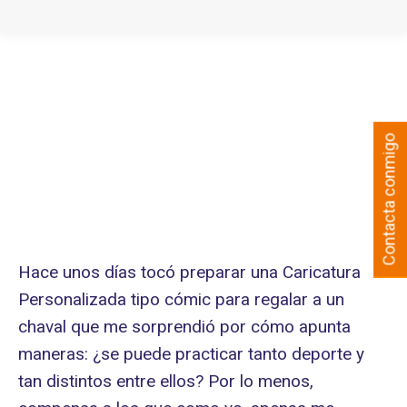
Contacta conmigo
Hace unos días tocó preparar una Caricatura
Personalizada tipo cómic para regalar a un
chaval que me sorprendió por cómo apunta
maneras: ¿se puede practicar tanto deporte y
tan distintos entre ellos? Por lo menos,