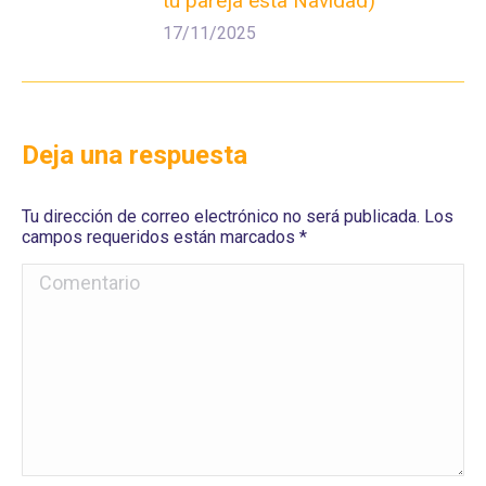
tu pareja esta Navidad)
17/11/2025
Deja una respuesta
Tu dirección de correo electrónico no será publicada. Los
campos requeridos están marcados
*
Comentario