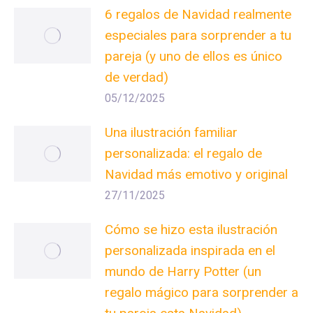
6 regalos de Navidad realmente
especiales para sorprender a tu
pareja (y uno de ellos es único
de verdad)
05/12/2025
Una ilustración familiar
personalizada: el regalo de
Navidad más emotivo y original
27/11/2025
Cómo se hizo esta ilustración
personalizada inspirada en el
mundo de Harry Potter (un
regalo mágico para sorprender a