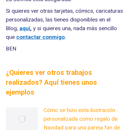
Si quieres ver otras tarjetas, cómics, caricaturas
personalizadas, las tienes disponibles en el
Blog,
aquí
,
y si quieres una, nada más sencillo
que
contactar conmigo
.
BEN
¿Quieres ver otros trabajos
realizados? Aquí tienes unos
ejemplos
Cómo se hizo esta ilustración
personalizada como regalo de
Navidad para una pareja fan de