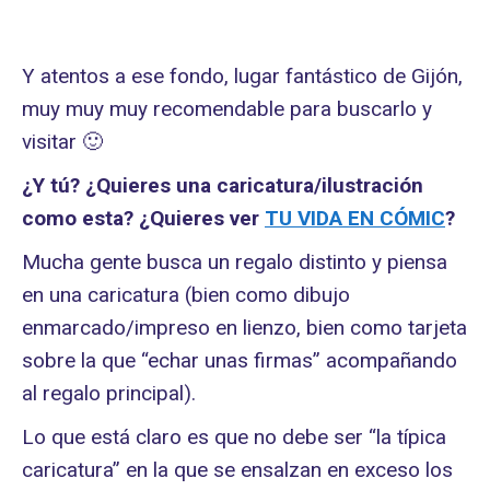
Y atentos a ese fondo, lugar fantástico de Gijón,
muy muy muy recomendable para buscarlo y
visitar 🙂
¿Y tú? ¿Quieres una caricatura/ilustración
como esta? ¿Quieres ver
TU VIDA EN CÓMIC
?
Mucha gente busca un regalo distinto y piensa
en una caricatura (bien como dibujo
enmarcado/impreso en lienzo, bien como tarjeta
sobre la que “echar unas firmas” acompañando
al regalo principal).
Lo que está claro es que no debe ser “la típica
caricatura” en la que se ensalzan en exceso los