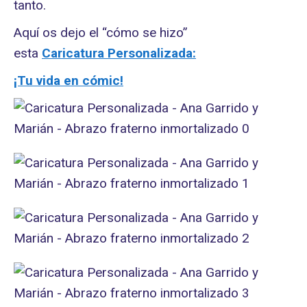
tanto.
Aquí os dejo el “cómo se hizo”
esta
Caricatura
Personalizada:
¡Tu vida en cómic!