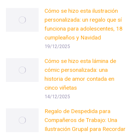
Cómo se hizo esta ilustración
personalizada: un regalo que sí
funciona para adolescentes, 18
cumpleaños y Navidad
19/12/2025
Cómo se hizo esta lámina de
cómic personalizada: una
historia de amor contada en
cinco viñetas
14/12/2025
Regalo de Despedida para
Compañeros de Trabajo: Una
Ilustración Grupal para Recordar