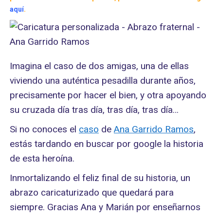
aquí
.
Imagina el caso de dos amigas, una de ellas
viviendo una auténtica pesadilla durante años,
precisamente por hacer el bien, y otra apoyando
su cruzada día tras día, tras día, tras día…
Si no conoces el
caso
de
Ana Garrido Ramos
,
estás tardando en buscar por google la historia
de esta heroína.
Inmortalizando el feliz final de su historia, un
abrazo caricaturizado que quedará para
siempre. Gracias Ana y Marián por enseñarnos