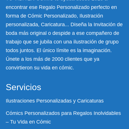
encontrar ese Regalo Personalizado perfecto en
forma de Cómic Personalizado, Ilustración
personalizada, Caricatura... Diseña la Invitación de
boda más original o despide a ese compañero de
trabajo que se jubila con una ilustración de grupo
todos juntos. El único límite es la imaginación.
Únete a los más de 2000 clientes que ya
convirtieron su vida en cómic.
Servicios
Ilustraciones Personalizadas y Caricaturas
Cómics Personalizados para Regalos Inolvidables
– Tu Vida en Cómic