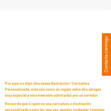
Contacta conmigo
Por aquí os dejo otra nueva
Ilustración
/
Caricatura
Personalizada
, esta vez como un regalo entre dos amigas
muy especial y enormemente admiradas por un servidor.
Recuerda que si quieres una caricatura o ilustración
personalizada como las que ves, puedes contactar conmigo