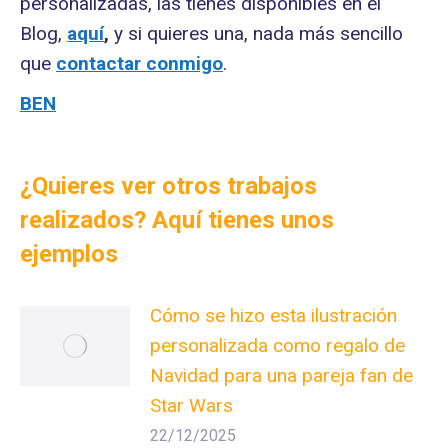
personalizadas, las tienes disponibles en el
Blog,
aquí
,
y si quieres una, nada más sencillo
que
contactar conmigo
.
BEN
¿Quieres ver otros trabajos
realizados? Aquí tienes unos
ejemplos
Cómo se hizo esta ilustración
personalizada como regalo de
Navidad para una pareja fan de
Star Wars
22/12/2025