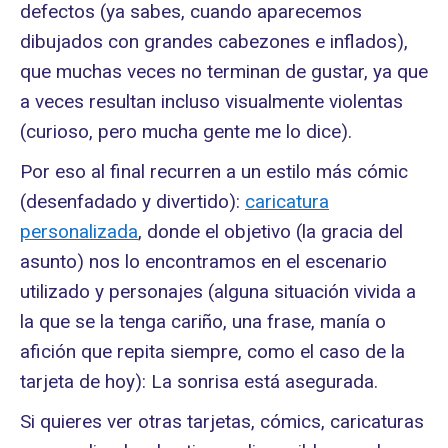
defectos (ya sabes, cuando aparecemos
dibujados con grandes cabezones e inflados),
que muchas veces no terminan de gustar, ya que
a veces resultan incluso visualmente violentas
(curioso, pero mucha gente me lo dice).
Por eso al final recurren a un estilo más cómic
(desenfadado y divertido):
caricatura
personalizada
, donde el objetivo (la gracia del
asunto) nos lo encontramos en el escenario
utilizado y personajes (alguna situación vivida a
la que se la tenga cariño, una frase, manía o
afición que repita siempre, como el caso de la
tarjeta de hoy): La sonrisa está asegurada.
Si quieres ver otras tarjetas, cómics, caricaturas