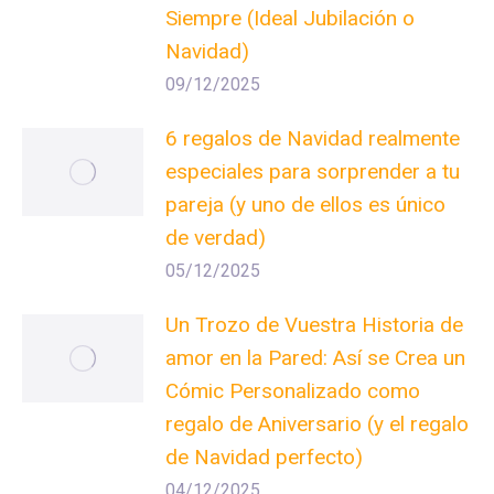
Siempre (Ideal Jubilación o
Navidad)
09/12/2025
6 regalos de Navidad realmente
especiales para sorprender a tu
pareja (y uno de ellos es único
de verdad)
05/12/2025
Un Trozo de Vuestra Historia de
amor en la Pared: Así se Crea un
Cómic Personalizado como
regalo de Aniversario (y el regalo
de Navidad perfecto)
04/12/2025