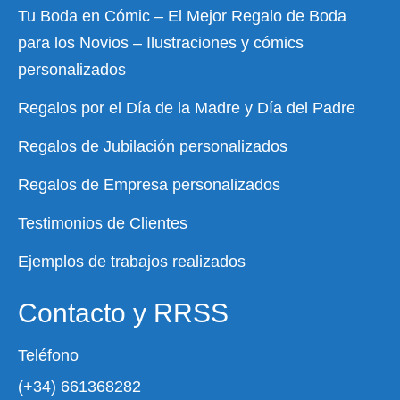
Tu Boda en Cómic – El Mejor Regalo de Boda
para los Novios – Ilustraciones y cómics
personalizados
Regalos por el Día de la Madre y Día del Padre
Regalos de Jubilación personalizados
Regalos de Empresa personalizados
Testimonios de Clientes
Ejemplos de trabajos realizados
Contacto y RRSS
Teléfono
(+34) 661368282