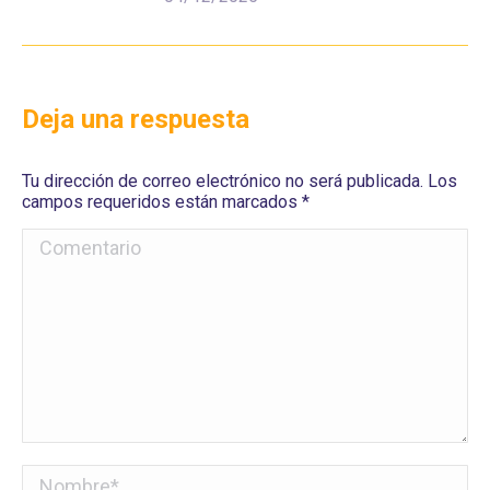
Deja una respuesta
Tu dirección de correo electrónico no será publicada. Los
campos requeridos están marcados
*
Comentario
Nombre *