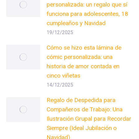
personalizada: un regalo que sí
funciona para adolescentes, 18
cumpleaños y Navidad
19/12/2025
Cómo se hizo esta lámina de
cómic personalizada: una
historia de amor contada en
cinco viñetas
14/12/2025
Regalo de Despedida para
Compañeros de Trabajo: Una
Ilustración Grupal para Recordar
Siempre (Ideal Jubilación o
Navidad)