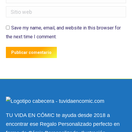
Sitio web
Save my name, email, and website in this browser for
the next time I comment.
Publicar comentario
TU VIDA EN CÓMIC te ayuda desde 2018 a
encontrar ese Regalo Personalizado perfecto en