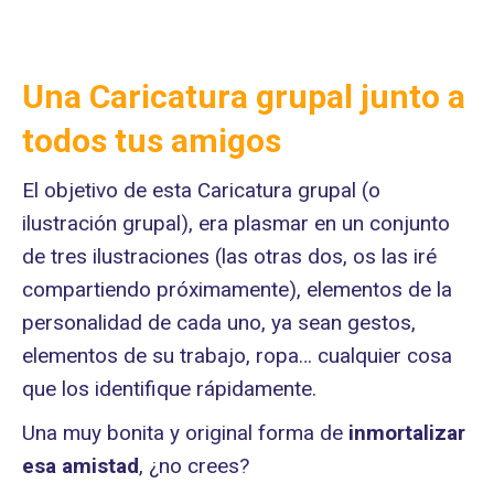
Una Caricatura grupal junto a
todos tus amigos
El objetivo de esta Caricatura grupal (o
ilustración grupal), era plasmar en un conjunto
de tres ilustraciones (las otras dos, os las iré
compartiendo próximamente), elementos de la
personalidad de cada uno, ya sean gestos,
elementos de su trabajo, ropa… cualquier cosa
que los identifique rápidamente.
Una muy bonita y original forma de
inmortalizar
esa amistad
, ¿no crees?