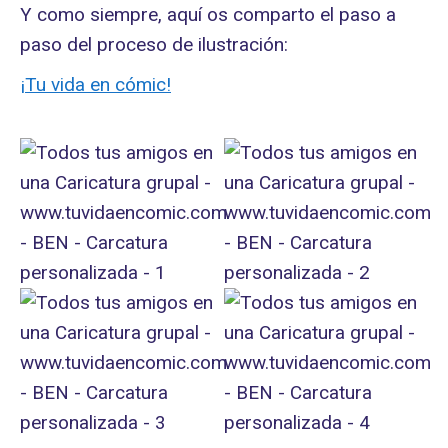
Y como siempre, aquí os comparto el paso a
paso del proceso de ilustración:
¡Tu vida en cómic!