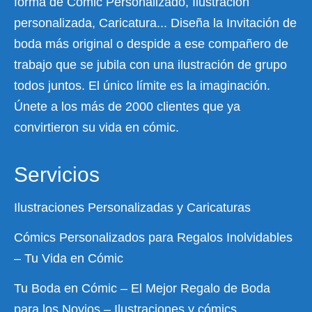
forma de Cómic Personalizado, Ilustración
personalizada, Caricatura... Diseña la Invitación de
boda más original o despide a ese compañero de
trabajo que se jubila con una ilustración de grupo
todos juntos. El único límite es la imaginación.
Únete a los más de 2000 clientes que ya
convirtieron su vida en cómic.
Servicios
Ilustraciones Personalizadas y Caricaturas
Cómics Personalizados para Regalos Inolvidables
– Tu Vida en Cómic
Tu Boda en Cómic – El Mejor Regalo de Boda
para los Novios – Ilustraciones y cómics