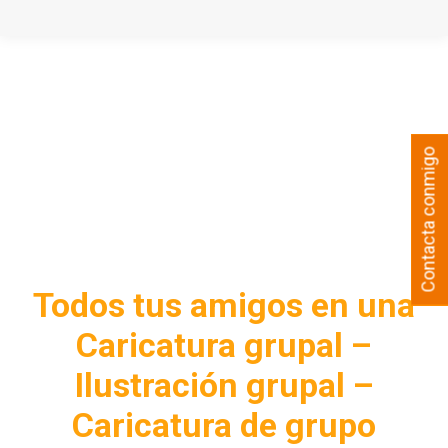
Contacta conmigo
Todos tus amigos en una
Caricatura grupal –
Ilustración grupal –
Caricatura de grupo