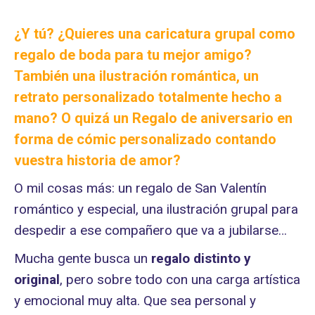
¿Y tú? ¿Quieres
una caricatura grupal como
regalo de boda para tu mejor amigo?
También una ilustración romántica, un
retrato personalizado totalmente hecho a
mano
? O quizá un Regalo de aniversario en
forma de cómic personalizado contando
vuestra historia de amor?
O mil cosas más: un regalo de San Valentín
romántico y especial, una ilustración grupal para
despedir a ese compañero que va a jubilarse…
Mucha gente busca un
regalo distinto
y
original
, pero sobre todo con una carga artística
y emocional muy alta. Que sea personal y