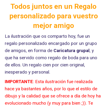
Todos juntos en un Regalo
personalizado para vuestro
mejor amigo
La ilustración que os comparto hoy, fue un
regalo personalizado encargado por un grupo
de amigos, en forma de
Caricatura grupal
, y
que ha servido como regalo de boda para uno
de ellos. Un regalo cien por cien original,
inesperado y personal.
IMPORTANTE
: Esta ilustración fue realizada
hace ya bastantes años, por lo que el estilo de
dibujo y la calidad que se ofrece a día de hoy ha
evolucionado mucho (y muy para bien ;)). Te