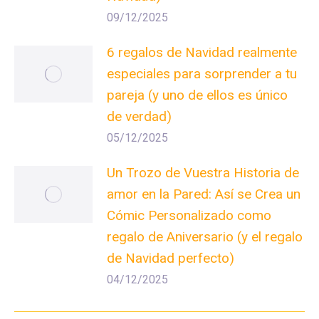
09/12/2025
6 regalos de Navidad realmente
especiales para sorprender a tu
pareja (y uno de ellos es único
de verdad)
05/12/2025
Un Trozo de Vuestra Historia de
amor en la Pared: Así se Crea un
Cómic Personalizado como
regalo de Aniversario (y el regalo
de Navidad perfecto)
04/12/2025