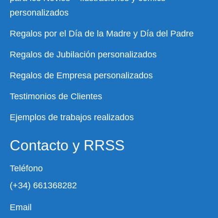
personalizados
Regalos por el Día de la Madre y Día del Padre
Regalos de Jubilación personalizados
Regalos de Empresa personalizados
Testimonios de Clientes
Ejemplos de trabajos realizados
Contacto y RRSS
Teléfono
(+34) 661368282
Email