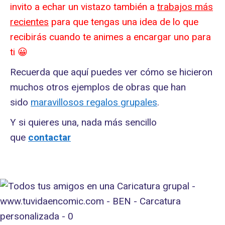
invito a echar un vistazo también a
trabajos más
recientes
para que tengas una idea de lo que
recibirás cuando te animes a encargar uno para
ti 😀
Recuerda que aquí puedes ver cómo se hicieron
muchos otros ejemplos de obras que han
sido
maravillosos regalos grupales
.
Y si quieres una, nada más sencillo
que
contactar