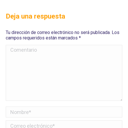
Deja una respuesta
Tu dirección de correo electrónico no será publicada. Los
campos requeridos están marcados
*
Comentario
Nombre *
Correo electrónico *