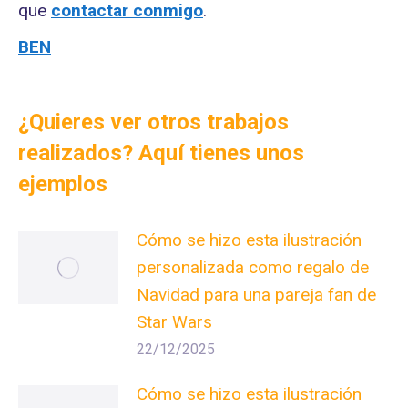
que
contactar conmigo
.
BEN
¿Quieres ver otros trabajos
realizados? Aquí tienes unos
ejemplos
Cómo se hizo esta ilustración
personalizada como regalo de
Navidad para una pareja fan de
Star Wars
22/12/2025
Cómo se hizo esta ilustración