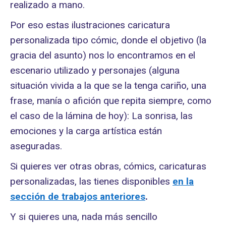
realizado a mano.
Por eso estas ilustraciones caricatura
personalizada tipo cómic, donde el objetivo (la
gracia del asunto) nos lo encontramos en el
escenario utilizado y personajes (alguna
situación vivida a la que se la tenga cariño, una
frase, manía o afición que repita siempre, como
el caso de la lámina de hoy): La sonrisa, las
emociones y la carga artística están
aseguradas.
Si quieres ver otras obras, cómics, caricaturas
personalizadas, las tienes disponibles
en la
sección de trabajos anteriores
.
Y si quieres una, nada más sencillo