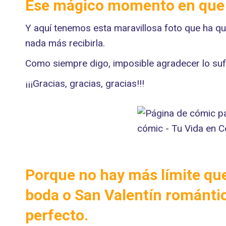
Ese mágico momento en que 
Y aquí tenemos esta maravillosa foto que ha q
nada más recibirla.
Como siempre digo, imposible agradecer lo sufi
¡¡¡Gracias, gracias, gracias!!!
Porque no hay más límite que
boda o San Valentín romántic
perfecto.