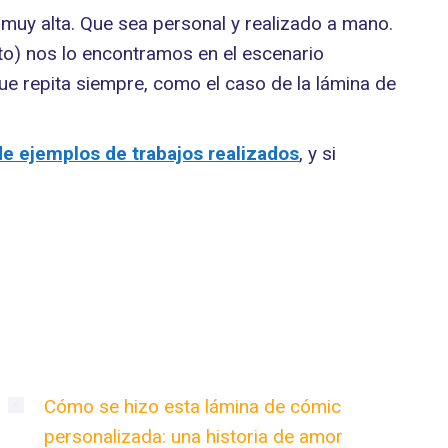
 muy alta. Que sea personal y realizado a mano.
nto) nos lo encontramos en el escenario
 que repita siempre, como el caso de la lámina de
de ejemplos de trabajos realizados
, y si
Cómo se hizo esta lámina de cómic
personalizada: una historia de amor