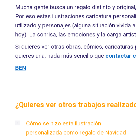
Mucha gente busca un regalo distinto y original
Por eso estas ilustraciones caricatura personal
utilizado y personajes (alguna situación vivida 
hoy): La sonrisa, las emociones y la carga artí
Si quieres ver otras obras, cómics, caricaturas
quieres una, nada más sencillo que
contactar 
BEN
¿Quieres ver otros trabajos realiza
Cómo se hizo esta ilustración
personalizada como regalo de Navidad