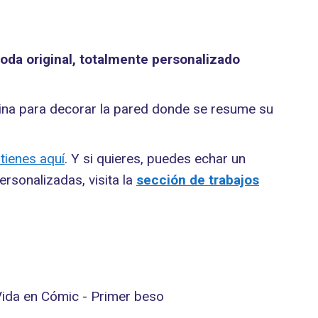
oda original, totalmente personalizado
mina para decorar la pared donde se resume su
tienes aquí
. Y si quieres, puedes echar un
rsonalizadas, visita la
sección de trabajos