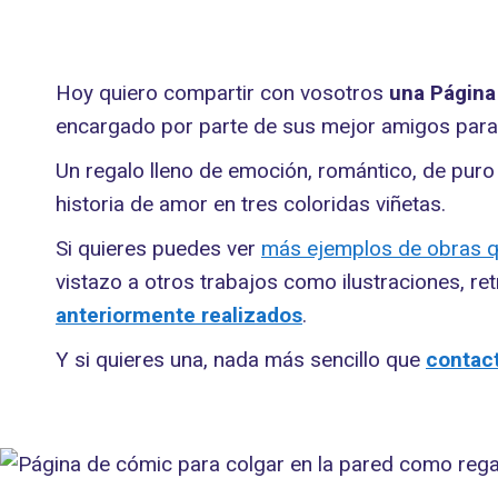
Hoy quiero compartir con vosotros
una Página
encargado por parte de sus mejor amigos para 
Un regalo lleno de emoción, romántico, de pur
historia de amor en tres coloridas viñetas.
Si quieres puedes ver
más ejemplos de obras qu
vistazo a otros trabajos como ilustraciones, re
anteriormente realizados
.
Y si quieres una, nada más sencillo que
contac