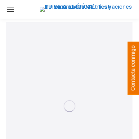
Contacta conmigo