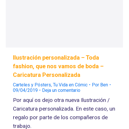
Ilustración personalizada – Toda
fashion, que nos vamos de boda –
Caricatura Personalizada
Carteles y Pósters
,
Tu Vida en Cómic
Por
Ben
09/04/2019
Deja un comentario
Por aquí os dejo otra nueva Ilustración /
Caricatura personalizada. En este caso, un
regalo por parte de los compañeros de
trabajo.