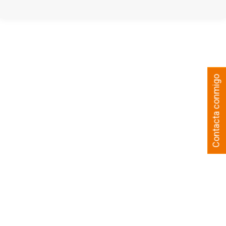
Contacta conmigo