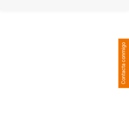
Contacta conmigo