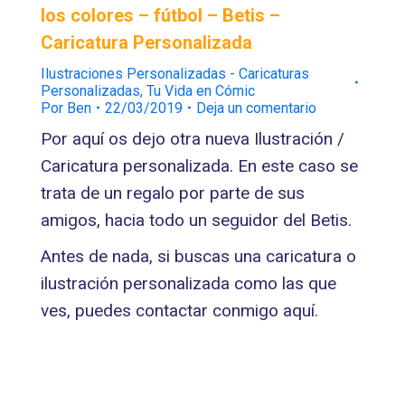
los colores – fútbol – Betis –
Caricatura Personalizada
Ilustraciones Personalizadas - Caricaturas
Personalizadas
,
Tu Vida en Cómic
Por
Ben
22/03/2019
Deja un comentario
Por aquí os dejo otra nueva Ilustración /
Caricatura personalizada. En este caso se
trata de un regalo por parte de sus
amigos, hacia todo un seguidor del Betis.
Antes de nada, si buscas una caricatura o
ilustración personalizada como las que
ves, puedes contactar conmigo aquí.