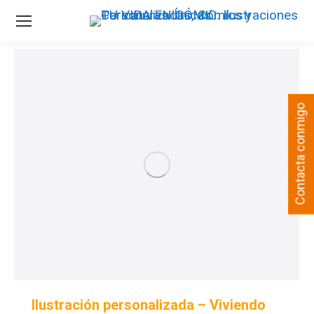
Contacta conmigo
Ilustración personalizada – Viviendo