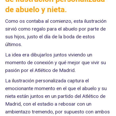
de abuelo y nieta.
Como os contaba al comienzo, esta ilustración
sirvió como regalo para el abuelo por parte de
sus hijos, justo el día de la boda de estos
últimos.
La idea era dibujarlos juntos viviendo un
momento de conexión y qué mejor que vivir su
pasión por el Atlético de Madrid.
La ilustración personalizada captura el
emocionante momento en el que el abuelo y su
nieta están juntos en un partido del Atlético de
Madrid, con el estadio a rebosar con un
ambientazo tremendo, por supuesto con ambos