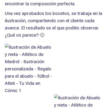
encontrar la composición perfecta.
Una vez aprobados los bocetos, se trabaja en la
ilustración, compartiendo con el cliente cada
avance. El resultado es el que podéis observar.
¿Qué os parece? 🙂