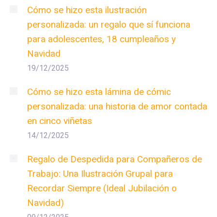
Cómo se hizo esta ilustración
personalizada: un regalo que sí funciona
para adolescentes, 18 cumpleaños y
Navidad
19/12/2025
Cómo se hizo esta lámina de cómic
personalizada: una historia de amor contada
en cinco viñetas
14/12/2025
Regalo de Despedida para Compañeros de
Trabajo: Una Ilustración Grupal para
Recordar Siempre (Ideal Jubilación o
Navidad)