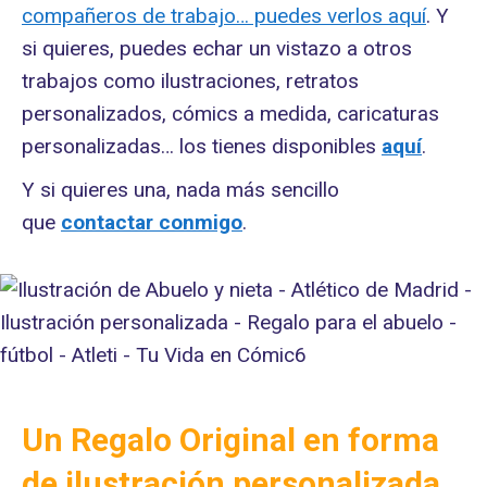
compañeros de trabajo… puedes verlos aquí
. Y
si quieres, puedes echar un vistazo a otros
trabajos como ilustraciones, retratos
personalizados, cómics a medida, caricaturas
personalizadas… los tienes disponibles
aquí
.
Y si quieres una, nada más sencillo
que
contactar conmigo
.
Un Regalo Original en forma
de ilustración personalizada