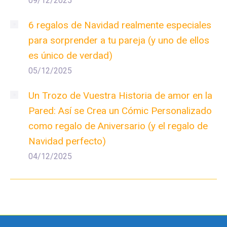
09/12/2025
6 regalos de Navidad realmente especiales
para sorprender a tu pareja (y uno de ellos
es único de verdad)
05/12/2025
Un Trozo de Vuestra Historia de amor en la
Pared: Así se Crea un Cómic Personalizado
como regalo de Aniversario (y el regalo de
Navidad perfecto)
04/12/2025