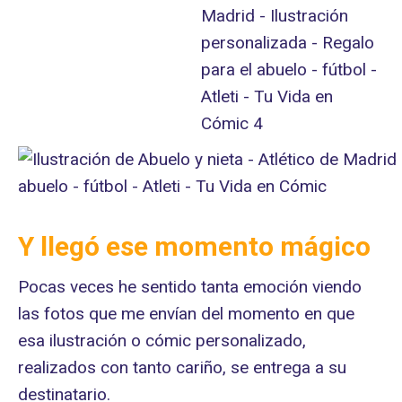
Y llegó ese momento mágico
Pocas veces he sentido tanta emoción viendo
las fotos que me envían del momento en que
esa ilustración o cómic personalizado,
realizados con tanto cariño, se entrega a su
destinatario.