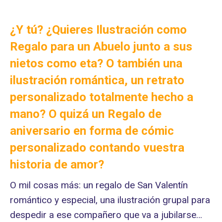
¿Y tú? ¿Quieres
Ilustración como
Regalo para un Abuelo junto a sus
nietos como eta? O también una
ilustración romántica, un retrato
personalizado totalmente hecho a
mano
? O quizá un Regalo de
aniversario en forma de cómic
personalizado contando vuestra
historia de amor?
O mil cosas más: un regalo de San Valentín
romántico y especial, una ilustración grupal para
despedir a ese compañero que va a jubilarse…