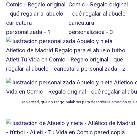
De verdad, que no tengo palabras para describir la emoción que