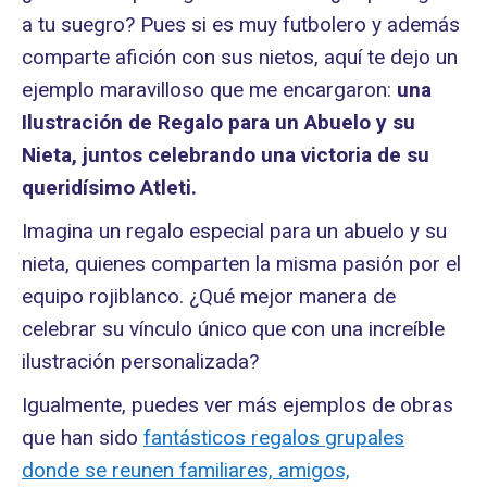
a tu suegro? Pues si es muy futbolero y además
comparte afición con sus nietos, aquí te dejo un
ejemplo maravilloso que me encargaron:
una
Ilustración de Regalo para un Abuelo y su
Nieta, juntos celebrando una victoria de su
queridísimo Atleti.
Imagina un regalo especial para un abuelo y su
nieta, quienes comparten la misma pasión por el
equipo rojiblanco. ¿Qué mejor manera de
celebrar su vínculo único que con una increíble
ilustración personalizada?
Igualmente, puedes ver más ejemplos de obras
que han sido
fantásticos regalos grupales
donde se reunen familiares, amigos,