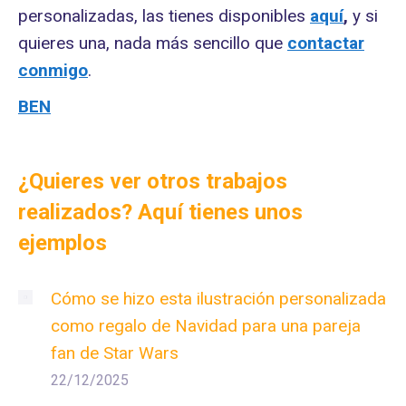
personalizadas, las tienes disponibles
aquí
,
y si
quieres una, nada más sencillo que
contactar
conmigo
.
BEN
¿Quieres ver otros trabajos
realizados? Aquí tienes unos
ejemplos
Cómo se hizo esta ilustración personalizada
como regalo de Navidad para una pareja
fan de Star Wars
22/12/2025