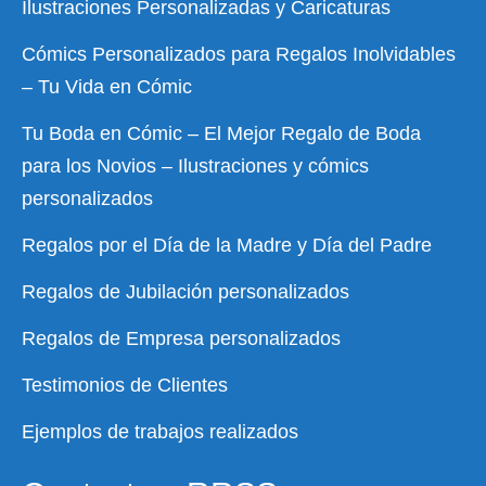
Ilustraciones Personalizadas y Caricaturas
Cómics Personalizados para Regalos Inolvidables
– Tu Vida en Cómic
Tu Boda en Cómic – El Mejor Regalo de Boda
para los Novios – Ilustraciones y cómics
personalizados
Regalos por el Día de la Madre y Día del Padre
Regalos de Jubilación personalizados
Regalos de Empresa personalizados
Testimonios de Clientes
Ejemplos de trabajos realizados