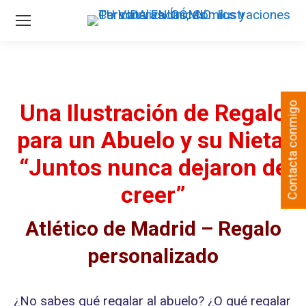
Una Ilustración de Regalo
Contacta conmigo
para un Abuelo y su Nieta:
“Juntos nunca dejaron de
creer”
Atlético de Madrid – Regalo
personalizado
¿No sabes qué regalar al abuelo? ¿O qué regalar