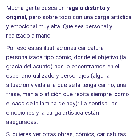
Mucha gente busca un
regalo distinto
y
original
, pero sobre todo con una carga artística
y emocional muy alta. Que sea personal y
realizado a mano.
Por eso estas ilustraciones caricatura
personalizada tipo cómic, donde el objetivo (la
gracia del asunto) nos lo encontramos en el
escenario utilizado y personajes (alguna
situación vivida a la que se la tenga cariño, una
frase, manía o afición que repita siempre, como
el caso de la lámina de hoy): La sonrisa, las
emociones y la carga artística están
aseguradas.
Si quieres ver otras obras, cómics, caricaturas