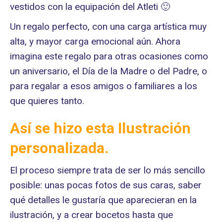
vestidos con la equipación del Atleti 🙂
Un regalo perfecto, con una carga artística muy
alta, y mayor carga emocional aún. Ahora
imagina este regalo para otras ocasiones como
un aniversario, el Día de la Madre o del Padre, o
para regalar a esos amigos o familiares a los
que quieres tanto.
Así se hizo esta Ilustración
personalizada.
El proceso siempre trata de ser lo más sencillo
posible: unas pocas fotos de sus caras, saber
qué detalles le gustaría que aparecieran en la
ilustración, y a crear bocetos hasta que