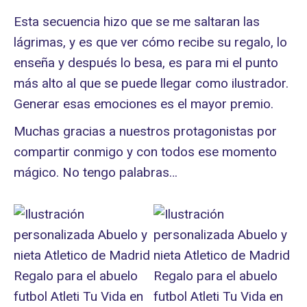
Esta secuencia hizo que se me saltaran las
lágrimas, y es que ver cómo recibe su regalo, lo
enseña y después lo besa, es para mi el punto
más alto al que se puede llegar como ilustrador.
Generar esas emociones es el mayor premio.
Muchas gracias a nuestros protagonistas por
compartir conmigo y con todos ese momento
mágico. No tengo palabras…