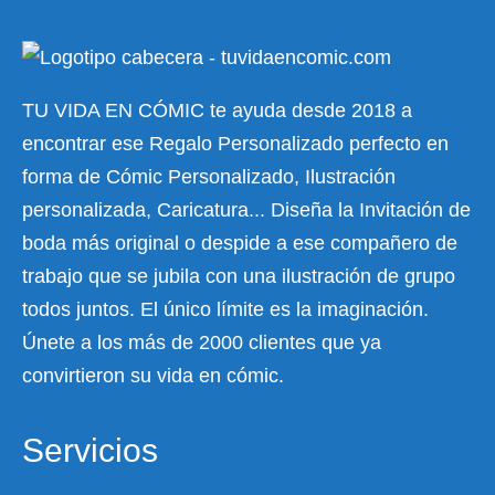
TU VIDA EN CÓMIC te ayuda desde 2018 a
encontrar ese Regalo Personalizado perfecto en
forma de Cómic Personalizado, Ilustración
personalizada, Caricatura... Diseña la Invitación de
boda más original o despide a ese compañero de
trabajo que se jubila con una ilustración de grupo
todos juntos. El único límite es la imaginación.
Únete a los más de 2000 clientes que ya
convirtieron su vida en cómic.
Servicios