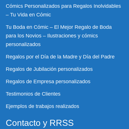
Cómics Personalizados para Regalos Inolvidables
– Tu Vida en Cómic
Tu Boda en Cómic – El Mejor Regalo de Boda
para los Novios – Ilustraciones y cómics
personalizados
Regalos por el Día de la Madre y Día del Padre
Regalos de Jubilación personalizados
Regalos de Empresa personalizados
Testimonios de Clientes
Ejemplos de trabajos realizados
Contacto y RRSS