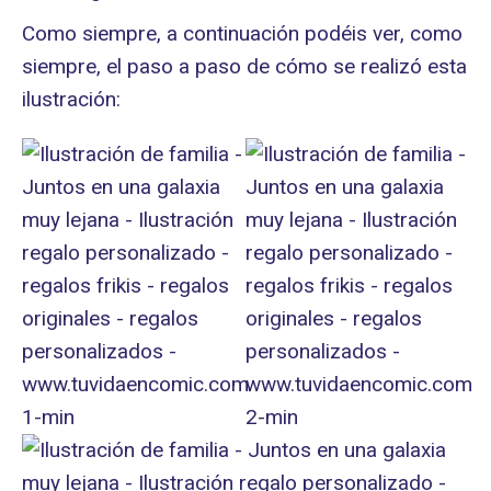
Como siempre, a continuación podéis ver, como
siempre, el paso a paso de cómo se realizó esta
ilustración: