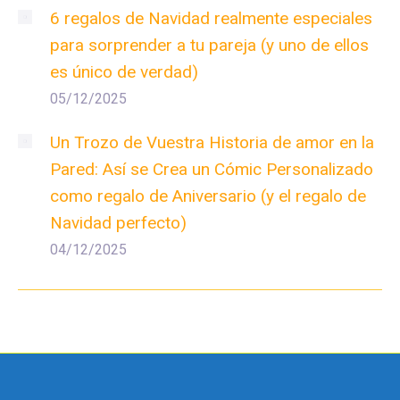
6 regalos de Navidad realmente especiales
para sorprender a tu pareja (y uno de ellos
es único de verdad)
05/12/2025
Un Trozo de Vuestra Historia de amor en la
Pared: Así se Crea un Cómic Personalizado
como regalo de Aniversario (y el regalo de
Navidad perfecto)
04/12/2025