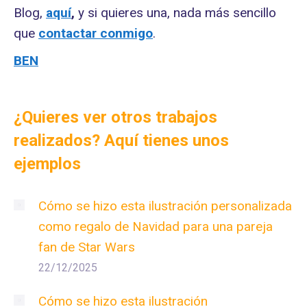
Blog,
aquí
,
y si quieres una, nada más sencillo
que
contactar conmigo
.
BEN
¿Quieres ver otros trabajos
realizados? Aquí tienes unos
ejemplos
Cómo se hizo esta ilustración personalizada
como regalo de Navidad para una pareja
fan de Star Wars
22/12/2025
Cómo se hizo esta ilustración