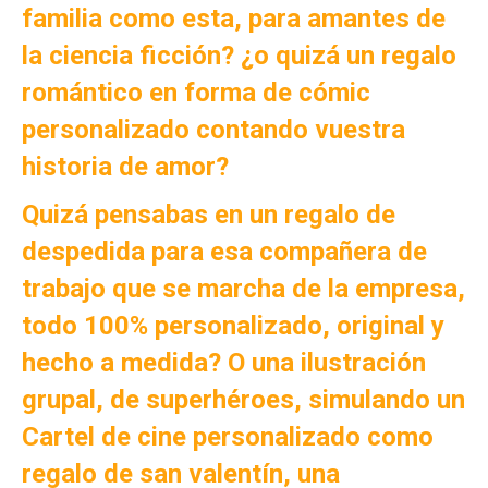
familia como esta, para amantes de
la ciencia ficción? ¿
o quizá un
regalo
romántico en forma de cómic
personalizado contando vuestra
historia de amor?
Quizá pensabas en un regalo de
despedida para esa compañera de
trabajo que se marcha de la empresa,
todo 100% personalizado, original y
hecho a medida? O una ilustración
grupal, de superhéroes, simulando un
Cartel de cine personalizado como
regalo de san valentín, una