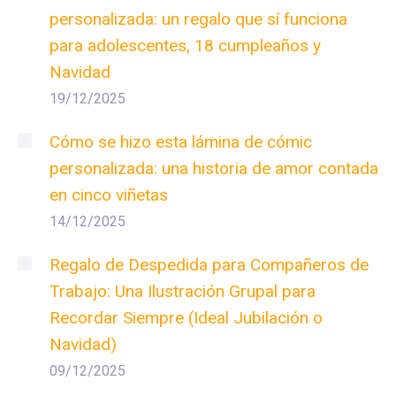
personalizada: un regalo que sí funciona
para adolescentes, 18 cumpleaños y
Navidad
19/12/2025
Cómo se hizo esta lámina de cómic
personalizada: una historia de amor contada
en cinco viñetas
14/12/2025
Regalo de Despedida para Compañeros de
Trabajo: Una Ilustración Grupal para
Recordar Siempre (Ideal Jubilación o
Navidad)
09/12/2025