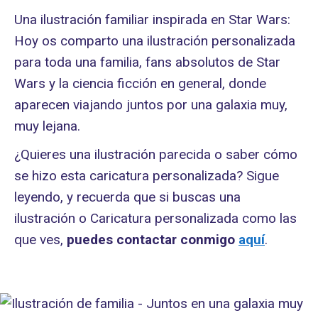
Una ilustración familiar inspirada en Star Wars:
Hoy os comparto una ilustración personalizada
para toda una familia, fans absolutos de Star
Wars y la ciencia ficción en general, donde
aparecen viajando juntos por una galaxia muy,
muy lejana.
¿Quieres una ilustración parecida o saber cómo
se hizo esta caricatura personalizada? Sigue
leyendo, y recuerda que si buscas una
ilustración o Caricatura personalizada como las
que ves,
puedes contactar conmigo
aquí
.