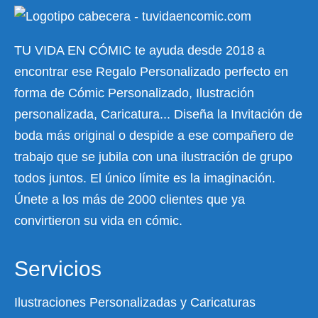
TU VIDA EN CÓMIC te ayuda desde 2018 a
encontrar ese Regalo Personalizado perfecto en
forma de Cómic Personalizado, Ilustración
personalizada, Caricatura... Diseña la Invitación de
boda más original o despide a ese compañero de
trabajo que se jubila con una ilustración de grupo
todos juntos. El único límite es la imaginación.
Únete a los más de 2000 clientes que ya
convirtieron su vida en cómic.
Servicios
Ilustraciones Personalizadas y Caricaturas