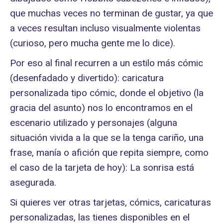
que muchas veces no terminan de gustar, ya que
a veces resultan incluso visualmente violentas
(curioso, pero mucha gente me lo dice).
Por eso al final recurren a un estilo más cómic
(desenfadado y divertido): caricatura
personalizada tipo cómic, donde el objetivo (la
gracia del asunto) nos lo encontramos en el
escenario utilizado y personajes (alguna
situación vivida a la que se la tenga cariño, una
frase, manía o afición que repita siempre, como
el caso de la tarjeta de hoy): La sonrisa está
asegurada.
Si quieres ver otras tarjetas, cómics, caricaturas
personalizadas, las tienes disponibles en el