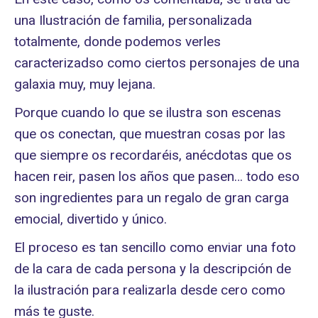
una Ilustración de familia, personalizada
totalmente, donde podemos verles
caracterizadso como ciertos personajes de una
galaxia muy, muy lejana.
Porque cuando lo que se ilustra son escenas
que os conectan, que muestran cosas por las
que siempre os recordaréis, anécdotas que os
hacen reir, pasen los años que pasen… todo eso
son ingredientes para un regalo de gran carga
emocial, divertido y único.
El proceso es tan sencillo como enviar una foto
de la cara de cada persona y la descripción de
la ilustración para realizarla desde cero como
más te guste.