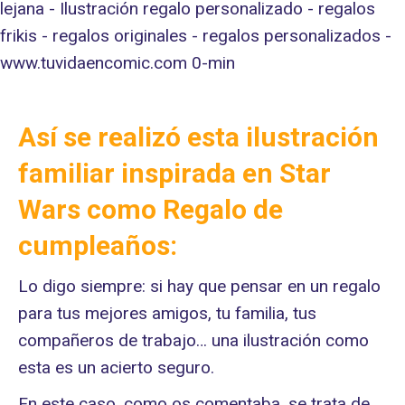
Así se realizó esta ilustración
familiar inspirada en Star
Wars como Regalo de
cumpleaños:
Lo digo siempre: si hay que pensar en un regalo
para tus mejores amigos, tu familia, tus
compañeros de trabajo… una ilustración como
esta es un acierto seguro.
En este caso, como os comentaba, se trata de