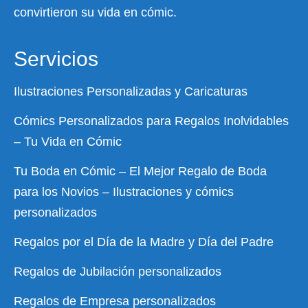
convirtieron su vida en cómic.
Servicios
Ilustraciones Personalizadas y Caricaturas
Cómics Personalizados para Regalos Inolvidables
– Tu Vida en Cómic
Tu Boda en Cómic – El Mejor Regalo de Boda
para los Novios – Ilustraciones y cómics
personalizados
Regalos por el Día de la Madre y Día del Padre
Regalos de Jubilación personalizados
Regalos de Empresa personalizados