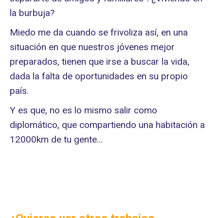
la burbuja?
Miedo me da cuando se frivoliza así, en una
situación en que nuestros jóvenes mejor
preparados, tienen que irse a buscar la vida,
dada la falta de oportunidades en su propio
país.
Y es que, no es lo mismo salir como
diplomático, que compartiendo una habitación a
12000km de tu gente…