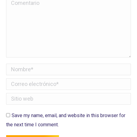
Comentario
Nombre *
Correo electrónico *
Sitio web
Save my name, email, and website in this browser for
the next time I comment.