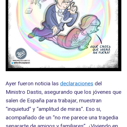
Ayer fueron noticia las
declaraciones
del
Ministro Dastis, asegurando que los jóvenes que
salen de España para trabajar, muestran
“inquietud” y “amplitud de miras”. Eso si,
acompañado de un “no me parece una tragedia
separarte de amigos y familiares”. ¿Viviendo en