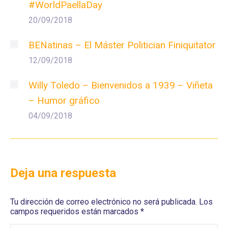
#WorldPaellaDay
20/09/2018
BENatinas – El Máster Politician Finiquitator
12/09/2018
Willy Toledo – Bienvenidos a 1939 – Viñeta
– Humor gráfico
04/09/2018
Deja una respuesta
Tu dirección de correo electrónico no será publicada. Los
campos requeridos están marcados
*