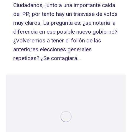
Ciudadanos, junto a una importante caída
del PP; por tanto hay un trasvase de votos
muy claros. La pregunta es: ¿se notaría la
diferencia en ese posible nuevo gobierno?
¿Volveremos a tener el follón de las
anteriores elecciones generales
repetidas? ¿Se contagiará…