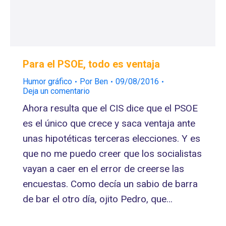
Para el PSOE, todo es ventaja
Humor gráfico
Por
Ben
09/08/2016
Deja un comentario
Ahora resulta que el CIS dice que el PSOE
es el único que crece y saca ventaja ante
unas hipotéticas terceras elecciones. Y es
que no me puedo creer que los socialistas
vayan a caer en el error de creerse las
encuestas. Como decía un sabio de barra
de bar el otro día, ojito Pedro, que…