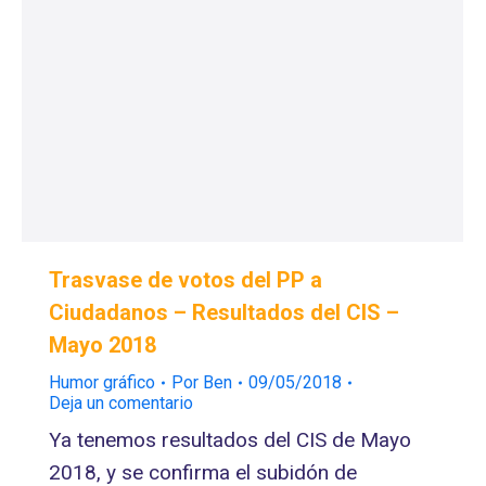
Trasvase de votos del PP a
Ciudadanos – Resultados del CIS –
Mayo 2018
Humor gráfico
Por
Ben
09/05/2018
Deja un comentario
Ya tenemos resultados del CIS de Mayo
2018, y se confirma el subidón de