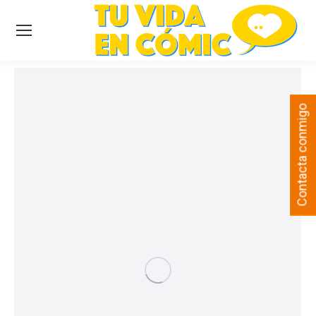
Contacta conmigo