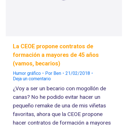
La CEOE propone contratos de
formación a mayores de 45 años
(vamos, becarios)
Humor gráfico
Por
Ben
21/02/2018
Deja un comentario
¿Voy a ser un becario con mogollón de
canas? No he podido evitar hacer un
pequeño remake de una de mis viñetas
favoritas, ahora que la CEOE propone
hacer contratos de formación a mayores