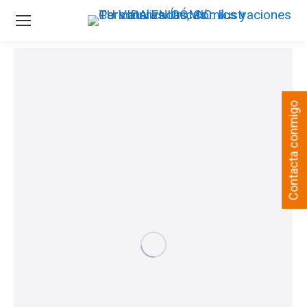
Contacta conmigo