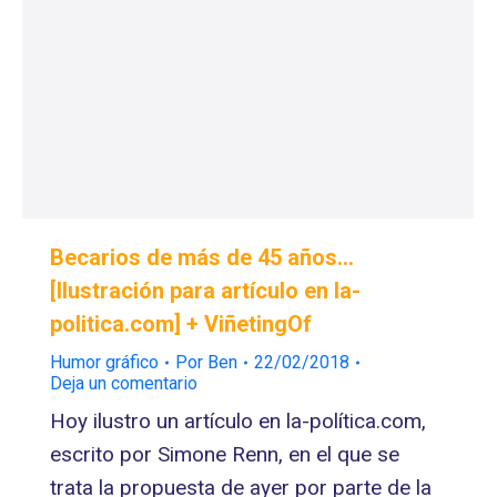
Becarios de más de 45 años…
[Ilustración para artículo en la-
politica.com] + ViñetingOf
Humor gráfico
Por
Ben
22/02/2018
Deja un comentario
Hoy ilustro un artículo en la-política.com,
escrito por Simone Renn, en el que se
trata la propuesta de ayer por parte de la