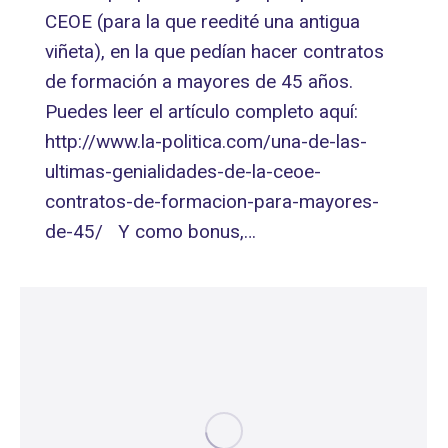
CEOE (para la que reedité una antigua
viñeta), en la que pedían hacer contratos
de formación a mayores de 45 años.
Puedes leer el artículo completo aquí:
http://www.la-politica.com/una-de-las-
ultimas-genialidades-de-la-ceoe-
contratos-de-formacion-para-mayores-
de-45/ Y como bonus,…