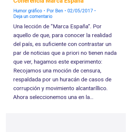
Coherencia Marca España
Humor gráfico
Por
Ben
02/05/2017
Deja un comentario
Una lección de “Marca España”. Por
aquello de que, para conocer la realidad
del país, es suficiente con contrastar un
par de noticias que a priori no tienen nada
que ver, hagamos este experimento:
Recojamos una moción de censura,
respaldada por un huracán de casos de
corrupción y movimiento alcantaríllico.
Ahora seleccionemos una en la…