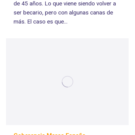
de 45 años. Lo que viene siendo volver a
ser becario, pero con algunas canas de
más. El caso es que…