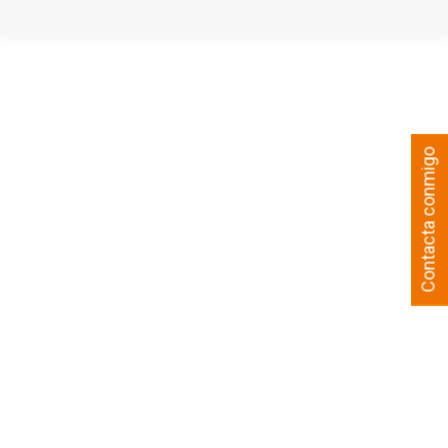
Contacta conmigo