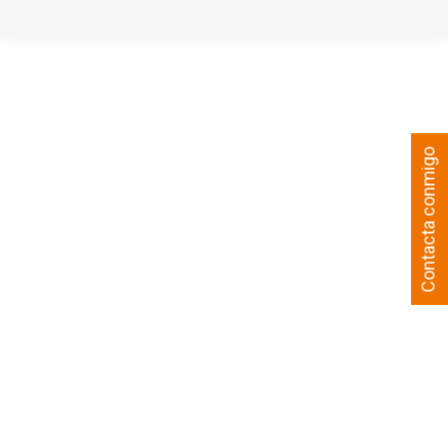
Contacta conmigo
Con lo tarde que llego de trabajar…
(GeekGirl)
Geek Girl
Por
Ben
17/03/2016
Deja un comentario