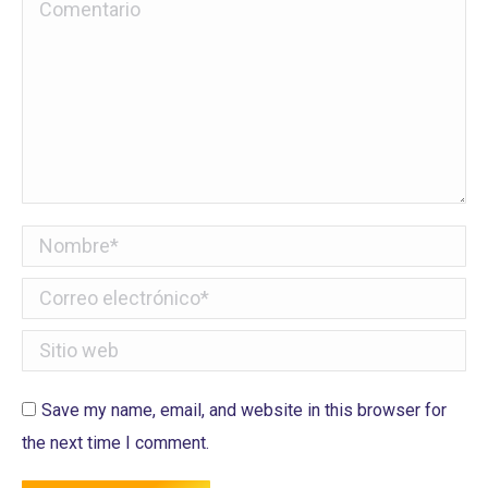
Comentario
Nombre *
Correo electrónico *
Sitio web
Save my name, email, and website in this browser for
the next time I comment.