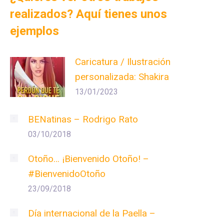
realizados? Aquí tienes unos
ejemplos
Caricatura / Ilustración
personalizada: Shakira
13/01/2023
BENatinas – Rodrigo Rato
03/10/2018
Otoño… ¡Bienvenido Otoño! –
#BienvenidoOtoño
23/09/2018
Día internacional de la Paella –