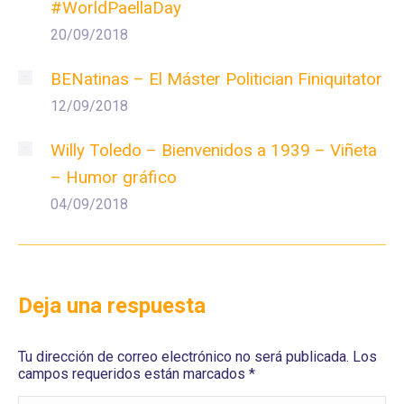
#WorldPaellaDay
20/09/2018
BENatinas – El Máster Politician Finiquitator
12/09/2018
Willy Toledo – Bienvenidos a 1939 – Viñeta
– Humor gráfico
04/09/2018
Deja una respuesta
Tu dirección de correo electrónico no será publicada. Los
campos requeridos están marcados
*