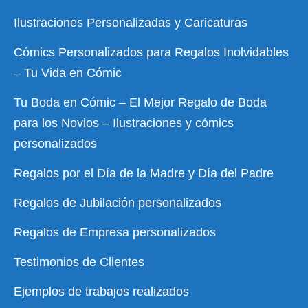
Ilustraciones Personalizadas y Caricaturas
Cómics Personalizados para Regalos Inolvidables
– Tu Vida en Cómic
Tu Boda en Cómic – El Mejor Regalo de Boda
para los Novios – Ilustraciones y cómics
personalizados
Regalos por el Día de la Madre y Día del Padre
Regalos de Jubilación personalizados
Regalos de Empresa personalizados
Testimonios de Clientes
Ejemplos de trabajos realizados