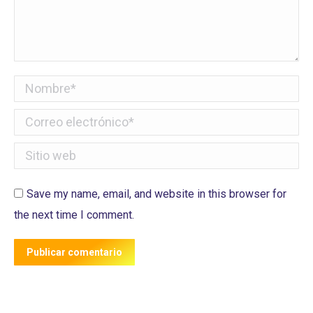
Nombre *
Correo electrónico *
Sitio web
Save my name, email, and website in this browser for
the next time I comment.
Publicar comentario