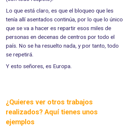
Lo que está claro, es que el bloqueo que les
tenía allí asentados continúa, por lo que lo único
que se va a hacer es repartir esos miles de
personas en decenas de centros por todo el
país. No se ha resuelto nada, y por tanto, todo
se repetirá.
Y esto señores, es Europa.
¿Quieres ver otros trabajos
realizados? Aquí tienes unos
ejemplos