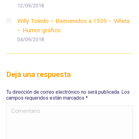
12/09/2018
Willy Toledo – Bienvenidos a 1939 – Viñeta
– Humor gráfico
04/09/2018
Deja una respuesta
Tu dirección de correo electrónico no será publicada. Los
campos requeridos están marcados
*
Comentario