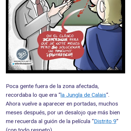
Poca gente fuera de la zona afectada,
recordaba lo que era “
la Jungla de Calais
“.
Ahora vuelve a aparecer en portadas, muchos
meses después, por un desalojo que más bien
me recuerda al guión de la película “
Distrito 9
”
(con todo respeto).