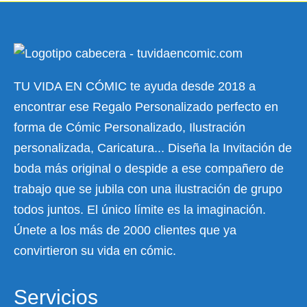
TU VIDA EN CÓMIC te ayuda desde 2018 a
encontrar ese Regalo Personalizado perfecto en
forma de Cómic Personalizado, Ilustración
personalizada, Caricatura... Diseña la Invitación de
boda más original o despide a ese compañero de
trabajo que se jubila con una ilustración de grupo
todos juntos. El único límite es la imaginación.
Únete a los más de 2000 clientes que ya
convirtieron su vida en cómic.
Servicios